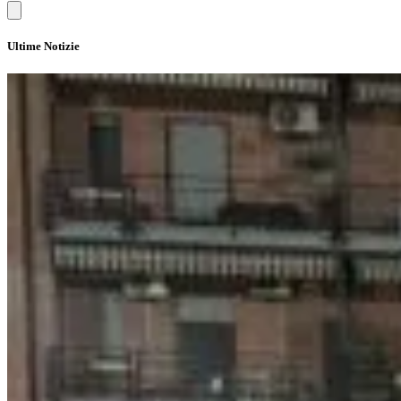
Ultime Notizie