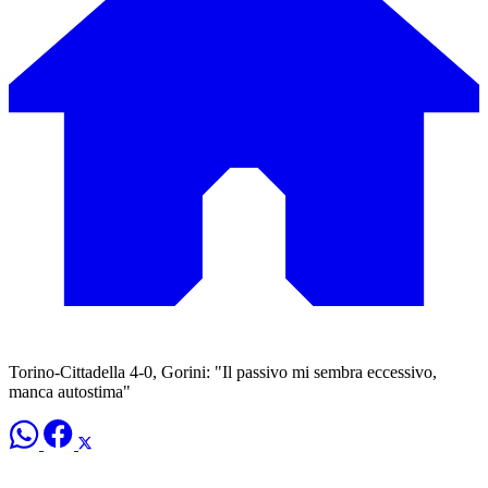
Torino-Cittadella 4-0, Gorini: "Il passivo mi sembra eccessivo,
manca autostima"