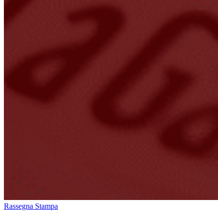
Rassegna Stampa