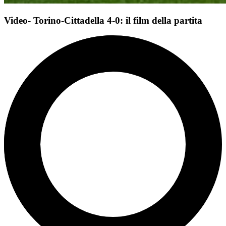
Video- Torino-Cittadella 4-0: il film della partita