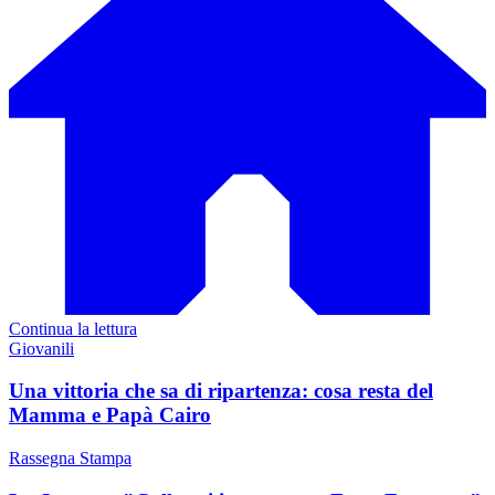
Continua la lettura
Giovanili
Una vittoria che sa di ripartenza: cosa resta del
Mamma e Papà Cairo
Rassegna Stampa