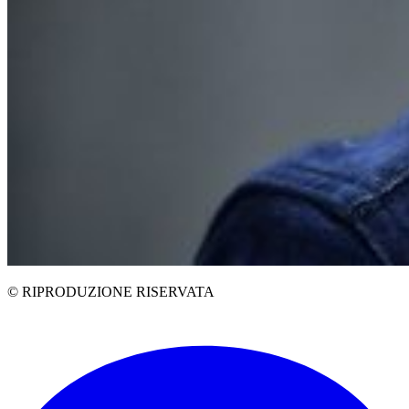
© RIPRODUZIONE RISERVATA