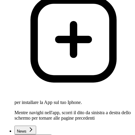
per installare la App sul tuo Iphone.
Mentre navighi nell'app, scorri il dito da sinistra a destra dello
schermo per tornare alle pagine precedenti
News