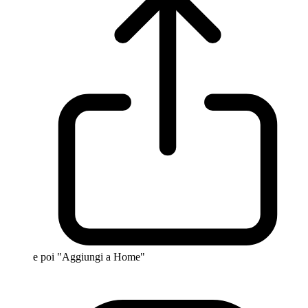
e poi "Aggiungi a Home"