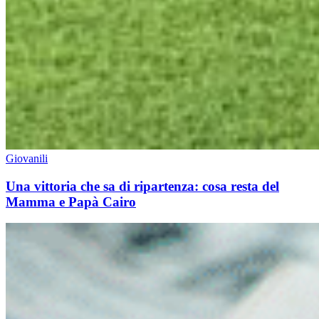
Giovanili
Una vittoria che sa di ripartenza: cosa resta del
Mamma e Papà Cairo