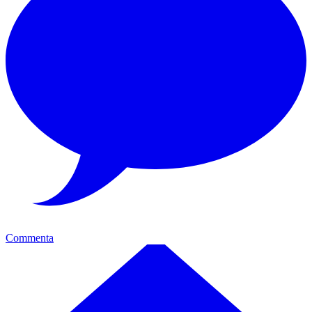
Commenta