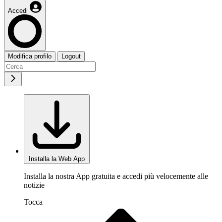
Accedi
Modifica profilo
Logout
Installa la Web App
Installa la nostra App gratuita e accedi più velocemente alle
notizie
Tocca