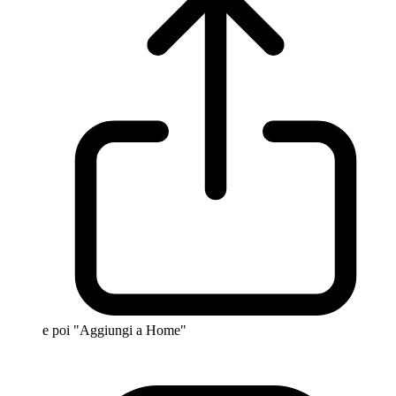
e poi "Aggiungi a Home"