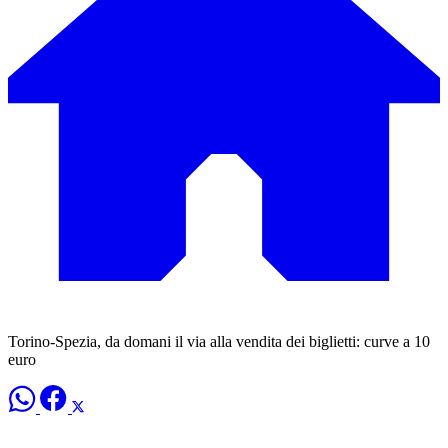
Torino-Spezia, da domani il via alla vendita dei biglietti: curve a 10
euro