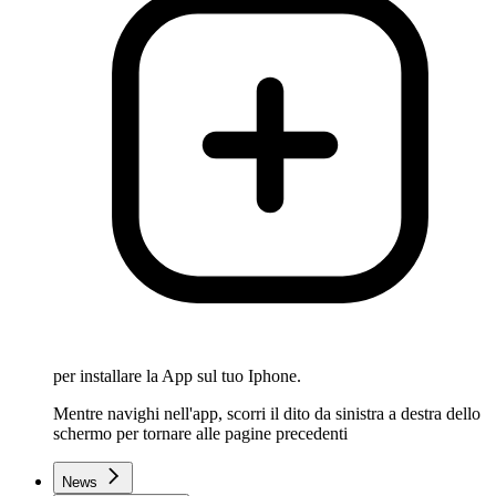
per installare la App sul tuo Iphone.
Mentre navighi nell'app, scorri il dito da sinistra a destra dello
schermo per tornare alle pagine precedenti
News