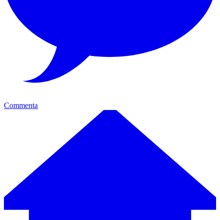
Commenta