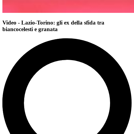
Video - Lazio-Torino: gli ex della sfida tra
biancocelesti e granata