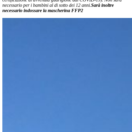
necessario per i bambini al di sotto dei 12 anni.
Sarà inoltre
necessario indossare la mascherina FFP2