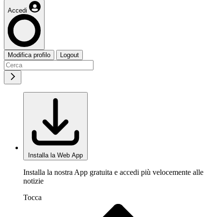
Accedi
Modifica profilo
Logout
Installa la Web App
Installa la nostra App gratuita e accedi più velocemente alle
notizie
Tocca