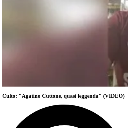
Culto: "Agatino Cuttone, quasi leggenda" (VIDEO)