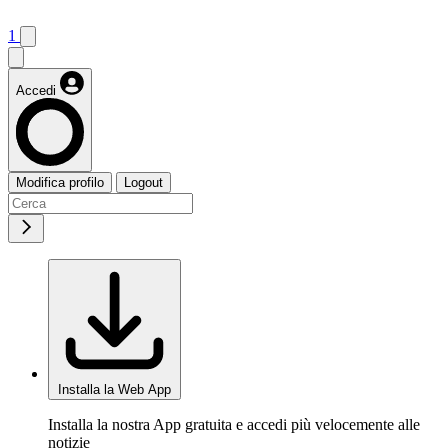
1
Accedi
Modifica profilo
Logout
Installa la Web App
Installa la nostra App gratuita e accedi più velocemente alle
notizie