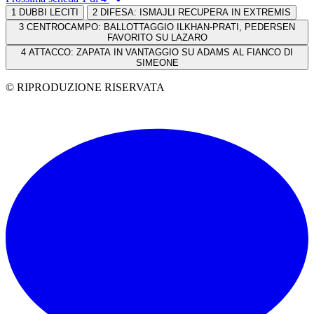
1
DUBBI LECITI
2
DIFESA: ISMAJLI RECUPERA IN EXTREMIS
3
CENTROCAMPO: BALLOTTAGGIO ILKHAN-PRATI, PEDERSEN
FAVORITO SU LAZARO
4
ATTACCO: ZAPATA IN VANTAGGIO SU ADAMS AL FIANCO DI
SIMEONE
© RIPRODUZIONE RISERVATA