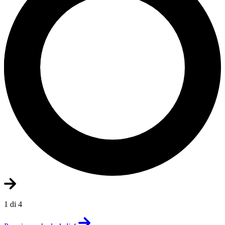
1 di 4