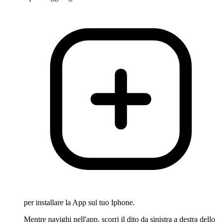
per installare la App sul tuo Iphone.
Mentre navighi nell'app, scorri il dito da sinistra a destra dello