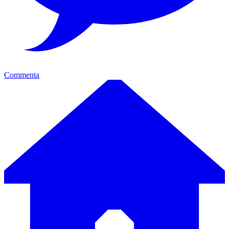
Commenta