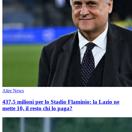
Altre News
437,5 milioni per lo Stadio Flaminio: la Lazio ne
mette 10, il resto chi lo paga?