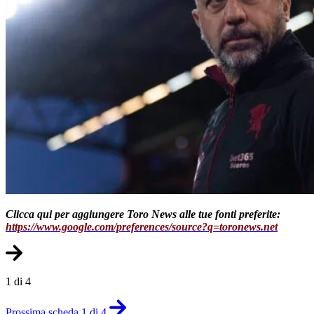
Clicca qui per aggiungere Toro News alle tue fonti preferite:
https://www.google.com/preferences/source?q=toronews.net
1 di 4
Prossima scheda 1 di 4