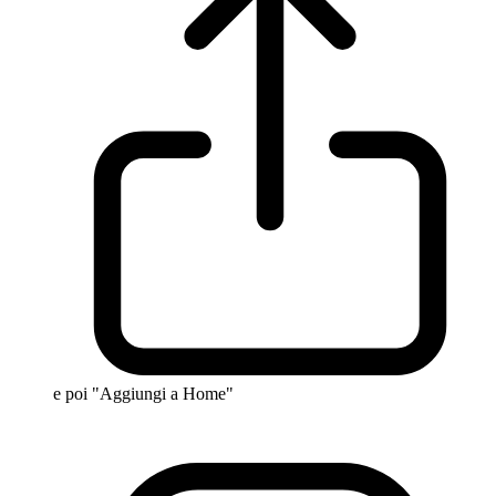
e poi "Aggiungi a Home"