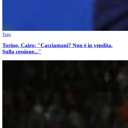
Toro
Torino, Cairo: "Cacciamani? Non è in vendita.
Sulla cessione..."