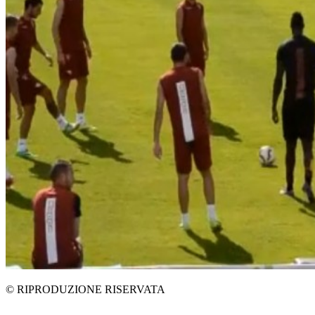
© RIPRODUZIONE RISERVATA