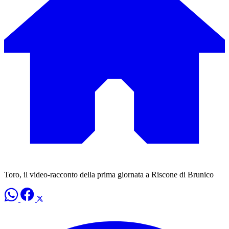
Toro, il video-racconto della prima giornata a Riscone di Brunico