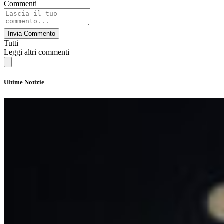
Commenti
Invia Commento
Tutti
Leggi altri commenti
Ultime Notizie