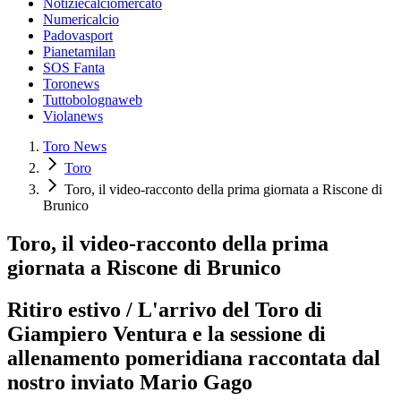
Notiziecalciomercato
Numericalcio
Padovasport
Pianetamilan
SOS Fanta
Toronews
Tuttobolognaweb
Violanews
Toro News
Toro
Toro, il video-racconto della prima giornata a Riscone di
Brunico
Toro, il video-racconto della prima
giornata a Riscone di Brunico
Ritiro estivo / L'arrivo del Toro di
Giampiero Ventura e la sessione di
allenamento pomeridiana raccontata dal
nostro inviato Mario Gago