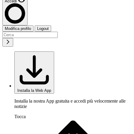
Accedi
Modifica profilo
Logout
Installa la Web App
Installa la nostra App gratuita e accedi più velocemente alle
notizie
Tocca