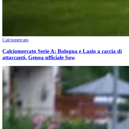
Calciomercato
Calciomercato Serie A: Bologna e Lazio a caccia di
attaccanti, Genoa ufficiale Sow