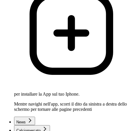
per installare la App sul tuo Iphone.
Mentre navighi nell'app, scorri il dito da sinistra a destra dello
schermo per tornare alle pagine precedenti
News
Calciomercato