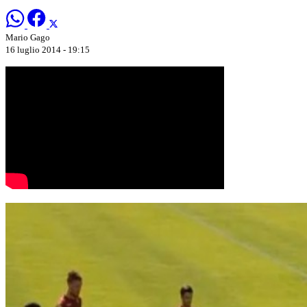
Mario Gago
16 luglio 2014 - 19:15