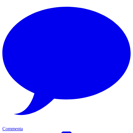
Commenta