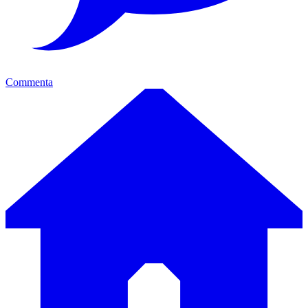
Commenta