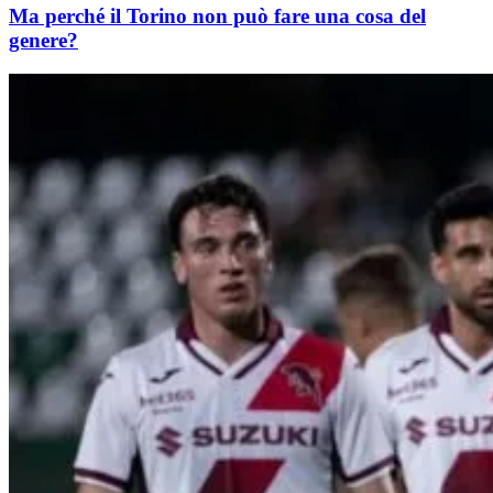
Ma perché il Torino non può fare una cosa del
genere?