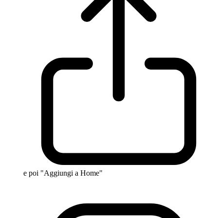
e poi "Aggiungi a Home"