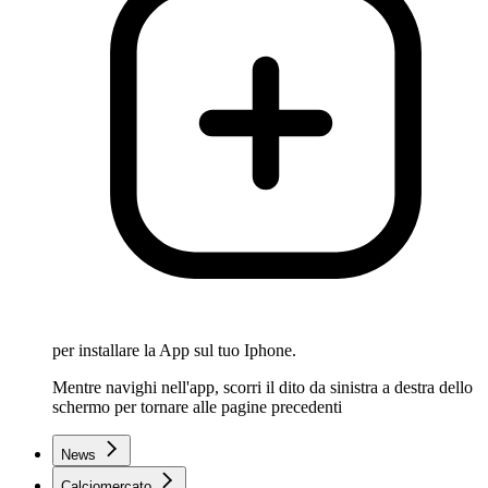
per installare la App sul tuo Iphone.
Mentre navighi nell'app, scorri il dito da sinistra a destra dello
schermo per tornare alle pagine precedenti
News
Calciomercato