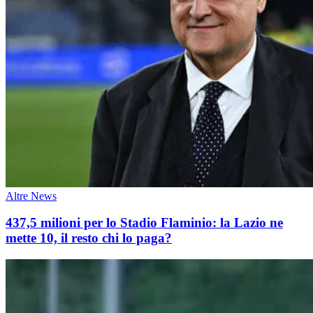
Altre News
437,5 milioni per lo Stadio Flaminio: la Lazio ne
mette 10, il resto chi lo paga?