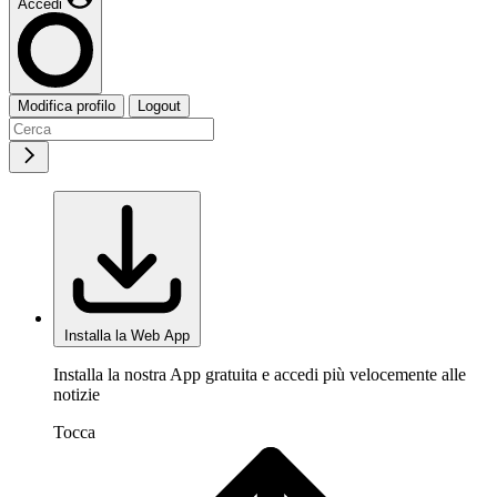
Accedi
Modifica profilo
Logout
Installa la Web App
Installa la nostra App gratuita e accedi più velocemente alle
notizie
Tocca