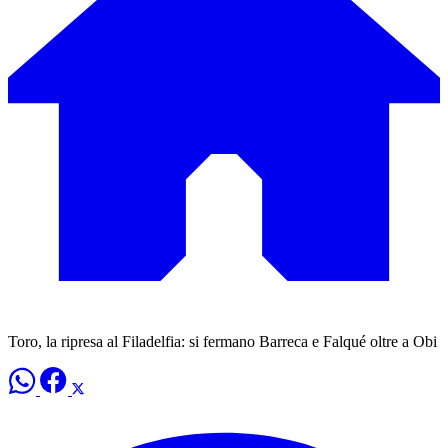
Toro, la ripresa al Filadelfia: si fermano Barreca e Falqué oltre a Obi