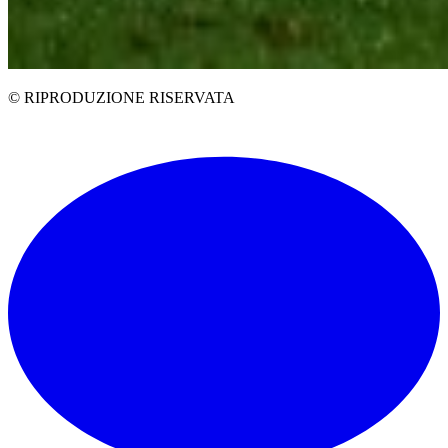
© RIPRODUZIONE RISERVATA