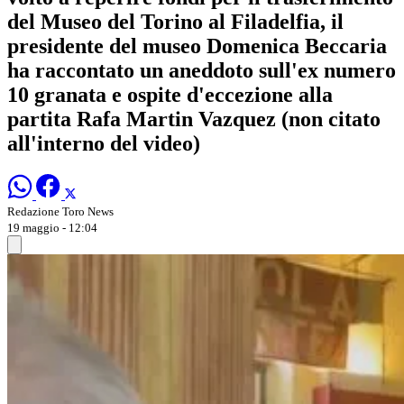
del Museo del Torino al Filadelfia, il
presidente del museo Domenica Beccaria
ha raccontato un aneddoto sull'ex numero
10 granata e ospite d'eccezione alla
partita Rafa Martin Vazquez (non citato
all'interno del video)
Redazione Toro News
19 maggio - 12:04