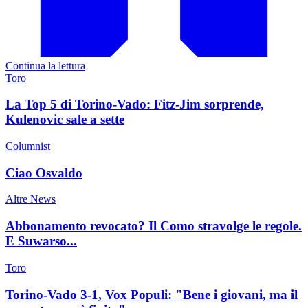
Continua la lettura
Toro
La Top 5 di Torino-Vado: Fitz-Jim sorprende,
Kulenovic sale a sette
Columnist
Ciao Osvaldo
Altre News
Abbonamento revocato? Il Como stravolge le regole.
E Suwarso...
Toro
Torino-Vado 3-1, Vox Populi: "Bene i giovani, ma il