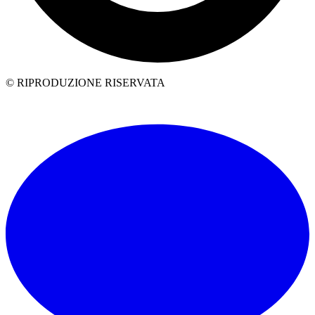
© RIPRODUZIONE RISERVATA