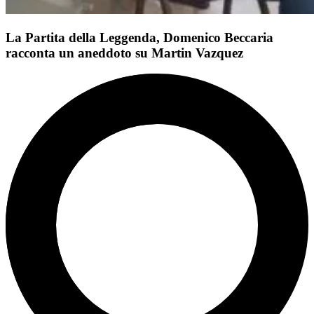
La Partita della Leggenda, Domenico Beccaria
racconta un aneddoto su Martin Vazquez