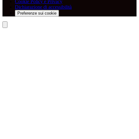
Cookie Policy e Privacy
Dichiarazione di accessibilità
Preferenze sui cookie