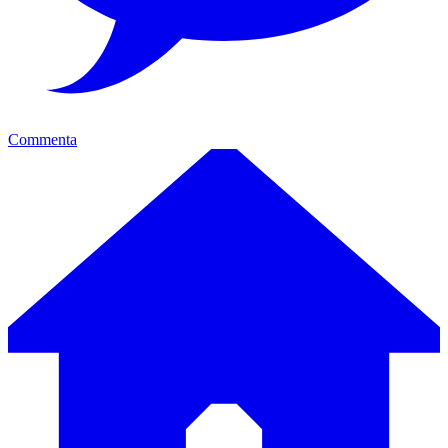
Commenta