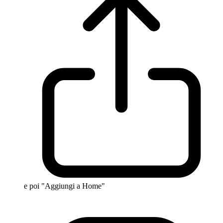
e poi "Aggiungi a Home"