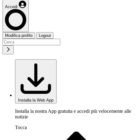
Accedi
Modifica profilo
Logout
Installa la Web App
Installa la nostra App gratuita e accedi più velocemente alle
notizie
Tocca