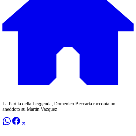
La Partita della Leggenda, Domenico Beccaria racconta un
aneddoto su Martin Vazquez