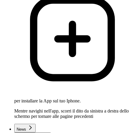
per installare la App sul tuo Iphone.
Mentre navighi nell'app, scorri il dito da sinistra a destra dello
schermo per tornare alle pagine precedenti
News