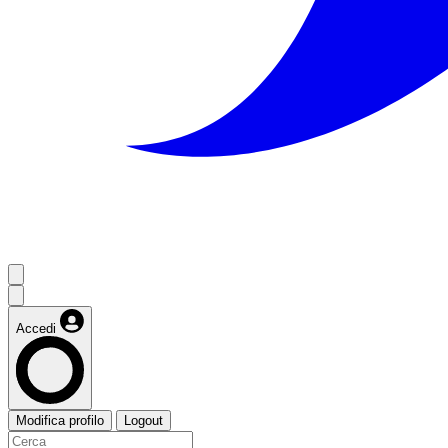
Accedi
Modifica profilo
Logout