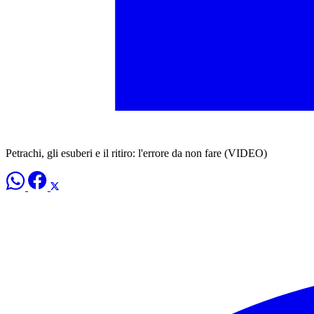
Petrachi, gli esuberi e il ritiro: l'errore da non fare (VIDEO)