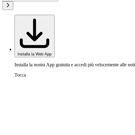
Installa la Web App
Installa la nostra App gratuita e accedi più velocemente alle noti
Tocca