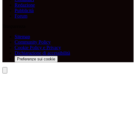
Redazione
Pubblicità
Forum
Trasparenza
Sitemap
Community Policy
Cookie Policy e Privacy
Dichiarazione di accessibilità
Preferenze sui cookie