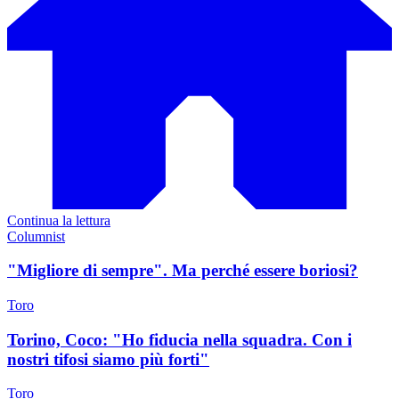
Continua la lettura
Columnist
"Migliore di sempre". Ma perché essere boriosi?
Toro
Torino, Coco: "Ho fiducia nella squadra. Con i
nostri tifosi siamo più forti"
Toro