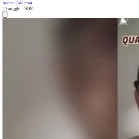
Andrea Calderoni
29 maggio - 08:00