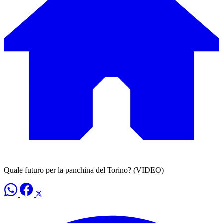
Quale futuro per la panchina del Torino? (VIDEO)