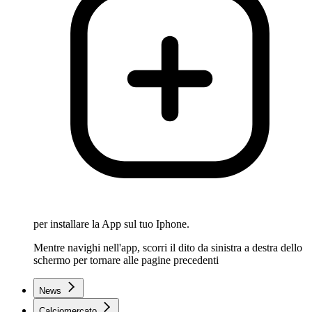
per installare la App sul tuo Iphone.
Mentre navighi nell'app, scorri il dito da sinistra a destra dello
schermo per tornare alle pagine precedenti
News
Calciomercato