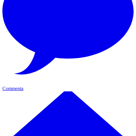
Commenta