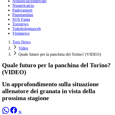
Notiziecalciomercato
Numericalcio
Padovasport
Pianetamilan
SOS Fanta
Toronews
Tuttobolognaweb
Violanews
Toro News
Video
Quale futuro per la panchina del Torino? (VIDEO)
Quale futuro per la panchina del Torino?
(VIDEO)
Un approfondimento sulla situazione
allenatore dei granata in vista della
prossima stagione