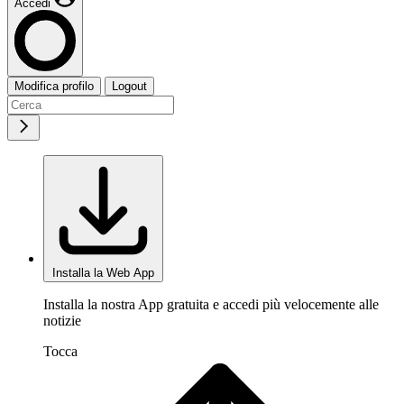
Accedi
Modifica profilo
Logout
Installa la Web App
Installa la nostra App gratuita e accedi più velocemente alle
notizie
Tocca