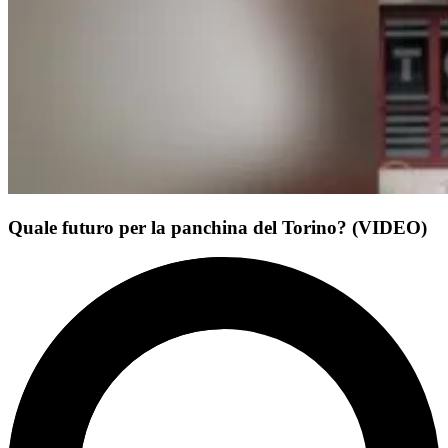
Quale futuro per la panchina del Torino? (VIDEO)