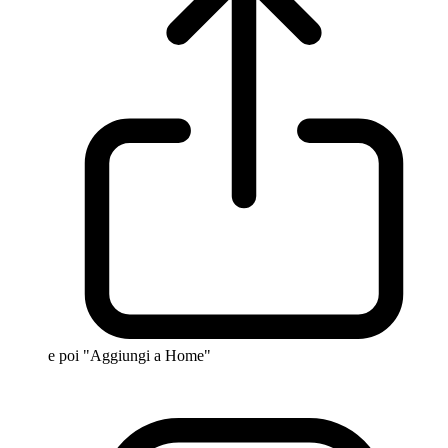
e poi "Aggiungi a Home"