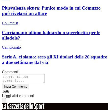
Plusvalenza sicura: l’unico modo in cui Comuzzo
può rivelarsi un affare
Columnist
Cacciamani: ultimo baluardo o specchietto per le
allodole?
Campionato
Serie A, ci siamo: ecco gli XI titolari delle 20 squadre
a due settimane dal via
Commenti
Invia Commento
Tutti
Leggi altri commenti