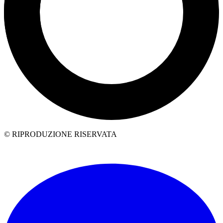
© RIPRODUZIONE RISERVATA