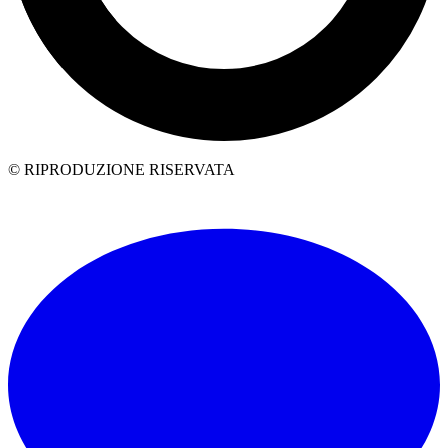
© RIPRODUZIONE RISERVATA