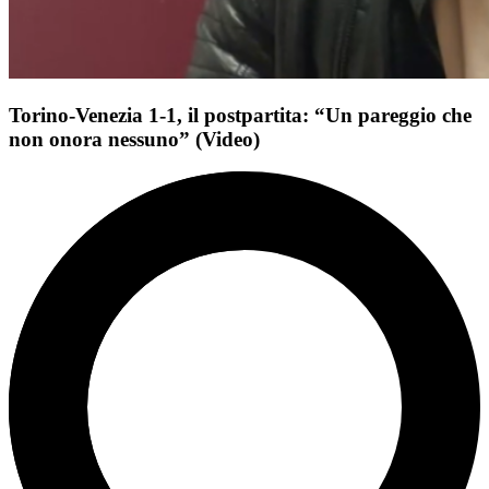
Torino-Venezia 1-1, il postpartita: “Un pareggio che
non onora nessuno” (Video)