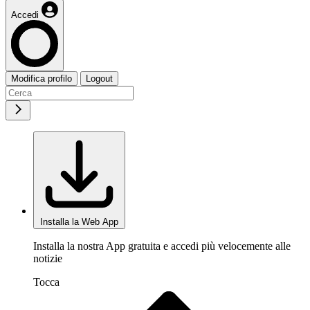
Accedi
Modifica profilo
Logout
Installa la Web App
Installa la nostra App gratuita e accedi più velocemente alle
notizie
Tocca