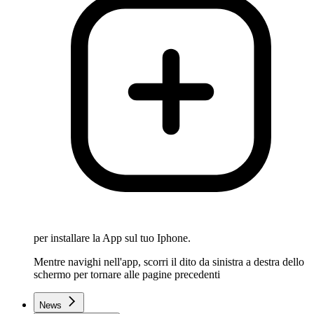
per installare la App sul tuo Iphone.
Mentre navighi nell'app, scorri il dito da sinistra a destra dello
schermo per tornare alle pagine precedenti
News