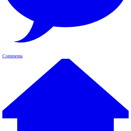
Commenta