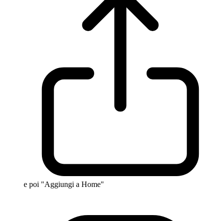
e poi "Aggiungi a Home"