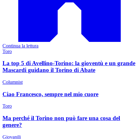
Continua la lettura
Toro
La top 5 di Avellino-Torino: la gioventù e un grande
Mascardi guidano il Torino di Abate
Columnist
Ciao Francesco, sempre nel mio cuore
Toro
Ma perché il Torino non può fare una cosa del
genere?
Giovanili