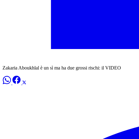
Zakaria Aboukhlal è un sì ma ha due grossi rischi: il VIDEO