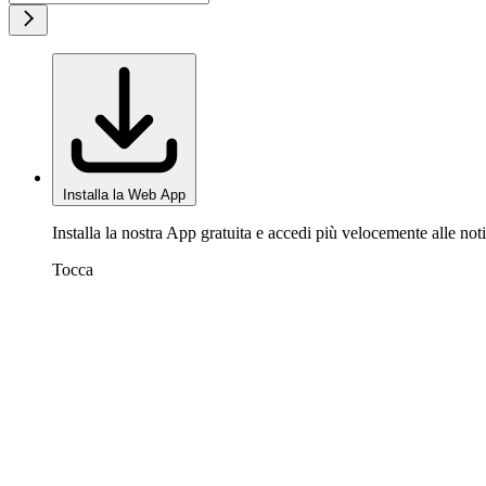
Installa la Web App
Installa la nostra App gratuita e accedi più velocemente alle noti
Tocca