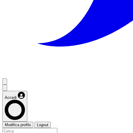
Accedi
Modifica profilo
Logout