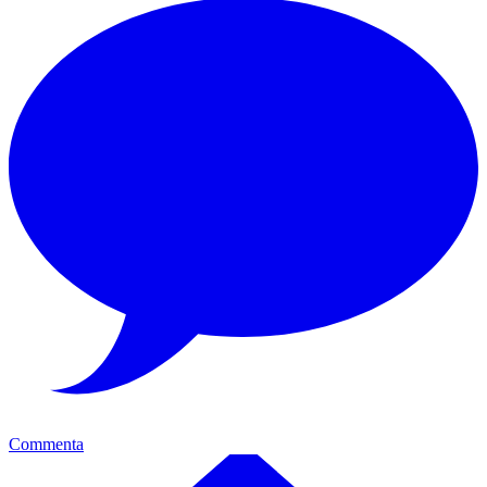
Commenta