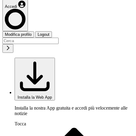
Accedi
Modifica profilo
Logout
Installa la Web App
Installa la nostra App gratuita e accedi più velocemente alle
notizie
Tocca