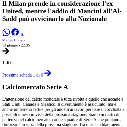
Il Milan prende in considerazione l'ex
United, mentre l'addio di Mancini all'Al-
Sadd può avvicinarlo alla Nazionale
Matteo Curreri
13 giugno - 22:35
1 di 6
Prossima scheda 1 di 6
Calciomercato Serie A
L'attenzione del calcio mondiale è tutta rivolta a quello che accade a
Stati Uniti, Canada e Messico. Il divertimento è assicurato, ma è
anche un terreno fertile per gli addetti ai lavori per dare un'occhiata a
possibili innesti in vista della prossima stagione. Siamo ai nastri di
partenza del calciomercato, con le squadre di Serie A che puntano a
rinforzarsi in vista della prossima stagione. Tra queste, chiaramente,