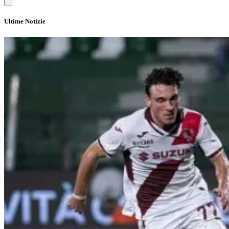
Ultime Notizie