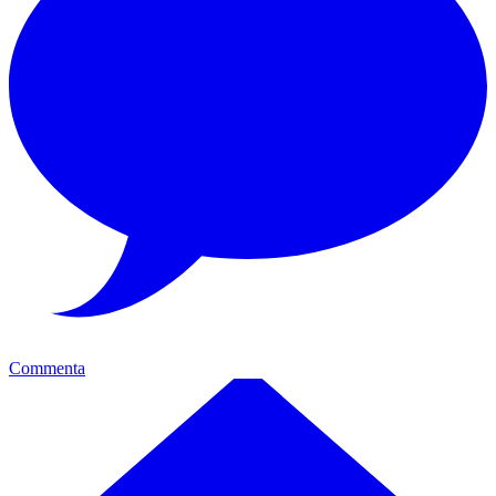
Commenta