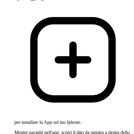
per installare la App sul tuo Iphone.
Mentre navighi nell'app, scorri il dito da sinistra a destra dello