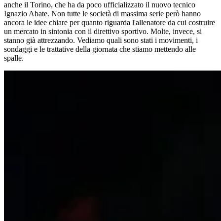
anche il Torino, che ha da poco ufficializzato il nuovo tecnico
Ignazio Abate. Non tutte le società di massima serie però hanno
ancora le idee chiare per quanto riguarda l'allenatore da cui costruire
un mercato in sintonia con il direttivo sportivo. Molte, invece, si
stanno già attrezzando. Vediamo quali sono stati i movimenti, i
sondaggi e le trattative della giornata che stiamo mettendo alle
spalle.