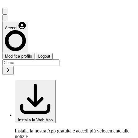
Accedi
Modifica profilo
Logout
Installa la Web App
Installa la nostra App gratuita e accedi più velocemente alle
notizie