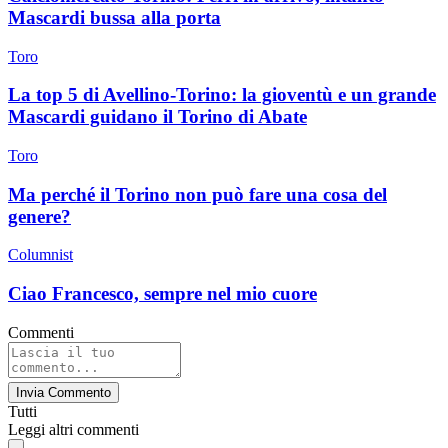
Mascardi bussa alla porta
Toro
La top 5 di Avellino-Torino: la gioventù e un grande
Mascardi guidano il Torino di Abate
Toro
Ma perché il Torino non può fare una cosa del
genere?
Columnist
Ciao Francesco, sempre nel mio cuore
Commenti
Invia Commento
Tutti
Leggi altri commenti