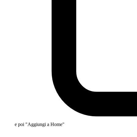
e poi "Aggiungi a Home"