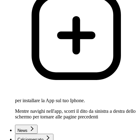
per installare la App sul tuo Iphone.
Mentre navighi nell'app, scorri il dito da sinistra a destra dello
schermo per tornare alle pagine precedenti
News
Calciomercato