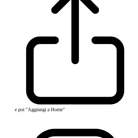
e poi "Aggiungi a Home"