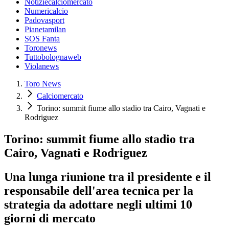
Notiziecalciomercato
Numericalcio
Padovasport
Pianetamilan
SOS Fanta
Toronews
Tuttobolognaweb
Violanews
Toro News
Calciomercato
Torino: summit fiume allo stadio tra Cairo, Vagnati e
Rodriguez
Torino: summit fiume allo stadio tra
Cairo, Vagnati e Rodriguez
Una lunga riunione tra il presidente e il
responsabile dell'area tecnica per la
strategia da adottare negli ultimi 10
giorni di mercato