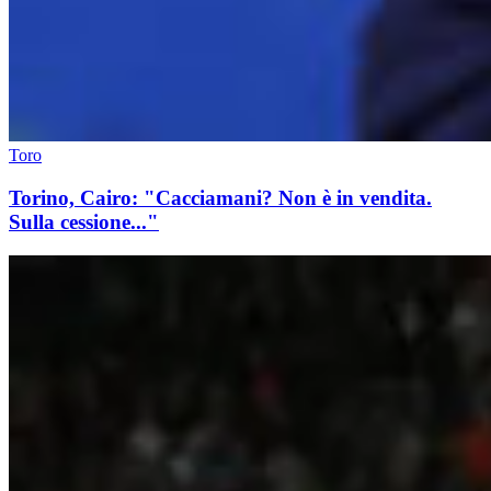
Toro
Torino, Cairo: "Cacciamani? Non è in vendita.
Sulla cessione..."