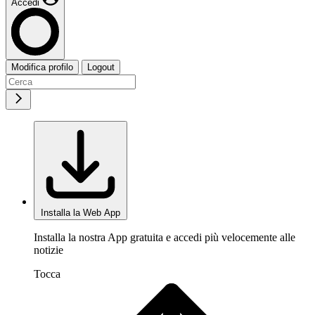
Accedi
Modifica profilo
Logout
Installa la Web App
Installa la nostra App gratuita e accedi più velocemente alle
notizie
Tocca