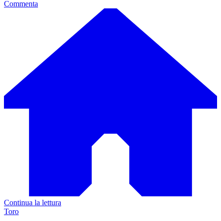
Commenta
Continua la lettura
Toro