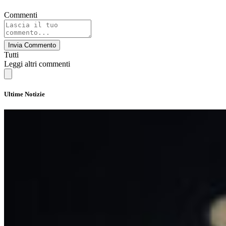
Commenti
Invia Commento
Tutti
Leggi altri commenti
Ultime Notizie