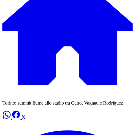
Torino: summit fiume allo stadio tra Cairo, Vagnati e Rodriguez