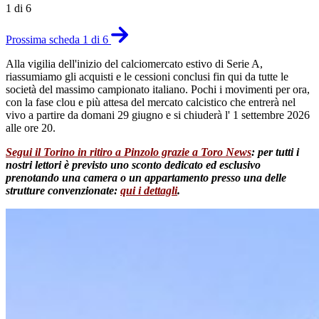
1 di 6
Prossima scheda 1 di 6
Alla vigilia dell'inizio del calciomercato estivo di Serie A,
riassumiamo gli acquisti e le cessioni conclusi fin qui da tutte le
società del massimo campionato italiano. Pochi i movimenti per ora,
con la fase clou e più attesa del mercato calcistico che entrerà nel
vivo a partire da domani 29 giugno e si chiuderà l' 1 settembre 2026
alle ore 20.
Segui il Torino in ritiro a Pinzolo grazie a Toro News
: per tutti i
nostri lettori è previsto uno sconto dedicato ed esclusivo
prenotando una camera o un appartamento presso una delle
strutture convenzionate:
qui i dettagli
.