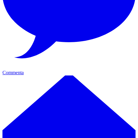
Commenta