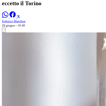
eccetto il Torino
Federico Marchesi
28 giugno - 19:40