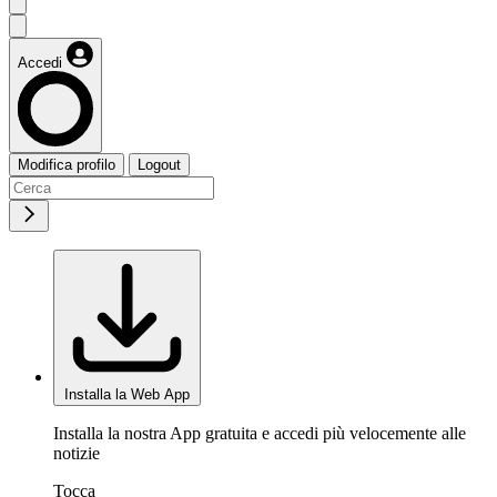
Accedi
Modifica profilo
Logout
Installa la Web App
Installa la nostra App gratuita e accedi più velocemente alle
notizie
Tocca