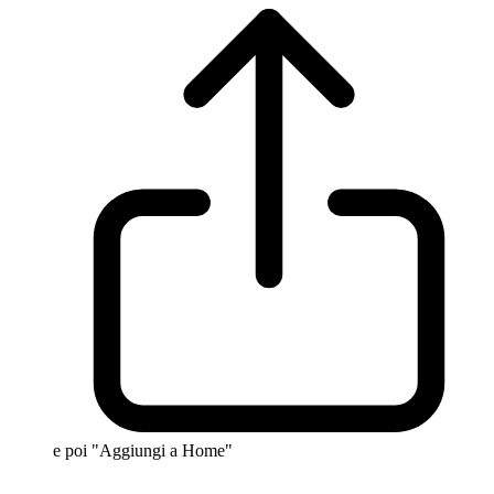
e poi "Aggiungi a Home"