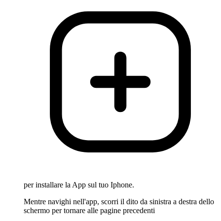
per installare la App sul tuo Iphone.
Mentre navighi nell'app, scorri il dito da sinistra a destra dello
schermo per tornare alle pagine precedenti