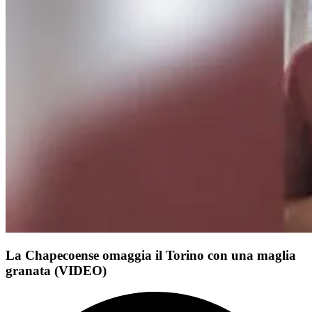
La Chapecoense omaggia il Torino con una maglia
granata (VIDEO)