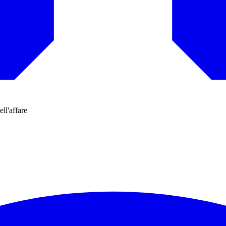
ell'affare