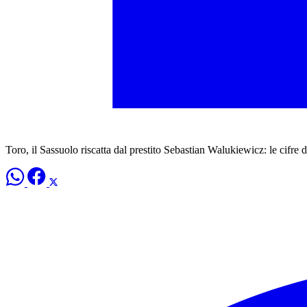
Toro, il Sassuolo riscatta dal prestito Sebastian Walukiewicz: le cifre d