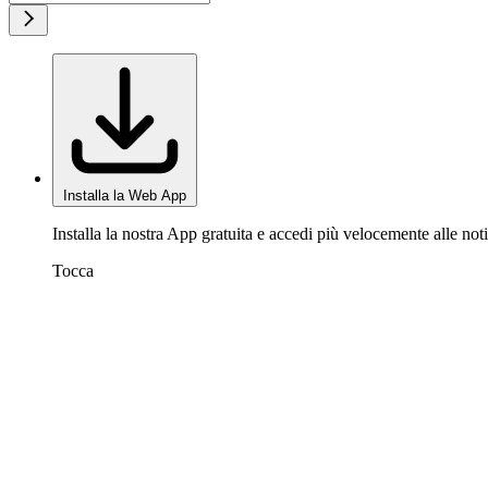
Installa la Web App
Installa la nostra App gratuita e accedi più velocemente alle noti
Tocca