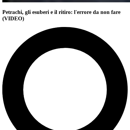
Petrachi, gli esuberi e il ritiro: l'errore da non fare
(VIDEO)