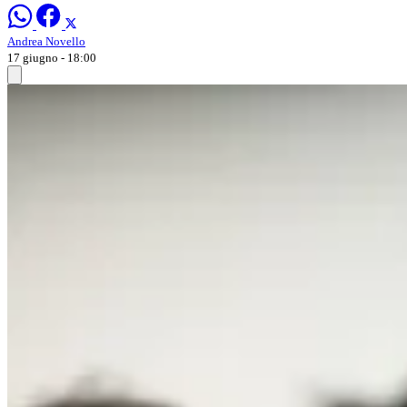
Andrea Novello
17 giugno - 18:00