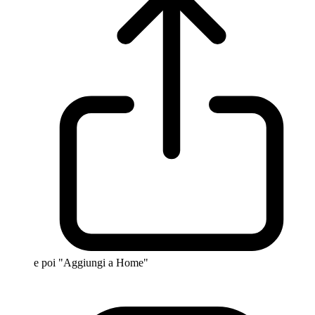
e poi "Aggiungi a Home"