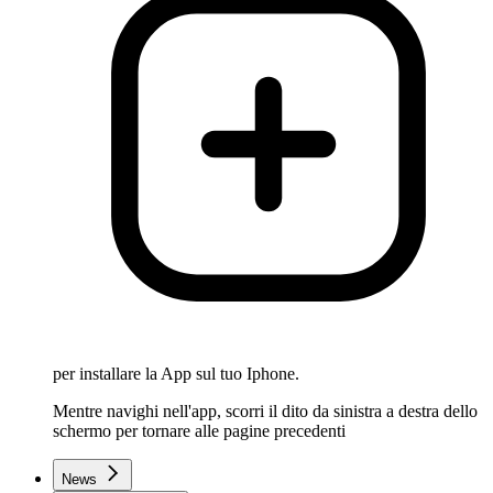
per installare la App sul tuo Iphone.
Mentre navighi nell'app, scorri il dito da sinistra a destra dello
schermo per tornare alle pagine precedenti
News