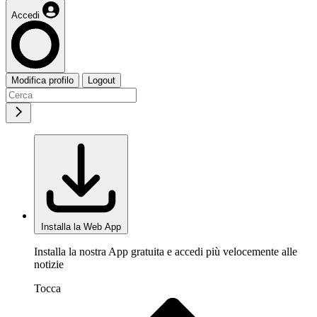
Accedi
Modifica profilo
Logout
Installa la Web App
Installa la nostra App gratuita e accedi più velocemente alle
notizie
Tocca