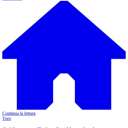
Continua la lettura
Toro