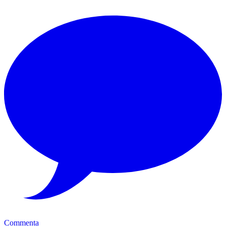
Commenta