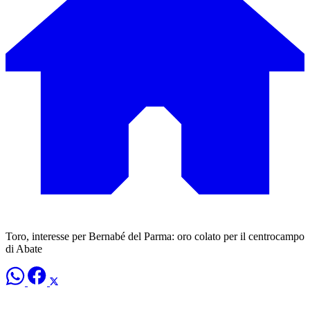
Toro, interesse per Bernabé del Parma: oro colato per il centrocampo
di Abate