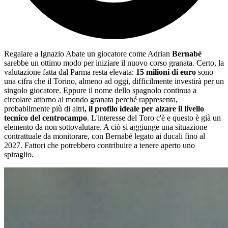
Regalare a Ignazio Abate un giocatore come Adrian
Bernabé
sarebbe un ottimo modo per iniziare il nuovo corso granata. Certo, la
valutazione fatta dal Parma resta elevata:
15 milioni di euro
sono
una cifra che il Torino, almeno ad oggi, difficilmente investirà per un
singolo giocatore. Eppure il nome dello spagnolo continua a
circolare attorno al mondo granata perché rappresenta,
probabilmente più di altri
, il profilo ideale per alzare il livello
tecnico del centrocampo
. L'interesse del Toro c'è e questo è già un
elemento da non sottovalutare. A ciò si aggiunge una situazione
contrattuale da monitorare, con Bernabé legato ai ducali fino al
2027. Fattori che potrebbero contribuire a tenere aperto uno
spiraglio.