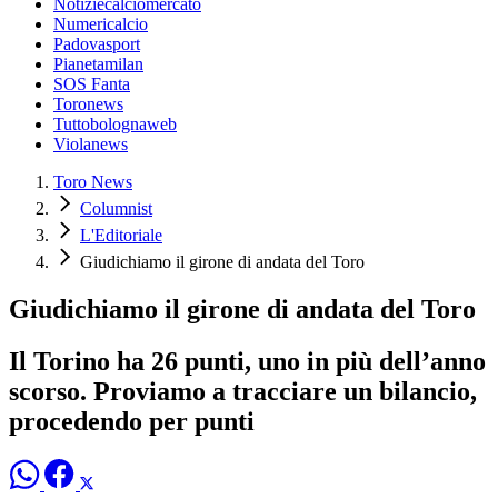
Notiziecalciomercato
Numericalcio
Padovasport
Pianetamilan
SOS Fanta
Toronews
Tuttobolognaweb
Violanews
Toro News
Columnist
L'Editoriale
Giudichiamo il girone di andata del Toro
Giudichiamo il girone di andata del Toro
Il Torino ha 26 punti, uno in più dell’anno
scorso. Proviamo a tracciare un bilancio,
procedendo per punti