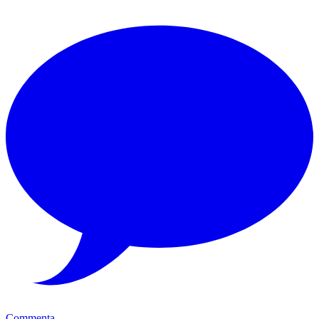
Commenta