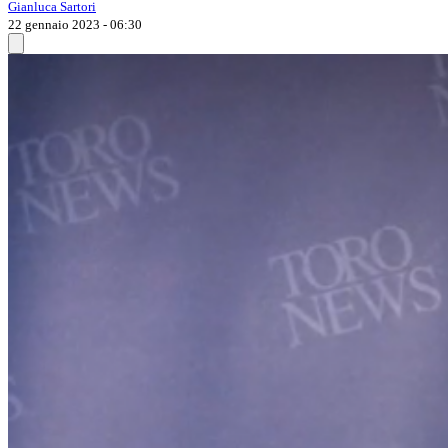
Gianluca Sartori
22 gennaio 2023 - 06:30