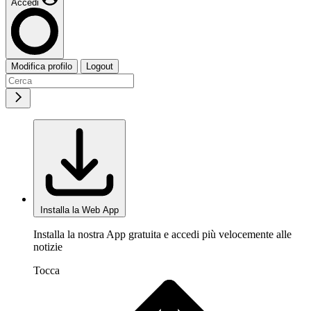
Accedi
Modifica profilo
Logout
Installa la Web App
Installa la nostra App gratuita e accedi più velocemente alle
notizie
Tocca