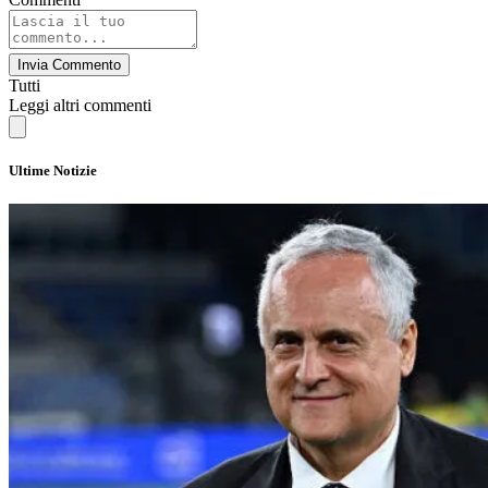
Invia Commento
Tutti
Leggi altri commenti
Ultime Notizie