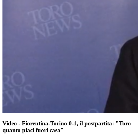
Video - Fiorentina-Torino 0-1, il postpartita: "Toro
quanto piaci fuori casa"