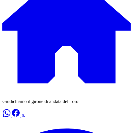
Giudichiamo il girone di andata del Toro