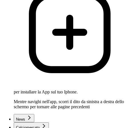
per installare la App sul tuo Iphone.
Mentre navighi nell'app, scorri il dito da sinistra a destra dello
schermo per tornare alle pagine precedenti
News
Calciomercato