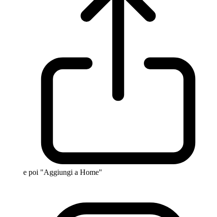
e poi "Aggiungi a Home"