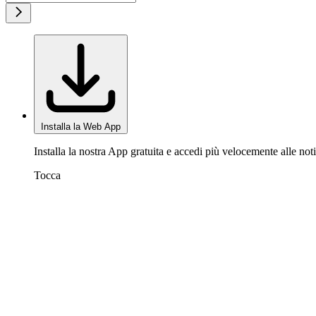
Installa la Web App
Installa la nostra App gratuita e accedi più velocemente alle noti
Tocca