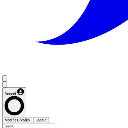
Accedi
Modifica profilo
Logout