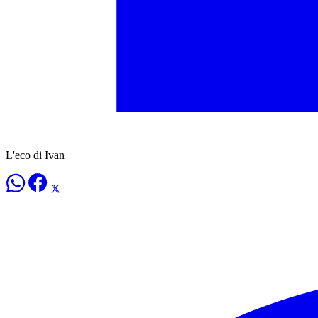
L'eco di Ivan