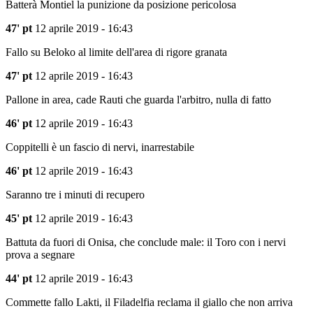
Batterà Montiel la punizione da posizione pericolosa
47' pt
12 aprile 2019 - 16:43
Fallo su Beloko al limite dell'area di rigore granata
47' pt
12 aprile 2019 - 16:43
Pallone in area, cade Rauti che guarda l'arbitro, nulla di fatto
46' pt
12 aprile 2019 - 16:43
Coppitelli è un fascio di nervi, inarrestabile
46' pt
12 aprile 2019 - 16:43
Saranno tre i minuti di recupero
45' pt
12 aprile 2019 - 16:43
Battuta da fuori di Onisa, che conclude male: il Toro con i nervi
prova a segnare
44' pt
12 aprile 2019 - 16:43
Commette fallo Lakti, il Filadelfia reclama il giallo che non arriva