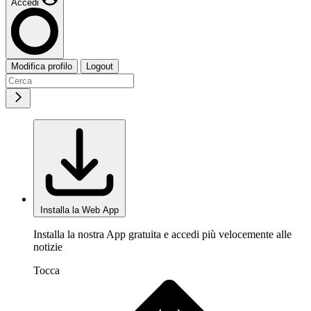
Accedi
Modifica profilo
Logout
Installa la Web App
Installa la nostra App gratuita e accedi più velocemente alle
notizie
Tocca