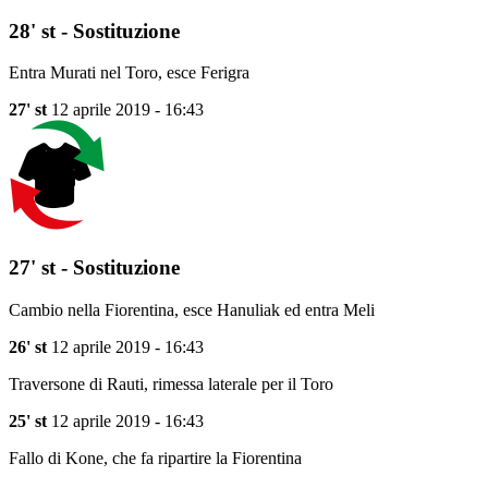
28' st - Sostituzione
Entra Murati nel Toro, esce Ferigra
27' st
12 aprile 2019 - 16:43
27' st - Sostituzione
Cambio nella Fiorentina, esce Hanuliak ed entra Meli
26' st
12 aprile 2019 - 16:43
Traversone di Rauti, rimessa laterale per il Toro
25' st
12 aprile 2019 - 16:43
Fallo di Kone, che fa ripartire la Fiorentina