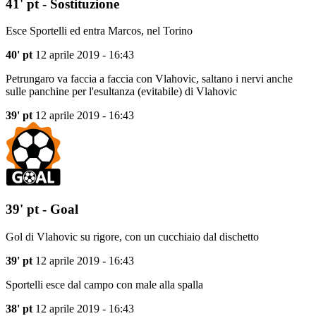
41' pt - Sostituzione
Esce Sportelli ed entra Marcos, nel Torino
40' pt
12 aprile 2019 - 16:43
Petrungaro va faccia a faccia con Vlahovic, saltano i nervi anche
sulle panchine per l'esultanza (evitabile) di Vlahovic
39' pt
12 aprile 2019 - 16:43
39' pt - Goal
Gol di Vlahovic su rigore, con un cucchiaio dal dischetto
39' pt
12 aprile 2019 - 16:43
Sportelli esce dal campo con male alla spalla
38' pt
12 aprile 2019 - 16:43