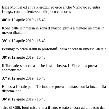
Esce Montiel ed entra Pierozzi, ed esce anche Vlahovic ed entra
Longo, con una lentezza a dir poco clamorosa
40' st
12 aprile 2019 - 16:43
Kone batte la rimessa in zona d'attacco, prova a mettere un cross in
mezzo ribattuto
39' st
12 aprile 2019 - 16:43
Petrungaro cerca Rauti in profondità, palla ancora in rimessa laterale
38' st
12 aprile 2019 - 16:43
Il Toro adesso accusa anche la stanchezza, la Fiorentina prova ad
approfittarne
37' st
12 aprile 2019 - 16:43
Rimessa laterale per il Torino, che prova a buttarsi con la forza della
disperazione
36' st
12 aprile 2019 - 16:43
Tiro di Gilli, fuori misura, ma il Toro è stato ancora ad un passo dal