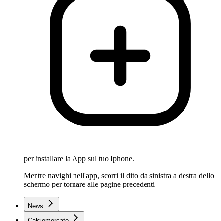
per installare la App sul tuo Iphone.
Mentre navighi nell'app, scorri il dito da sinistra a destra dello
schermo per tornare alle pagine precedenti
News
Calciomercato