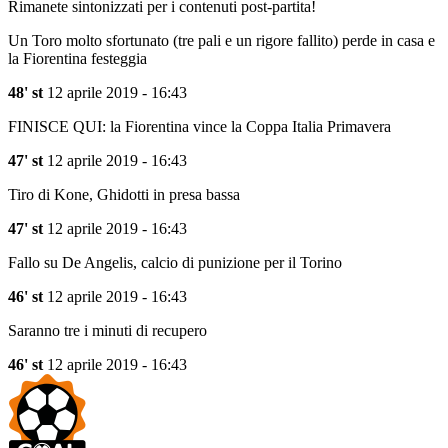
Rimanete sintonizzati per i contenuti post-partita!
Un Toro molto sfortunato (tre pali e un rigore fallito) perde in casa e
la Fiorentina festeggia
48' st
12 aprile 2019 - 16:43
FINISCE QUI: la Fiorentina vince la Coppa Italia Primavera
47' st
12 aprile 2019 - 16:43
Tiro di Kone, Ghidotti in presa bassa
47' st
12 aprile 2019 - 16:43
Fallo su De Angelis, calcio di punizione per il Torino
46' st
12 aprile 2019 - 16:43
Saranno tre i minuti di recupero
46' st
12 aprile 2019 - 16:43