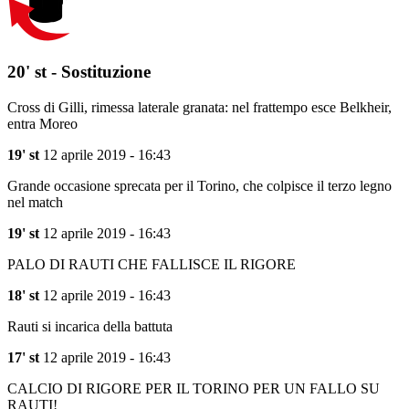
20' st - Sostituzione
Cross di Gilli, rimessa laterale granata: nel frattempo esce Belkheir,
entra Moreo
19' st
12 aprile 2019 - 16:43
Grande occasione sprecata per il Torino, che colpisce il terzo legno
nel match
19' st
12 aprile 2019 - 16:43
PALO DI RAUTI CHE FALLISCE IL RIGORE
18' st
12 aprile 2019 - 16:43
Rauti si incarica della battuta
17' st
12 aprile 2019 - 16:43
CALCIO DI RIGORE PER IL TORINO PER UN FALLO SU
RAUTI!