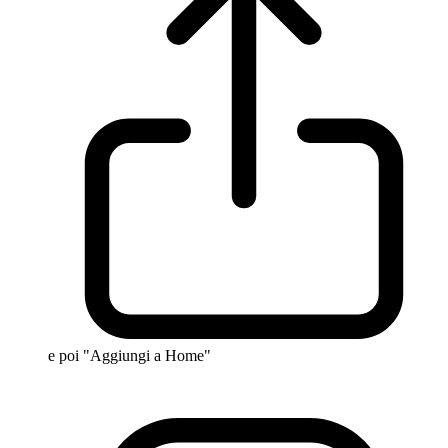
e poi "Aggiungi a Home"