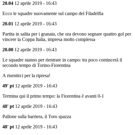
20.04
12 aprile 2019 - 16:43
Ecco le squadre nuovamente sul campo del Filadelfia
20.01
12 aprile 2019 - 16:43
Partita in salita per i granata, che ora devono segnare quattro gol per
vincere la Coppa Italia, impresa molto complessa
20.00
12 aprile 2019 - 16:43
Le squadre stanno per rientrare in campo: tra poco comincerà il
secondo tempo di Torino-Fiorentina
A risentirci per la ripresa!
49' pt
12 aprile 2019 - 16:43
Termina qui il primo tempo: la Fiorentina è avanti 0-1
48' pt
12 aprile 2019 - 16:43
Pallone sulla barriera, il Toro spazza
48' pt
12 aprile 2019 - 16:43