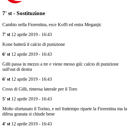
7' st - Sostituzione
Cambio nella Fiorentina, esce Koffi ed entra Meganjic
7' st
12 aprile 2019 - 16:43
Kone batterà il calcio di punizione
6' st
12 aprile 2019 - 16:43
Gilli passa in mezzo a tre e viene messo giù: calcio di punizione
sull'out di destra
6' st
12 aprile 2019 - 16:43
Cross di Gilli, rimessa laterale per il Toro
5' st
12 aprile 2019 - 16:43
Molto sfortunato il Torino, e nel frattempo riparte la Fiorentina ma la
difesa granata si chiude bene
4' st
12 aprile 2019 - 16:43