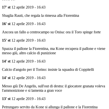
17' st
12 aprile 2019 - 16:43
Sbaglia Rauti, che regala la rimessa alla Fiorentina
16' st
12 aprile 2019 - 16:43
Ancora un fallo a centrocampo su Onisa: ora il Toro spinge forte
15' st
12 aprile 2019 - 16:43
Spazza il pallone la Fiorentina, ma Kone recupera il pallone e viene
messo giù, altro calcio di punizione
14' st
12 aprile 2019 - 16:43
Calcio d'angolo per il Torino: insiste la squadra di Coppitelli
14' st
12 aprile 2019 - 16:43
Messo giù De Angelis, sull'out di destra: il giocatore granata voleva
l'ammonizione e si lamenta a gran voce
13' st
12 aprile 2019 - 16:43
Petrungaro servito da Kone si allunga il pallone e la Fiorentina