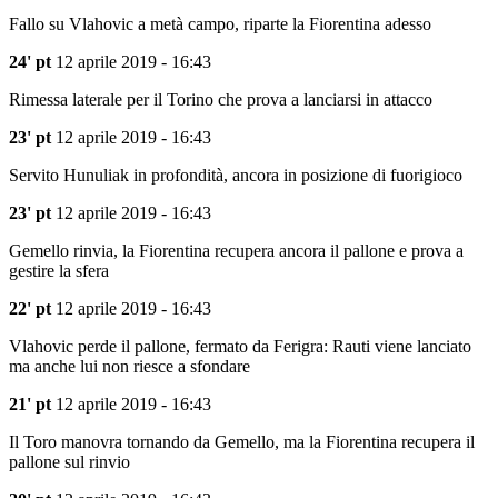
Fallo su Vlahovic a metà campo, riparte la Fiorentina adesso
24' pt
12 aprile 2019 - 16:43
Rimessa laterale per il Torino che prova a lanciarsi in attacco
23' pt
12 aprile 2019 - 16:43
Servito Hunuliak in profondità, ancora in posizione di fuorigioco
23' pt
12 aprile 2019 - 16:43
Gemello rinvia, la Fiorentina recupera ancora il pallone e prova a
gestire la sfera
22' pt
12 aprile 2019 - 16:43
Vlahovic perde il pallone, fermato da Ferigra: Rauti viene lanciato
ma anche lui non riesce a sfondare
21' pt
12 aprile 2019 - 16:43
Il Toro manovra tornando da Gemello, ma la Fiorentina recupera il
pallone sul rinvio