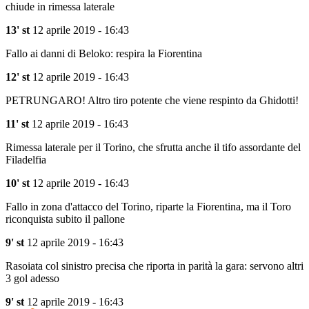
chiude in rimessa laterale
13' st
12 aprile 2019 - 16:43
Fallo ai danni di Beloko: respira la Fiorentina
12' st
12 aprile 2019 - 16:43
PETRUNGARO! Altro tiro potente che viene respinto da Ghidotti!
11' st
12 aprile 2019 - 16:43
Rimessa laterale per il Torino, che sfrutta anche il tifo assordante del
Filadelfia
10' st
12 aprile 2019 - 16:43
Fallo in zona d'attacco del Torino, riparte la Fiorentina, ma il Toro
riconquista subito il pallone
9' st
12 aprile 2019 - 16:43
Rasoiata col sinistro precisa che riporta in parità la gara: servono altri
3 gol adesso
9' st
12 aprile 2019 - 16:43