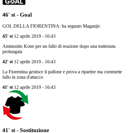
46' st - Goal
GOL DELLA FIORENTINA: ha segnato Maganjic
45' st
12 aprile 2019 - 16:43
Ammonito Kone per un fallo di reazione dopo una trattenuta
prolungata
42' st
12 aprile 2019 - 16:43
La Fiorentina gestisce il pallone e prova a ripartire ma commette
fallo in zona d'attacco
41' st
12 aprile 2019 - 16:43
41' st - Sostituzione