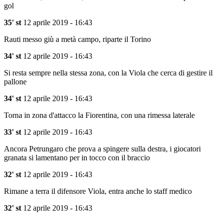
gol
35' st
12 aprile 2019 - 16:43
Rauti messo giù a metà campo, riparte il Torino
34' st
12 aprile 2019 - 16:43
Si resta sempre nella stessa zona, con la Viola che cerca di gestire il
pallone
34' st
12 aprile 2019 - 16:43
Torna in zona d'attacco la Fiorentina, con una rimessa laterale
33' st
12 aprile 2019 - 16:43
Ancora Petrungaro che prova a spingere sulla destra, i giocatori
granata si lamentano per in tocco con il braccio
32' st
12 aprile 2019 - 16:43
Rimane a terra il difensore Viola, entra anche lo staff medico
32' st
12 aprile 2019 - 16:43