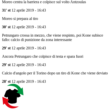
Moreo centra la barriera e colpisce sul volto Antzoulas
31' st
12 aprile 2019 - 16:43
Moreo si prepara al tiro
30' st
12 aprile 2019 - 16:43
Petrungaro crossa in mezzo, che viene respinto, poi Kone subisce
fallo: calcio di punizione da zona interessante
29' st
12 aprile 2019 - 16:43
Ancora Petrungaro che colpisce di testa e spara fuori
29' st
12 aprile 2019 - 16:43
Calcio d'angolo per il Torino dopo un tiro di Kone che viene deviato
28' st
12 aprile 2019 - 16:43