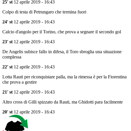
25' st
12 aprile 2019 - 16:43
Colpo di testa di Petrungaro che termina fuori
24' st
12 aprile 2019 - 16:43
Calcio d'angolo per il Torino, che prova a segnare il secondo gol
23' st
12 aprile 2019 - 16:43
De Angelis subisce fallo in difesa, il Toro sbroglia una situazione
complessa
22' st
12 aprile 2019 - 16:43
Lotta Rauti per riconquistare palla, ma la rimessa è per la Fiorentina
che prova a gestire
21' st
12 aprile 2019 - 16:43
Altro cross di Gilli spizzato da Rauti, ma Ghidotti para facilmente
20' st
12 aprile 2019 - 16:43