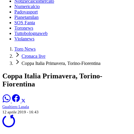
Notiziecalciomercato
Numericalcio
Padovasport
Pianetamilan
SOS Fanta
Toronews
Tuttobolognaweb
Violanews
Toro News
Cronaca live
Coppa Italia Primavera, Torino-Fiorentina
Coppa Italia Primavera, Torino-
Fiorentina
Gualtiero Lasala
12 aprile 2019 - 16:43