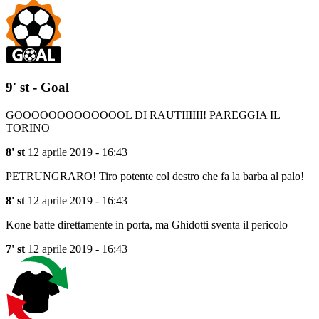
9' st - Goal
GOOOOOOOOOOOOOL DI RAUTIIIIII! PAREGGIA IL
TORINO
8' st
12 aprile 2019 - 16:43
PETRUNGRARO! Tiro potente col destro che fa la barba al palo!
8' st
12 aprile 2019 - 16:43
Kone batte direttamente in porta, ma Ghidotti sventa il pericolo
7' st
12 aprile 2019 - 16:43