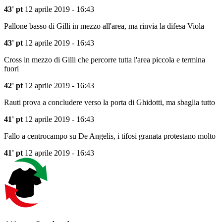
43' pt
12 aprile 2019 - 16:43
Pallone basso di Gilli in mezzo all'area, ma rinvia la difesa Viola
43' pt
12 aprile 2019 - 16:43
Cross in mezzo di Gilli che percorre tutta l'area piccola e termina
fuori
42' pt
12 aprile 2019 - 16:43
Rauti prova a concludere verso la porta di Ghidotti, ma sbaglia tutto
41' pt
12 aprile 2019 - 16:43
Fallo a centrocampo su De Angelis, i tifosi granata protestano molto
41' pt
12 aprile 2019 - 16:43