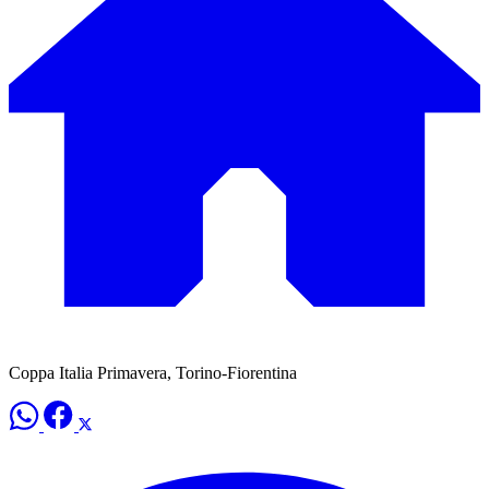
Coppa Italia Primavera, Torino-Fiorentina