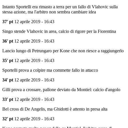
Intanto Sportelli era rimasto a terra per un fallo di Vlahovic sulla
stessa azione, ma l'arbitro non sembra cambiare idea
37' pt
12 aprile 2019 - 16:43
Singo stende Vlahovic in area, calcio di rigore per la Fiorentina
36' pt
12 aprile 2019 - 16:43
Lancio lungo di Petrungaro per Kone che non riesce a raggiungerlo
35' pt
12 aprile 2019 - 16:43
Sportelli prova a colpire ma commette fallo in attacco
34' pt
12 aprile 2019 - 16:43
Gilli prova a crossare, pallone deviato da Montiel: calcio d'angolo
33' pt
12 aprile 2019 - 16:43
Bel cross di De Angelis, ma Ghidotti è attento in presa alta
32' pt
12 aprile 2019 - 16:43