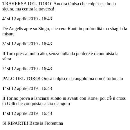
TRAVERSA DEL TORO! Ancora Onisa che colpisce a botta
sicura, ma centra la traversa!
4' st
12 aprile 2019 - 16:43
De Angelis apre su Singo, che cera Rauti in profondità ma sbaglia la
misura
3' st
12 aprile 2019 - 16:43
Il Toro pressa molto alto, senza nulla da perdere e riconquista la
sfera
2' st
12 aprile 2019 - 16:43
PALO DEL TORO! Onisa colpisce da angolo ma non è fortunato
1' st
12 aprile 2019 - 16:43
Il Torino prova a lanciarsi subito in avanti con Kone, poi c'è il cross
di Gilli che conquista calcio d'angolo
1' st
12 aprile 2019 - 16:43
SI RIPARTE! Batte la Fiorentina