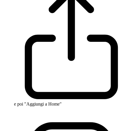
e poi "Aggiungi a Home"