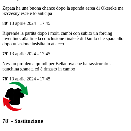
Zapata ha una buona chance dopo la sponda aerea di Okereke ma
Szczesny esce e lo anticipa
80'
13 aprile 2024 - 17:45
Riprende la partita dopo i molti cambi con subito un forcing
juventino: alla fine la conclusione finale è di Danilo che spara alto
dopo un'azione insistita in attacco
79'
13 aprile 2024 - 17:45
Nessun problema quindi per Bellanova che ha rassicurato la
panchina granata ed è rimasto in campo
78'
13 aprile 2024 - 17:45
78' - Sostituzione