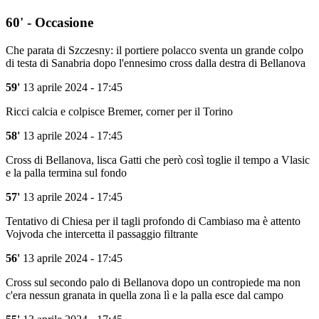
60' - Occasione
Che parata di Szczesny: il portiere polacco sventa un grande colpo
di testa di Sanabria dopo l'ennesimo cross dalla destra di Bellanova
59'
13 aprile 2024 - 17:45
Ricci calcia e colpisce Bremer, corner per il Torino
58'
13 aprile 2024 - 17:45
Cross di Bellanova, lisca Gatti che però così toglie il tempo a Vlasic
e la palla termina sul fondo
57'
13 aprile 2024 - 17:45
Tentativo di Chiesa per il tagli profondo di Cambiaso ma è attento
Vojvoda che intercetta il passaggio filtrante
56'
13 aprile 2024 - 17:45
Cross sul secondo palo di Bellanova dopo un contropiede ma non
c'era nessun granata in quella zona lì e la palla esce dal campo