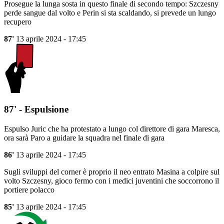
Prosegue la lunga sosta in questo finale di secondo tempo: Szczesny
perde sangue dal volto e Perin si sta scaldando, si prevede un lungo
recupero
87'
13 aprile 2024 - 17:45
87' - Espulsione
Espulso Juric che ha protestato a lungo col direttore di gara Maresca,
ora sarà Paro a guidare la squadra nel finale di gara
86'
13 aprile 2024 - 17:45
Sugli sviluppi del corner è proprio il neo entrato Masina a colpire sul
volto Szczesny, gioco fermo con i medici juventini che soccorrono il
portiere polacco
85'
13 aprile 2024 - 17:45