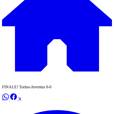
FINALE! Torino-Juventus 0-0