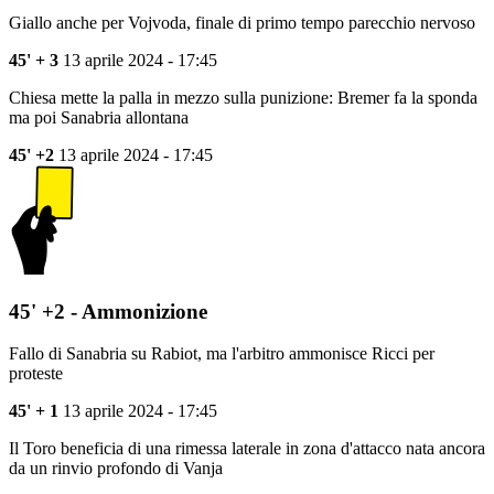
Giallo anche per Vojvoda, finale di primo tempo parecchio nervoso
45' + 3
13 aprile 2024 - 17:45
Chiesa mette la palla in mezzo sulla punizione: Bremer fa la sponda
ma poi Sanabria allontana
45' +2
13 aprile 2024 - 17:45
45' +2 - Ammonizione
Fallo di Sanabria su Rabiot, ma l'arbitro ammonisce Ricci per
proteste
45' + 1
13 aprile 2024 - 17:45
Il Toro beneficia di una rimessa laterale in zona d'attacco nata ancora
da un rinvio profondo di Vanja