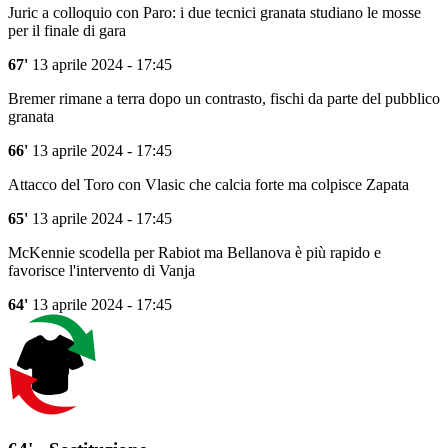
Juric a colloquio con Paro: i due tecnici granata studiano le mosse
per il finale di gara
67'
13 aprile 2024 - 17:45
Bremer rimane a terra dopo un contrasto, fischi da parte del pubblico
granata
66'
13 aprile 2024 - 17:45
Attacco del Toro con Vlasic che calcia forte ma colpisce Zapata
65'
13 aprile 2024 - 17:45
McKennie scodella per Rabiot ma Bellanova è più rapido e
favorisce l'intervento di Vanja
64'
13 aprile 2024 - 17:45