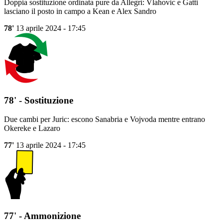
Doppia sostituzione ordinata pure da Allegri: Vlahovic e Gatti
lasciano il posto in campo a Kean e Alex Sandro
78'
13 aprile 2024 - 17:45
78' - Sostituzione
Due cambi per Juric: escono Sanabria e Vojvoda mentre entrano
Okereke e Lazaro
77'
13 aprile 2024 - 17:45
77' - Ammonizione