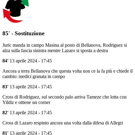
85' - Sostituzione
Juric manda in campo Masina al posto di Bellanova, Rodriguez si
alza sulla fascia sinistra mentre Lazaro si sposta a destra
84'
13 aprile 2024 - 17:45
Ancora a terra Bellanova che questa volta non ce la fa più e chiede il
cambio: medici granata in campo
83'
13 aprile 2024 - 17:45
Cross di Rodriguez, sul secondo palo arriva Tameze che lotta con
Yildiz e ottiene un corner
82'
13 aprile 2024 - 17:45
Cross di Lazaro respinto ancora una volta dalla difesa di Allegri
81'
13 aprile 2024 - 17:45