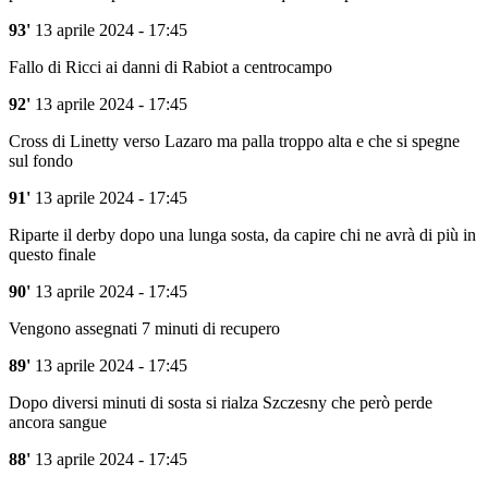
93'
13 aprile 2024 - 17:45
Fallo di Ricci ai danni di Rabiot a centrocampo
92'
13 aprile 2024 - 17:45
Cross di Linetty verso Lazaro ma palla troppo alta e che si spegne
sul fondo
91'
13 aprile 2024 - 17:45
Riparte il derby dopo una lunga sosta, da capire chi ne avrà di più in
questo finale
90'
13 aprile 2024 - 17:45
Vengono assegnati 7 minuti di recupero
89'
13 aprile 2024 - 17:45
Dopo diversi minuti di sosta si rialza Szczesny che però perde
ancora sangue
88'
13 aprile 2024 - 17:45