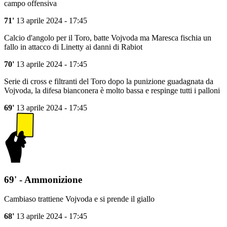
campo offensiva
71'
13 aprile 2024 - 17:45
Calcio d'angolo per il Toro, batte Vojvoda ma Maresca fischia un
fallo in attacco di Linetty ai danni di Rabiot
70'
13 aprile 2024 - 17:45
Serie di cross e filtranti del Toro dopo la punizione guadagnata da
Vojvoda, la difesa bianconera è molto bassa e respinge tutti i palloni
69'
13 aprile 2024 - 17:45
69' - Ammonizione
Cambiaso trattiene Vojvoda e si prende il giallo
68'
13 aprile 2024 - 17:45