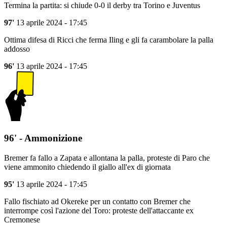
Termina la partita: si chiude 0-0 il derby tra Torino e Juventus
97'
13 aprile 2024 - 17:45
Ottima difesa di Ricci che ferma Iling e gli fa carambolare la palla
addosso
96'
13 aprile 2024 - 17:45
96' - Ammonizione
Bremer fa fallo a Zapata e allontana la palla, proteste di Paro che
viene ammonito chiedendo il giallo all'ex di giornata
95'
13 aprile 2024 - 17:45
Fallo fischiato ad Okereke per un contatto con Bremer che
interrompe così l'azione del Toro: proteste dell'attaccante ex
Cremonese