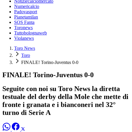
Notiziecalciomercato
Numericalcio
Padovasport
Pianetamilan
SOS Fanta
Toronews
Tuttobolognaweb
Violanews
Toro News
Toro
FINALE! Torino-Juventus 0-0
FINALE! Torino-Juventus 0-0
Seguite con noi su Toro News la diretta
testuale del derby della Mole che mette di
fronte i granata e i bianconeri nel 32°
turno di Serie A