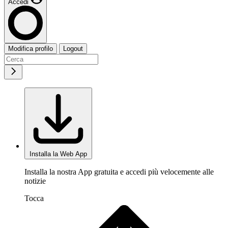
Accedi
Modifica profilo
Logout
Installa la Web App
Installa la nostra App gratuita e accedi più velocemente alle
notizie
Tocca