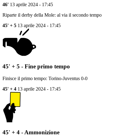
46'
13 aprile 2024 - 17:45
Riparte il derby della Mole: al via il secondo tempo
45' + 5
13 aprile 2024 - 17:45
45' + 5 - Fine primo tempo
Finisce il primo tempo: Torino-Juventus 0-0
45' + 4
13 aprile 2024 - 17:45
45' + 4 - Ammonizione