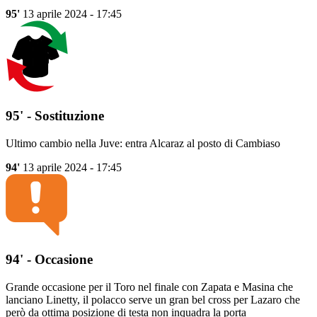
95'
13 aprile 2024 - 17:45
95' - Sostituzione
Ultimo cambio nella Juve: entra Alcaraz al posto di Cambiaso
94'
13 aprile 2024 - 17:45
94' - Occasione
Grande occasione per il Toro nel finale con Zapata e Masina che
lanciano Linetty, il polacco serve un gran bel cross per Lazaro che
però da ottima posizione di testa non inquadra la porta