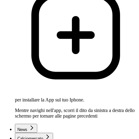
per installare la App sul tuo Iphone.
Mentre navighi nell'app, scorri il dito da sinistra a destra dello
schermo per tornare alle pagine precedenti
News
Calciomercato