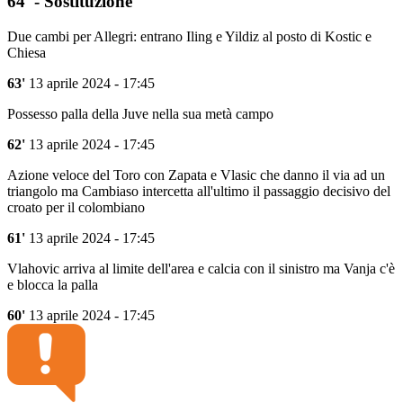
64' - Sostituzione
Due cambi per Allegri: entrano Iling e Yildiz al posto di Kostic e
Chiesa
63'
13 aprile 2024 - 17:45
Possesso palla della Juve nella sua metà campo
62'
13 aprile 2024 - 17:45
Azione veloce del Toro con Zapata e Vlasic che danno il via ad un
triangolo ma Cambiaso intercetta all'ultimo il passaggio decisivo del
croato per il colombiano
61'
13 aprile 2024 - 17:45
Vlahovic arriva al limite dell'area e calcia con il sinistro ma Vanja c'è
e blocca la palla
60'
13 aprile 2024 - 17:45