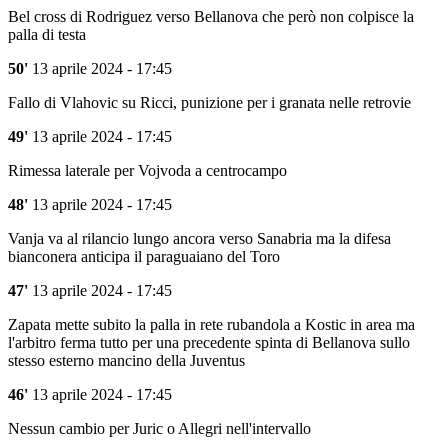
Bel cross di Rodriguez verso Bellanova che però non colpisce la
palla di testa
50'
13 aprile 2024 - 17:45
Fallo di Vlahovic su Ricci, punizione per i granata nelle retrovie
49'
13 aprile 2024 - 17:45
Rimessa laterale per Vojvoda a centrocampo
48'
13 aprile 2024 - 17:45
Vanja va al rilancio lungo ancora verso Sanabria ma la difesa
bianconera anticipa il paraguaiano del Toro
47'
13 aprile 2024 - 17:45
Zapata mette subito la palla in rete rubandola a Kostic in area ma
l'arbitro ferma tutto per una precedente spinta di Bellanova sullo
stesso esterno mancino della Juventus
46'
13 aprile 2024 - 17:45
Nessun cambio per Juric o Allegri nell'intervallo