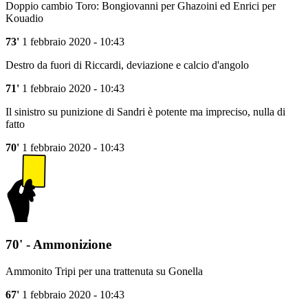
Doppio cambio Toro: Bongiovanni per Ghazoini ed Enrici per
Kouadio
73'
1 febbraio 2020 - 10:43
Destro da fuori di Riccardi, deviazione e calcio d'angolo
71'
1 febbraio 2020 - 10:43
Il sinistro su punizione di Sandri è potente ma impreciso, nulla di
fatto
70'
1 febbraio 2020 - 10:43
70' - Ammonizione
Ammonito Tripi per una trattenuta su Gonella
67'
1 febbraio 2020 - 10:43