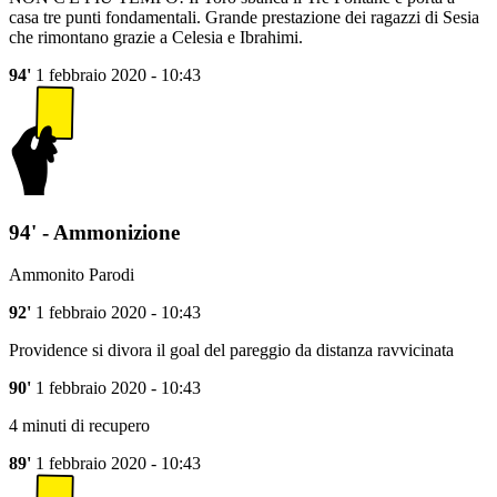
casa tre punti fondamentali. Grande prestazione dei ragazzi di Sesia
che rimontano grazie a Celesia e Ibrahimi.
94'
1 febbraio 2020 - 10:43
94' - Ammonizione
Ammonito Parodi
92'
1 febbraio 2020 - 10:43
Providence si divora il goal del pareggio da distanza ravvicinata
90'
1 febbraio 2020 - 10:43
4 minuti di recupero
89'
1 febbraio 2020 - 10:43