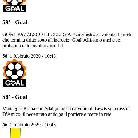
59' - Goal
GOAL PAZZESCO DI CELESIA! Un sinistro al volo da 35 metri
che termina dritto sotto all'incrocio. Goal bellissimo anche se
probabilmente involontario. 1-1
58'
1 febbraio 2020 - 10:43
58' - Goal
Vantaggio Roma con Sdaigui: uscita a vuoto di Lewis sul cross di
D'Amico, il neoentrato anticipa il portiere e mette in rete
56'
1 febbraio 2020 - 10:43