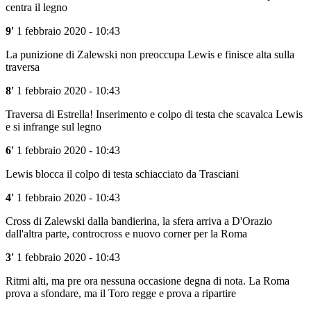
centra il legno
9'
1 febbraio 2020 - 10:43
La punizione di Zalewski non preoccupa Lewis e finisce alta sulla
traversa
8'
1 febbraio 2020 - 10:43
Traversa di Estrella! Inserimento e colpo di testa che scavalca Lewis
e si infrange sul legno
6'
1 febbraio 2020 - 10:43
Lewis blocca il colpo di testa schiacciato da Trasciani
4'
1 febbraio 2020 - 10:43
Cross di Zalewski dalla bandierina, la sfera arriva a D'Orazio
dall'altra parte, controcross e nuovo corner per la Roma
3'
1 febbraio 2020 - 10:43
Ritmi alti, ma pre ora nessuna occasione degna di nota. La Roma
prova a sfondare, ma il Toro regge e prova a ripartire