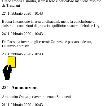
Greco sfonda a sinistra, il cross teso è pericoloso ma viene respinto
da Trasciani
27'
1 febbraio 2020 - 10:43
Buona l'incursione in area di Ghazoini, meno la conclusione di
sinistro in condizioni di precario equilibrio: rasoterra debole e largo
24'
1 febbraio 2020 - 10:43
De Rossi ha invertito gli esterni: Zalewski è passato a destra,
D'Orazio a sinistra
23'
1 febbraio 2020 - 10:43
23' - Ammonizione
Ammonito Onisa per aver trattenuto Simonetti
21'
1 febbraio 2020 - 10:43