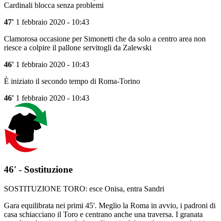
Cardinali blocca senza problemi
47'
1 febbraio 2020 - 10:43
Clamorosa occasione per Simonetti che da solo a centro area non
riesce a colpire il pallone servitogli da Zalewski
46'
1 febbraio 2020 - 10:43
È iniziato il secondo tempo di Roma-Torino
46'
1 febbraio 2020 - 10:43
46' - Sostituzione
SOSTITUZIONE TORO: esce Onisa, entra Sandri
Gara equilibrata nei primi 45'. Meglio la Roma in avvio, i padroni di
casa schiacciano il Toro e centrano anche una traversa. I granata