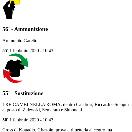
56' - Ammonizione
Ammonito Garetto
55'
1 febbraio 2020 - 10:43
55' - Sostituzione
TRE CAMBI NELLA ROMA: dentro Calafiori, Riccardi e Sdaigui
al posto di Zalewski, Semeraro e Simonetti
50'
1 febbraio 2020 - 10:43
Cross di Kouadio, Ghazoini prova a rimetterla al centro ma