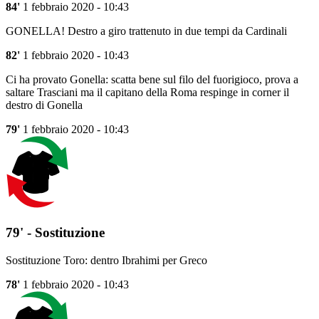
84'
1 febbraio 2020 - 10:43
GONELLA! Destro a giro trattenuto in due tempi da Cardinali
82'
1 febbraio 2020 - 10:43
Ci ha provato Gonella: scatta bene sul filo del fuorigioco, prova a
saltare Trasciani ma il capitano della Roma respinge in corner il
destro di Gonella
79'
1 febbraio 2020 - 10:43
79' - Sostituzione
Sostituzione Toro: dentro Ibrahimi per Greco
78'
1 febbraio 2020 - 10:43