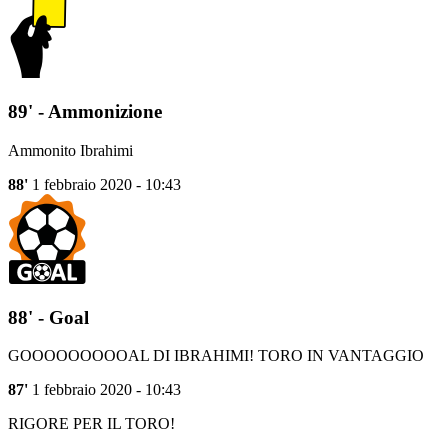
89' - Ammonizione
Ammonito Ibrahimi
88'
1 febbraio 2020 - 10:43
88' - Goal
GOOOOOOOOOAL DI IBRAHIMI! TORO IN VANTAGGIO
87'
1 febbraio 2020 - 10:43
RIGORE PER IL TORO!