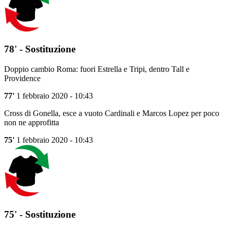
78' - Sostituzione
Doppio cambio Roma: fuori Estrella e Tripi, dentro Tall e
Providence
77'
1 febbraio 2020 - 10:43
Cross di Gonella, esce a vuoto Cardinali e Marcos Lopez per poco
non ne approfitta
75'
1 febbraio 2020 - 10:43
75' - Sostituzione