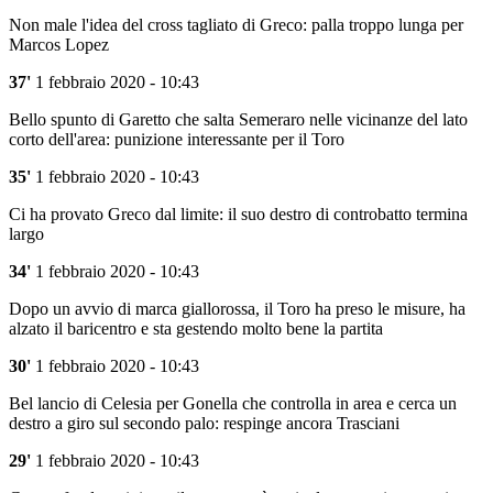
Non male l'idea del cross tagliato di Greco: palla troppo lunga per
Marcos Lopez
37'
1 febbraio 2020 - 10:43
Bello spunto di Garetto che salta Semeraro nelle vicinanze del lato
corto dell'area: punizione interessante per il Toro
35'
1 febbraio 2020 - 10:43
Ci ha provato Greco dal limite: il suo destro di controbatto termina
largo
34'
1 febbraio 2020 - 10:43
Dopo un avvio di marca giallorossa, il Toro ha preso le misure, ha
alzato il baricentro e sta gestendo molto bene la partita
30'
1 febbraio 2020 - 10:43
Bel lancio di Celesia per Gonella che controlla in area e cerca un
destro a giro sul secondo palo: respinge ancora Trasciani
29'
1 febbraio 2020 - 10:43