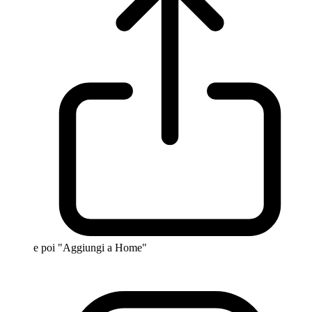
e poi "Aggiungi a Home"