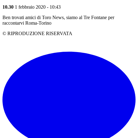
10.30
1 febbraio 2020 - 10:43
Ben trovati amici di Toro News, siamo al Tre Fontane per
raccontarvi Roma-Torino
© RIPRODUZIONE RISERVATA