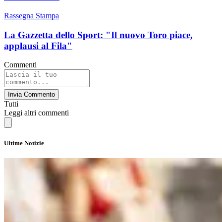
Rassegna Stampa
La Gazzetta dello Sport: "Il nuovo Toro piace,
applausi al Fila"
Commenti
Invia Commento
Tutti
Leggi altri commenti
Ultime Notizie