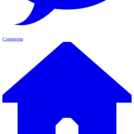
Commenta