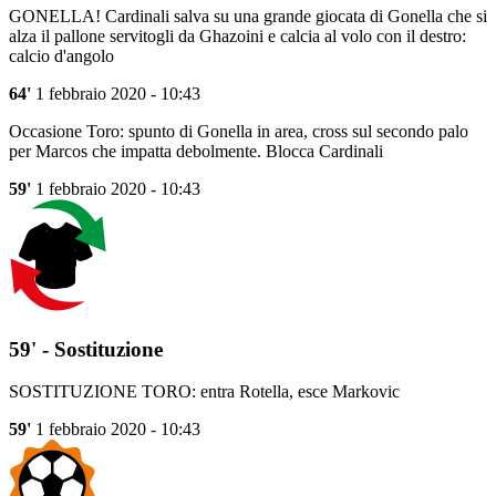
GONELLA! Cardinali salva su una grande giocata di Gonella che si
alza il pallone servitogli da Ghazoini e calcia al volo con il destro:
calcio d'angolo
64'
1 febbraio 2020 - 10:43
Occasione Toro: spunto di Gonella in area, cross sul secondo palo
per Marcos che impatta debolmente. Blocca Cardinali
59'
1 febbraio 2020 - 10:43
59' - Sostituzione
SOSTITUZIONE TORO: entra Rotella, esce Markovic
59'
1 febbraio 2020 - 10:43