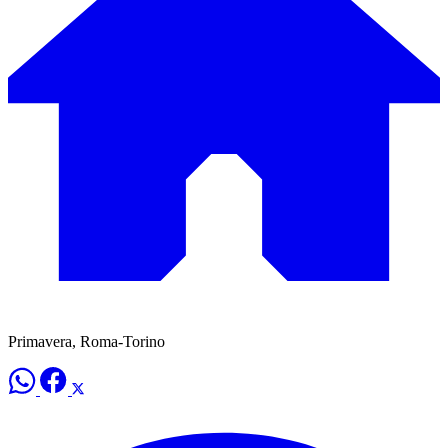
Primavera, Roma-Torino