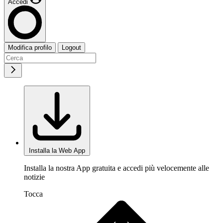
Accedi
Modifica profilo
Logout
Installa la Web App
Installa la nostra App gratuita e accedi più velocemente alle
notizie
Tocca