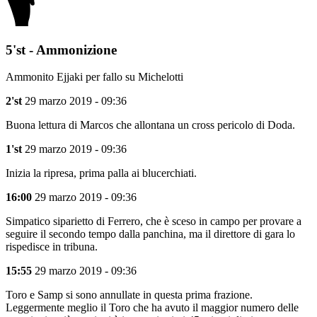
5'st - Ammonizione
Ammonito Ejjaki per fallo su Michelotti
2'st
29 marzo 2019 - 09:36
Buona lettura di Marcos che allontana un cross pericolo di Doda.
1'st
29 marzo 2019 - 09:36
Inizia la ripresa, prima palla ai blucerchiati.
16:00
29 marzo 2019 - 09:36
Simpatico siparietto di Ferrero, che è sceso in campo per provare a
seguire il secondo tempo dalla panchina, ma il direttore di gara lo
rispedisce in tribuna.
15:55
29 marzo 2019 - 09:36
Toro e Samp si sono annullate in questa prima frazione.
Leggermente meglio il Toro che ha avuto il maggior numero delle