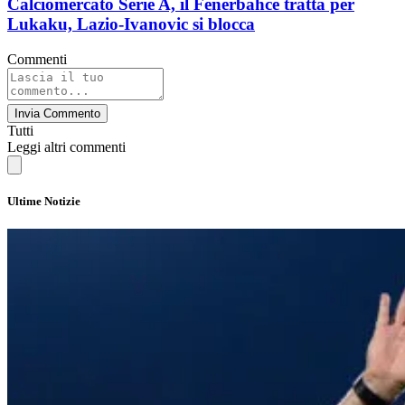
Calciomercato Serie A, il Fenerbahce tratta per
Lukaku, Lazio-Ivanovic si blocca
Commenti
Invia Commento
Tutti
Leggi altri commenti
Ultime Notizie