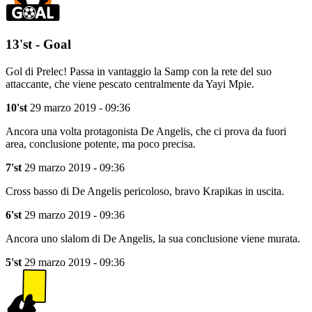
13'st - Goal
Gol di Prelec! Passa in vantaggio la Samp con la rete del suo
attaccante, che viene pescato centralmente da Yayi Mpie.
10'st
29 marzo 2019 - 09:36
Ancora una volta protagonista De Angelis, che ci prova da fuori
area, conclusione potente, ma poco precisa.
7'st
29 marzo 2019 - 09:36
Cross basso di De Angelis pericoloso, bravo Krapikas in uscita.
6'st
29 marzo 2019 - 09:36
Ancora uno slalom di De Angelis, la sua conclusione viene murata.
5'st
29 marzo 2019 - 09:36