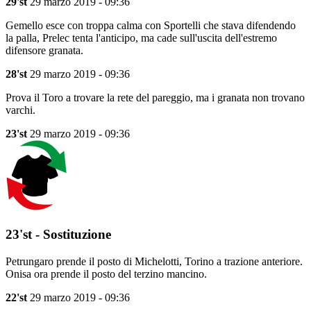
29'st
29 marzo 2019 - 09:36
Gemello esce con troppa calma con Sportelli che stava difendendo
la palla, Prelec tenta l'anticipo, ma cade sull'uscita dell'estremo
difensore granata.
28'st
29 marzo 2019 - 09:36
Prova il Toro a trovare la rete del pareggio, ma i granata non trovano
varchi.
23'st
29 marzo 2019 - 09:36
23'st - Sostituzione
Petrungaro prende il posto di Michelotti, Torino a trazione anteriore.
Onisa ora prende il posto del terzino mancino.
22'st
29 marzo 2019 - 09:36