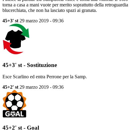
torna a casa a mani vuote per merito soprattutto della retroguardia
blucerchiata, che non ha lasciato spazi ai granata.
45+3' st
29 marzo 2019 - 09:36
45+3' st - Sostituzione
Esce Scarlino ed entra Perrone per la Samp.
45+2' st
29 marzo 2019 - 09:36
45+2' st - Goal