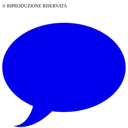
© RIPRODUZIONE RISERVATA