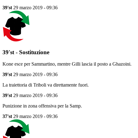
39'st
29 marzo 2019 - 09:36
39'st - Sostituzione
Kone esce per Sammartino, mentre Gilli lascia il posto a Ghazoini.
39'st
29 marzo 2019 - 09:36
La traiettoria di Triboli va direttamente fuori.
39'st
29 marzo 2019 - 09:36
Punizione in zona offensiva per la Samp.
37'st
29 marzo 2019 - 09:36