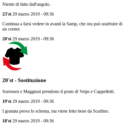
Niente di fatto dall'angolo.
23'st
29 marzo 2019 - 09:36
Continua a farsi vedere in avanti la Samp, che ora può usufruire di
un corner.
20'st
29 marzo 2019 - 09:36
20'st - Sostituzione
Sorensen e Maggioni prendono il posto di Veips e Cappelletti.
19'st
29 marzo 2019 - 09:36
I granata prova lo schema, ma viene letto bene da Scarlino.
18'st
29 marzo 2019 - 09:36