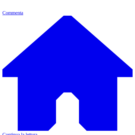
Commenta
Continua la lettura