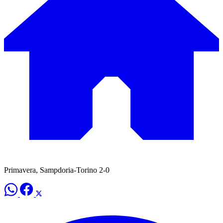
Primavera, Sampdoria-Torino 2-0