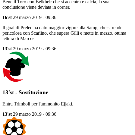
Bene il Toro con Belkheir che si accentra e calcia, la sua
conclusione viene deviata in corner.
16'st
29 marzo 2019 - 09:36
Il goal di Prelec ha dato maggior vigore alla Samp, che si rende
pericolosa con Scarlino, che supera Gilli e mette in mezzo, ottima
lettura di Marcos.
13'st
29 marzo 2019 - 09:36
13'st - Sostituzione
Entra Trimboli per l'ammonito Ejjaki.
13'st
29 marzo 2019 - 09:36