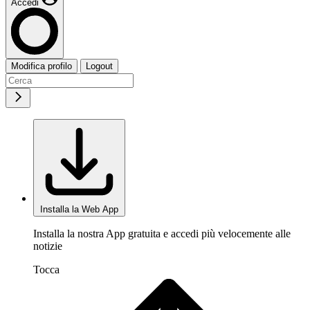
Accedi
Modifica profilo
Logout
Installa la Web App
Installa la nostra App gratuita e accedi più velocemente alle
notizie
Tocca