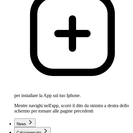
per installare la App sul tuo Iphone.
Mentre navighi nell'app, scorri il dito da sinistra a destra dello
schermo per tornare alle pagine precedenti
News
Calciomercato