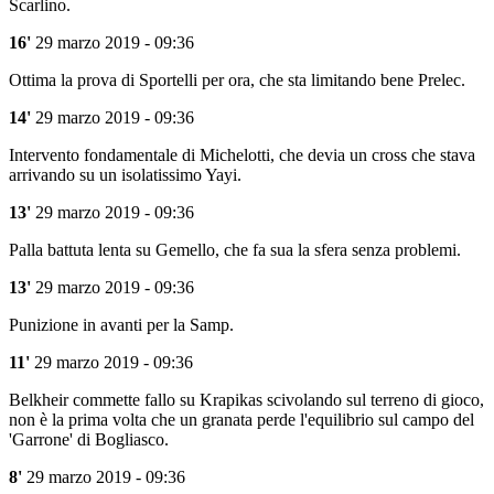
Scarlino.
16'
29 marzo 2019 - 09:36
Ottima la prova di Sportelli per ora, che sta limitando bene Prelec.
14'
29 marzo 2019 - 09:36
Intervento fondamentale di Michelotti, che devia un cross che stava
arrivando su un isolatissimo Yayi.
13'
29 marzo 2019 - 09:36
Palla battuta lenta su Gemello, che fa sua la sfera senza problemi.
13'
29 marzo 2019 - 09:36
Punizione in avanti per la Samp.
11'
29 marzo 2019 - 09:36
Belkheir commette fallo su Krapikas scivolando sul terreno di gioco,
non è la prima volta che un granata perde l'equilibrio sul campo del
'Garrone' di Bogliasco.
8'
29 marzo 2019 - 09:36