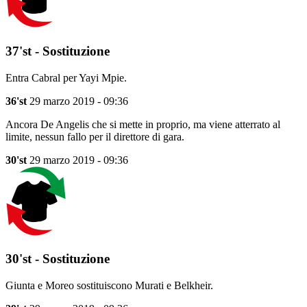
37'st - Sostituzione
Entra Cabral per Yayi Mpie.
36'st
29 marzo 2019 - 09:36
Ancora De Angelis che si mette in proprio, ma viene atterrato al
limite, nessun fallo per il direttore di gara.
30'st
29 marzo 2019 - 09:36
30'st - Sostituzione
Giunta e Moreo sostituiscono Murati e Belkheir.