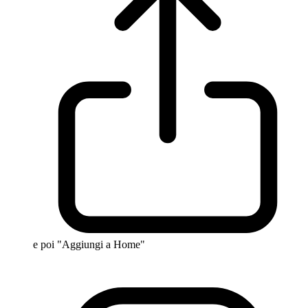
e poi "Aggiungi a Home"