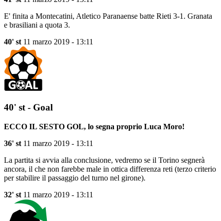
E' finita a Montecatini, Atletico Paranaense batte Rieti 3-1. Granata
e brasiliani a quota 3.
40' st
11 marzo 2019 - 13:11
40' st - Goal
ECCO IL SESTO GOL, lo segna proprio Luca Moro!
36' st
11 marzo 2019 - 13:11
La partita si avvia alla conclusione, vedremo se il Torino segnerà
ancora, il che non farebbe male in ottica differenza reti (terzo criterio
per stabilire il passaggio del turno nel girone).
32' st
11 marzo 2019 - 13:11