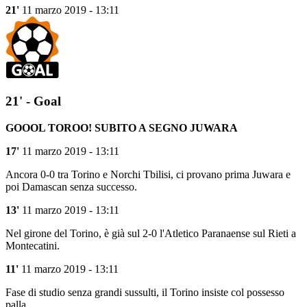
21'
11 marzo 2019 - 13:11
21' - Goal
GOOOL TOROO! SUBITO A SEGNO JUWARA
17'
11 marzo 2019 - 13:11
Ancora 0-0 tra Torino e Norchi Tbilisi, ci provano prima Juwara e
poi Damascan senza successo.
13'
11 marzo 2019 - 13:11
Nel girone del Torino, è già sul 2-0 l'Atletico Paranaense sul Rieti a
Montecatini.
11'
11 marzo 2019 - 13:11
Fase di studio senza grandi sussulti, il Torino insiste col possesso
palla