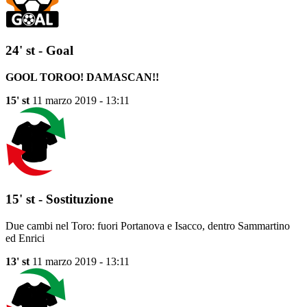
24' st - Goal
GOOL TOROO! DAMASCAN!!
15' st
11 marzo 2019 - 13:11
15' st - Sostituzione
Due cambi nel Toro: fuori Portanova e Isacco, dentro Sammartino
ed Enrici
13' st
11 marzo 2019 - 13:11