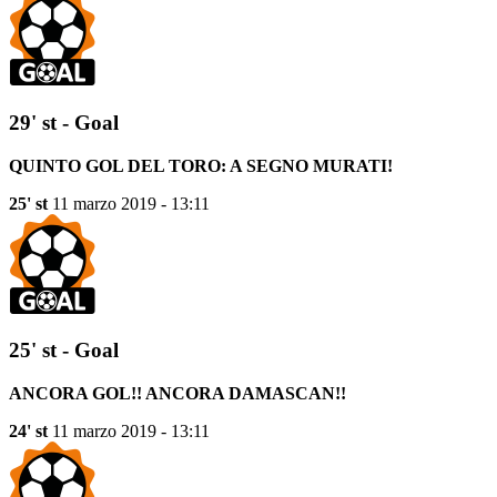
29' st - Goal
QUINTO GOL DEL TORO: A SEGNO MURATI!
25' st
11 marzo 2019 - 13:11
25' st - Goal
ANCORA GOL!! ANCORA DAMASCAN!!
24' st
11 marzo 2019 - 13:11