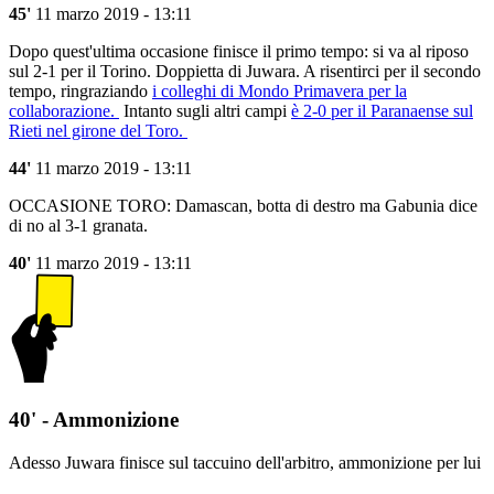
45'
11 marzo 2019 - 13:11
Dopo quest'ultima occasione finisce il primo tempo: si va al riposo
sul 2-1 per il Torino. Doppietta di Juwara. A risentirci per il secondo
tempo, ringraziando
i colleghi di Mondo Primavera per la
collaborazione.
Intanto sugli altri campi
è 2-0 per il Paranaense sul
Rieti nel girone del Toro.
44'
11 marzo 2019 - 13:11
OCCASIONE TORO: Damascan, botta di destro ma Gabunia dice
di no al 3-1 granata.
40'
11 marzo 2019 - 13:11
40' - Ammonizione
Adesso Juwara finisce sul taccuino dell'arbitro, ammonizione per lui