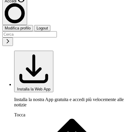
Accedi
Modifica profilo
Logout
Installa la Web App
Installa la nostra App gratuita e accedi più velocemente alle
notizie
Tocca