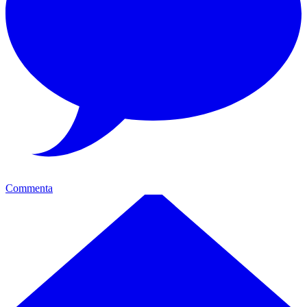
Commenta