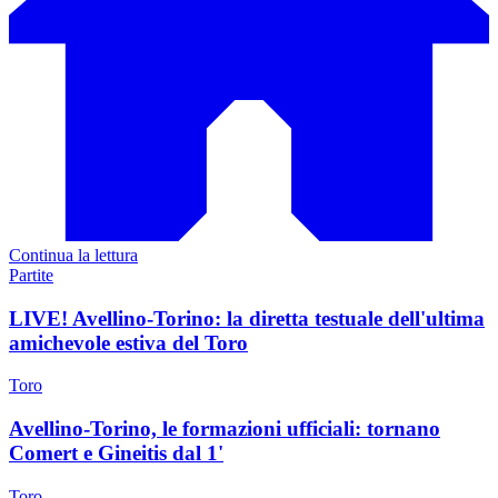
Continua la lettura
Partite
LIVE! Avellino-Torino: la diretta testuale dell'ultima
amichevole estiva del Toro
Toro
Avellino-Torino, le formazioni ufficiali: tornano
Comert e Gineitis dal 1'
Toro