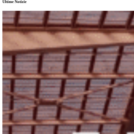
Ultime Notizie