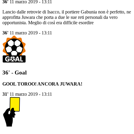
36'
11 marzo 2019 - 13:11
Lancio dalle retrovie di Isacco, il portiere Gabunia non è perfetto, ne
approfitta Juwara che porta a due le sue reti personali da vero
opportunista. Meglio di così era difficile esordire
36'
11 marzo 2019 - 13:11
36' - Goal
GOOL TOROO! ANCORA JUWARA!
31'
11 marzo 2019 - 13:11