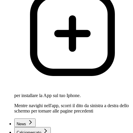
per installare la App sul tuo Iphone.
Mentre navighi nell'app, scorri il dito da sinistra a destra dello
schermo per tornare alle pagine precedenti
News
Calciomercato