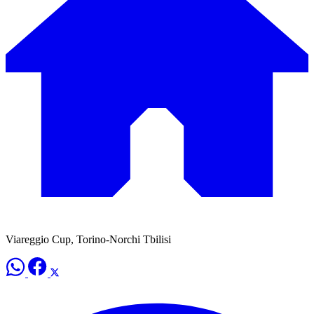
Viareggio Cup, Torino-Norchi Tbilisi