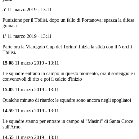
5'
11 marzo 2019 - 13:11
Punizione per il Tbilisi, dopo un fallo di Portanova: spazza la difesa
granata.
1'
11 marzo 2019 - 13:11
Parte ora la Viareggio Cup del Torino! Inizia la sfida con il Norchi
Tbilisi.
15.08
11 marzo 2019 - 13:11
Le squadre entrano in campo in questo momento, ora il sorteggio e i
convenevoli di rito e poi il calcio d'inizio
15.05
11 marzo 2019 - 13:11
Qualche minuto di ritardo: le squadre sono ancora negli spogliatoi
14.59
11 marzo 2019 - 13:11
Le squadre stanno per entrare in campo al "Masini" di Santa Croce
sull'Arno.
14.55
11 marzo 2019 - 13:11