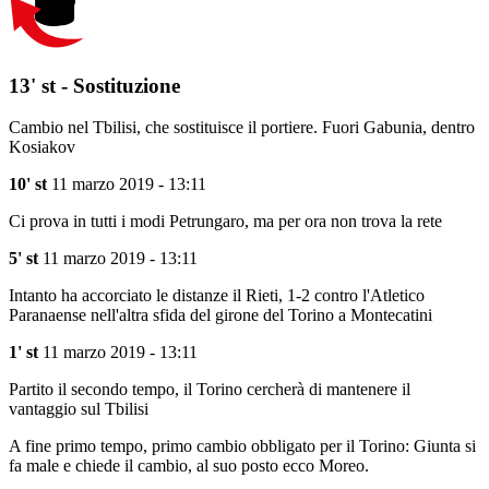
13' st - Sostituzione
Cambio nel Tbilisi, che sostituisce il portiere. Fuori Gabunia, dentro
Kosiakov
10' st
11 marzo 2019 - 13:11
Ci prova in tutti i modi Petrungaro, ma per ora non trova la rete
5' st
11 marzo 2019 - 13:11
Intanto ha accorciato le distanze il Rieti, 1-2 contro l'Atletico
Paranaense nell'altra sfida del girone del Torino a Montecatini
1' st
11 marzo 2019 - 13:11
Partito il secondo tempo, il Torino cercherà di mantenere il
vantaggio sul Tbilisi
A fine primo tempo, primo cambio obbligato per il Torino: Giunta si
fa male e chiede il cambio, al suo posto ecco Moreo.