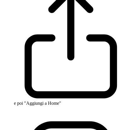
e poi "Aggiungi a Home"