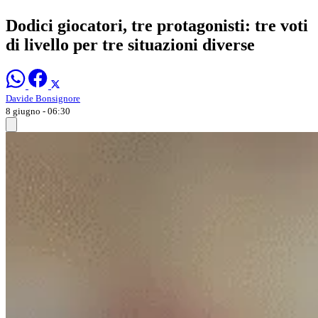
Dodici giocatori, tre protagonisti: tre voti
di livello per tre situazioni diverse
Davide Bonsignore
8 giugno - 06:30