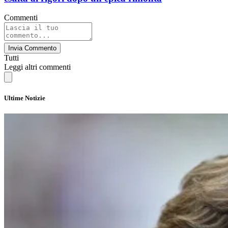
Commenti
Invia Commento
Tutti
Leggi altri commenti
Ultime Notizie