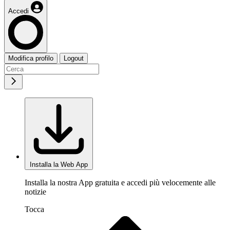
Accedi
Modifica profilo
Logout
Installa la Web App
Installa la nostra App gratuita e accedi più velocemente alle
notizie
Tocca