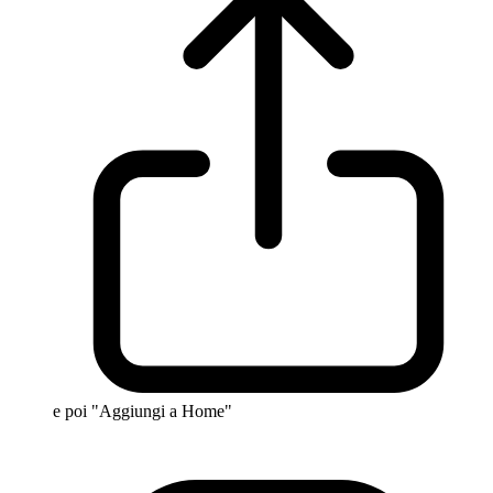
e poi "Aggiungi a Home"