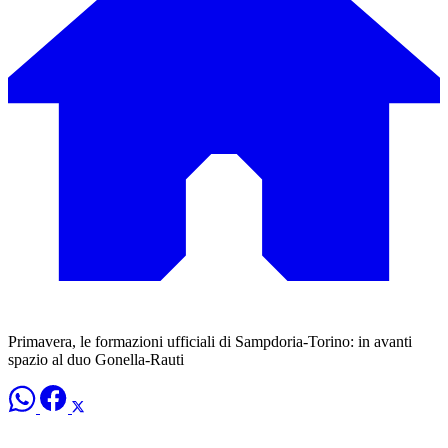
Primavera, le formazioni ufficiali di Sampdoria-Torino: in avanti
spazio al duo Gonella-Rauti