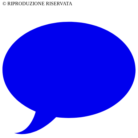
© RIPRODUZIONE RISERVATA