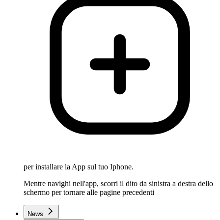
per installare la App sul tuo Iphone.
Mentre navighi nell'app, scorri il dito da sinistra a destra dello
schermo per tornare alle pagine precedenti
News