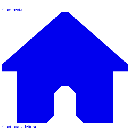
Commenta
Continua la lettura