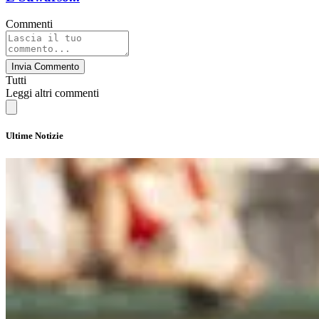
Commenti
Invia Commento
Tutti
Leggi altri commenti
Ultime Notizie