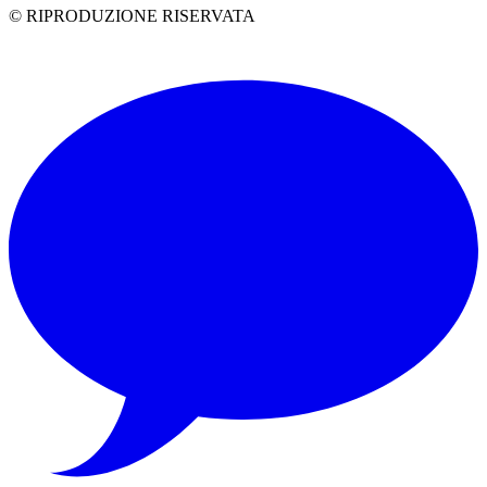
© RIPRODUZIONE RISERVATA