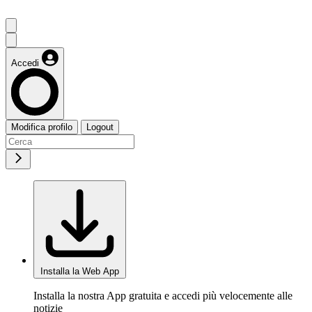
Accedi
Modifica profilo
Logout
Installa la Web App
Installa la nostra App gratuita e accedi più velocemente alle
notizie