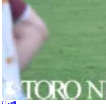
Giovanili