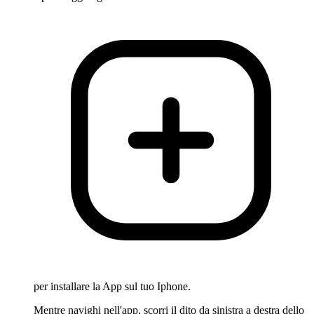
per installare la App sul tuo Iphone.
Mentre navighi nell'app, scorri il dito da sinistra a destra dello