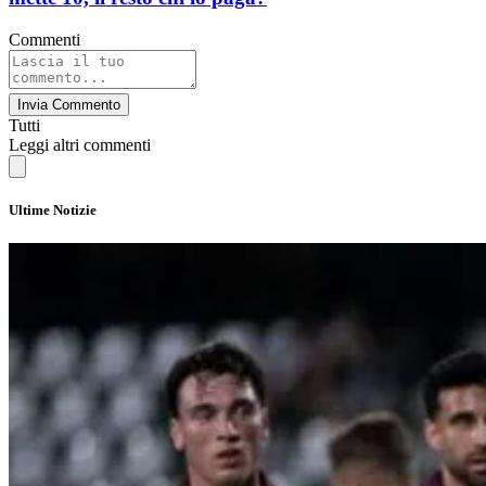
Commenti
Invia Commento
Tutti
Leggi altri commenti
Ultime Notizie