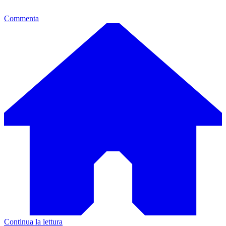
Commenta
Continua la lettura