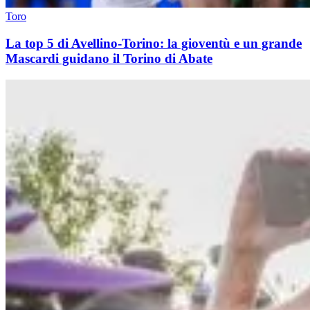
Toro
La top 5 di Avellino-Torino: la gioventù e un grande
Mascardi guidano il Torino di Abate