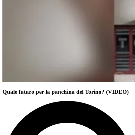
Quale futuro per la panchina del Torino? (VIDEO)