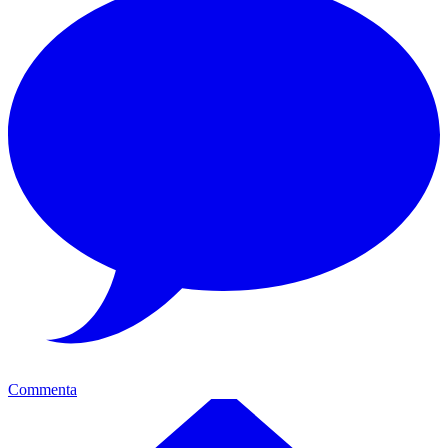
Commenta