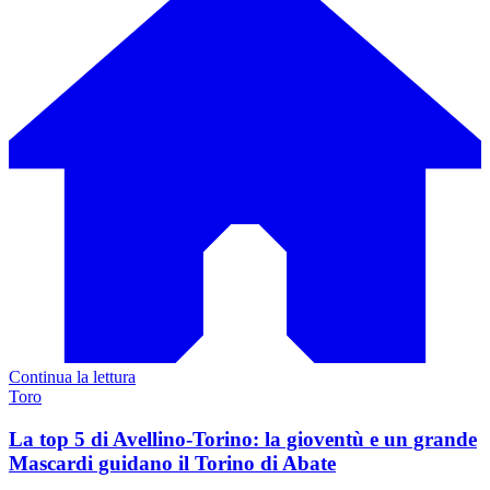
Continua la lettura
Toro
La top 5 di Avellino-Torino: la gioventù e un grande
Mascardi guidano il Torino di Abate