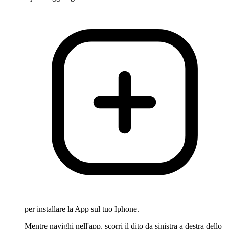
per installare la App sul tuo Iphone.
Mentre navighi nell'app, scorri il dito da sinistra a destra dello