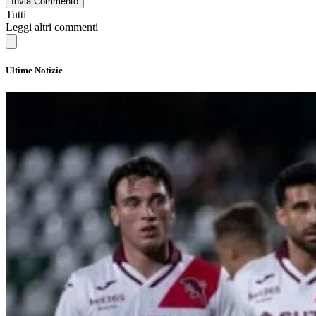
Invia Commento
Tutti
Leggi altri commenti
Ultime Notizie