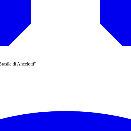
rasile di Ancelotti"