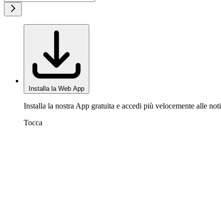
Installa la Web App
Installa la nostra App gratuita e accedi più velocemente alle noti
Tocca