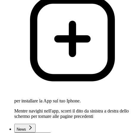
per installare la App sul tuo Iphone.
Mentre navighi nell'app, scorri il dito da sinistra a destra dello
schermo per tornare alle pagine precedenti
News