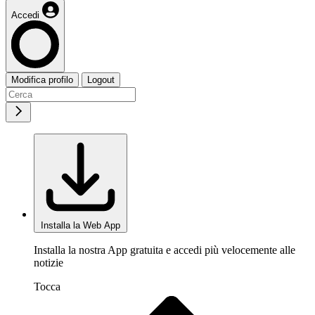
Accedi
Modifica profilo
Logout
Installa la Web App
Installa la nostra App gratuita e accedi più velocemente alle
notizie
Tocca