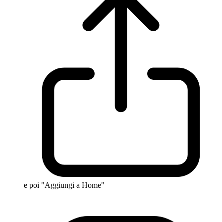
e poi "Aggiungi a Home"