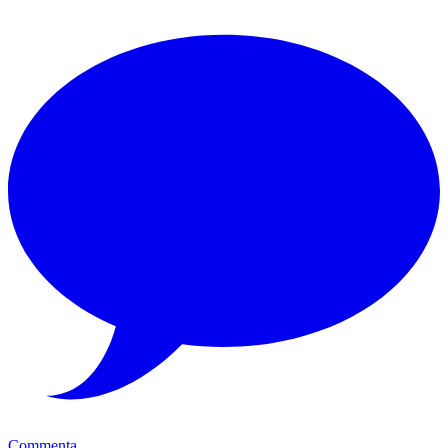
Commenta