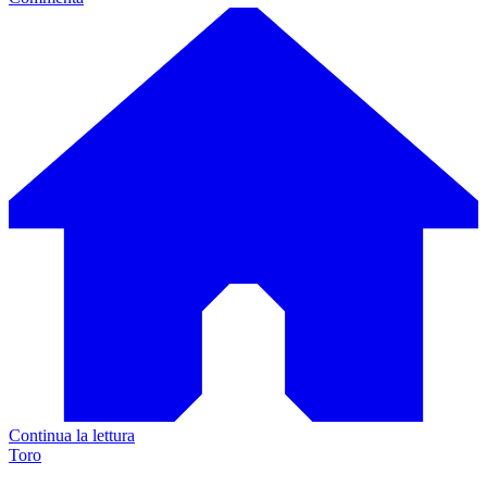
Continua la lettura
Toro