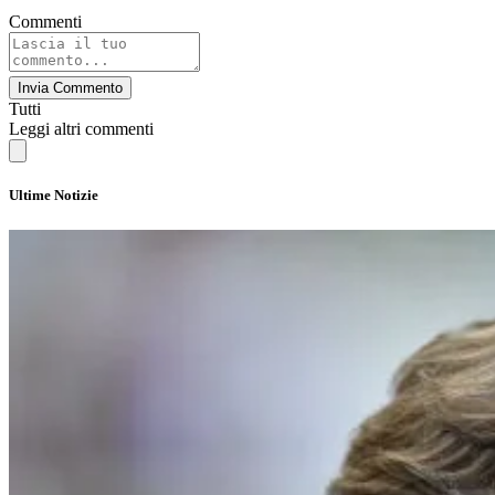
Commenti
Invia Commento
Tutti
Leggi altri commenti
Ultime Notizie