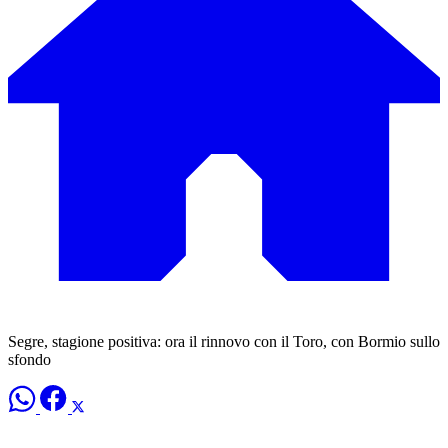
Segre, stagione positiva: ora il rinnovo con il Toro, con Bormio sullo
sfondo