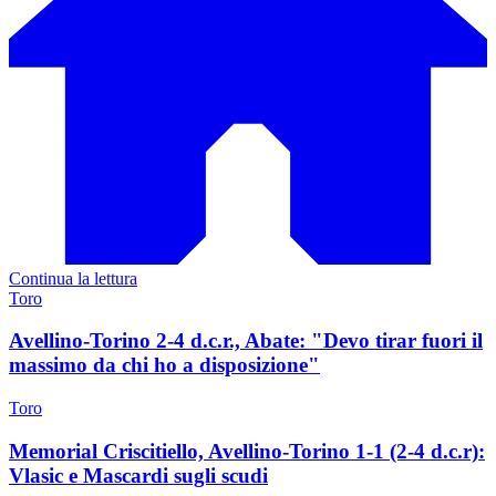
Continua la lettura
Toro
Avellino-Torino 2-4 d.c.r., Abate: "Devo tirar fuori il
massimo da chi ho a disposizione"
Toro
Memorial Criscitiello, Avellino-Torino 1-1 (2-4 d.c.r):
Vlasic e Mascardi sugli scudi