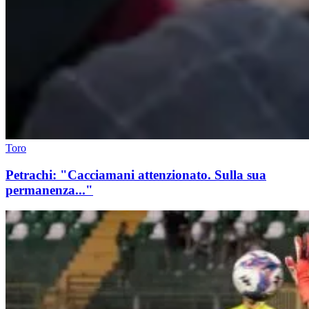
Toro
Petrachi: "Cacciamani attenzionato. Sulla sua
permanenza..."