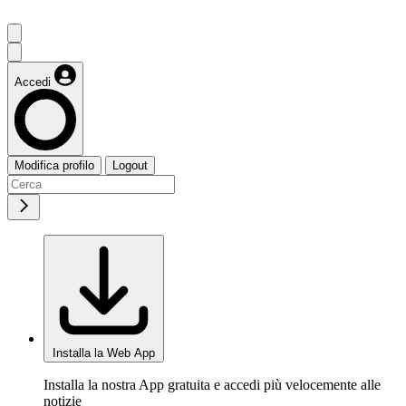
Accedi
Modifica profilo
Logout
Installa la Web App
Installa la nostra App gratuita e accedi più velocemente alle
notizie