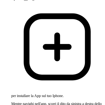
per installare la App sul tuo Iphone.
Mentre navighi nell'app, scorri il dito da sinistra a destra dello