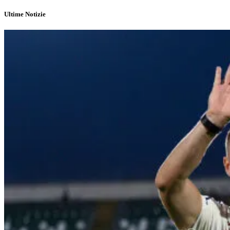
Ultime Notizie