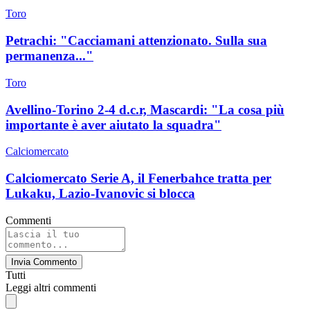
Toro
Petrachi: "Cacciamani attenzionato. Sulla sua
permanenza..."
Toro
Avellino-Torino 2-4 d.c.r, Mascardi: "La cosa più
importante è aver aiutato la squadra"
Calciomercato
Calciomercato Serie A, il Fenerbahce tratta per
Lukaku, Lazio-Ivanovic si blocca
Commenti
Invia Commento
Tutti
Leggi altri commenti