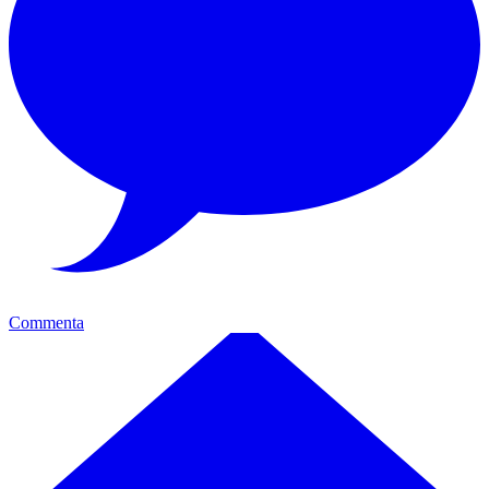
Commenta