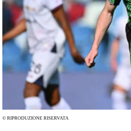
© RIPRODUZIONE RISERVATA