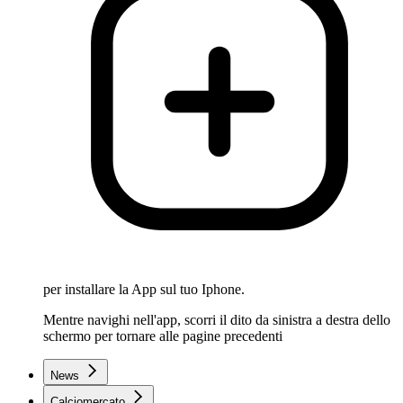
per installare la App sul tuo Iphone.
Mentre navighi nell'app, scorri il dito da sinistra a destra dello
schermo per tornare alle pagine precedenti
News
Calciomercato