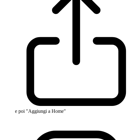
e poi "Aggiungi a Home"