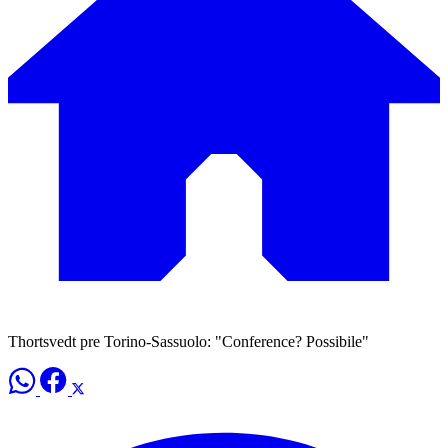
Thortsvedt pre Torino-Sassuolo: "Conference? Possibile"