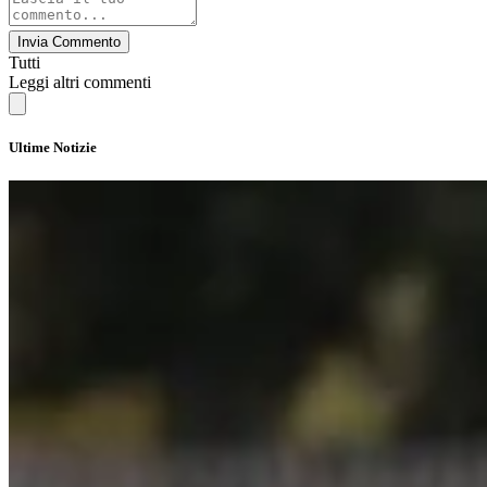
Invia Commento
Tutti
Leggi altri commenti
Ultime Notizie