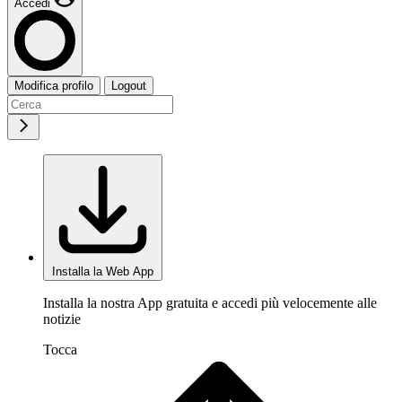
Accedi
Modifica profilo
Logout
Installa la Web App
Installa la nostra App gratuita e accedi più velocemente alle
notizie
Tocca