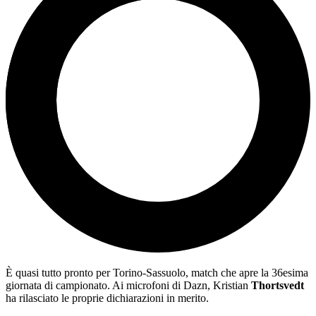
È quasi tutto pronto per Torino-Sassuolo, match che apre la 36esima
giornata di campionato. Ai microfoni di Dazn, Kristian
Thortsvedt
ha rilasciato le proprie dichiarazioni in merito.