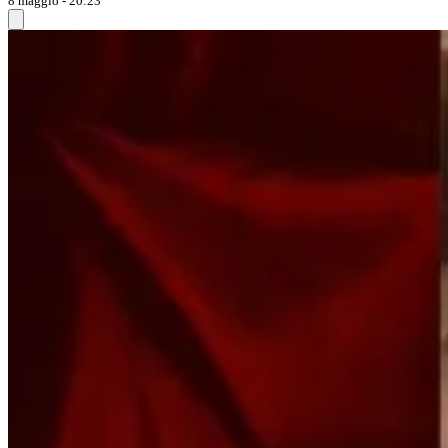
8 maggio - 20:23