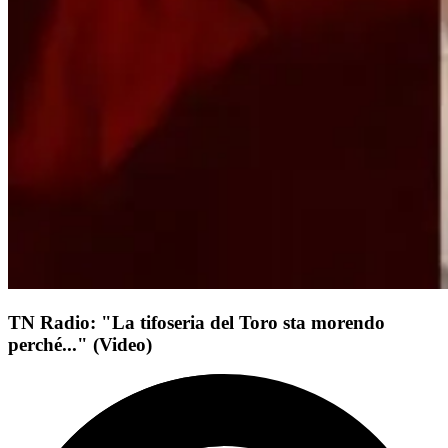
TN Radio: "La tifoseria del Toro sta morendo
perché..." (Video)