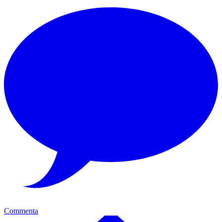
Commenta