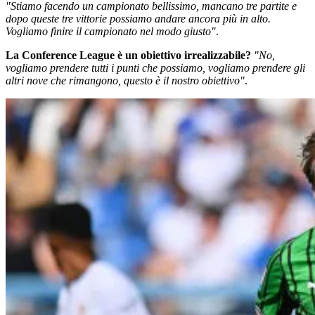
"Stiamo facendo un campionato bellissimo, mancano tre partite e
dopo queste tre vittorie possiamo andare ancora più in alto.
Vogliamo finire il campionato nel modo giusto"
.
La Conference League è un obiettivo irrealizzabile?
"No,
vogliamo prendere tutti i punti che possiamo, vogliamo prendere gli
altri nove che rimangono, questo è il nostro obiettivo"
.