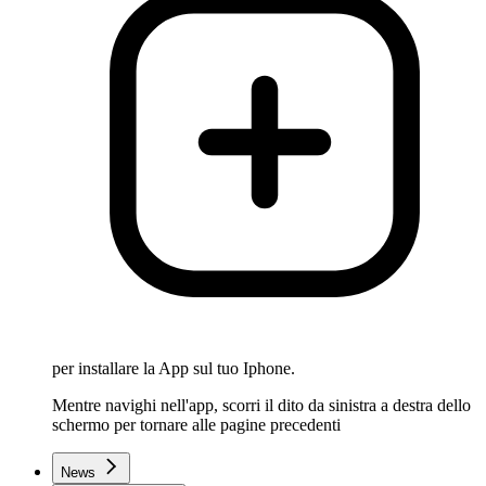
per installare la App sul tuo Iphone.
Mentre navighi nell'app, scorri il dito da sinistra a destra dello
schermo per tornare alle pagine precedenti
News