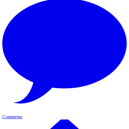
Commenta