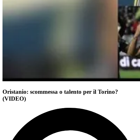
Oristanio: scommessa o talento per il Torino?
(VIDEO)