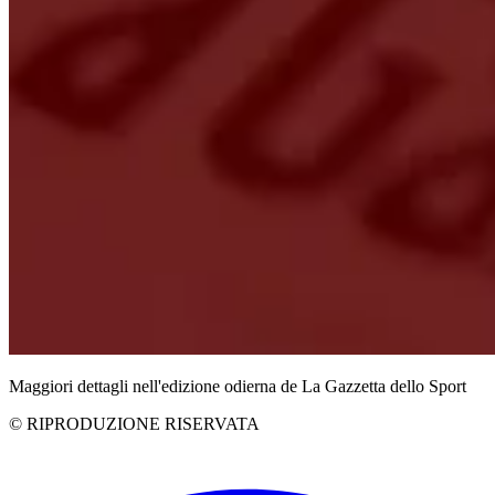
Maggiori dettagli nell'edizione odierna de La Gazzetta dello Sport
© RIPRODUZIONE RISERVATA