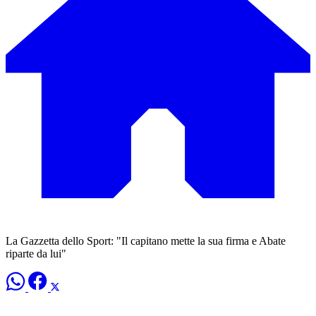
La Gazzetta dello Sport: "Il capitano mette la sua firma e Abate
riparte da lui"