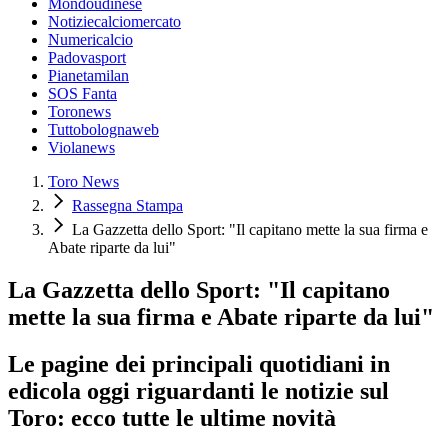
Mondoudinese
Notiziecalciomercato
Numericalcio
Padovasport
Pianetamilan
SOS Fanta
Toronews
Tuttobolognaweb
Violanews
Toro News
Rassegna Stampa
La Gazzetta dello Sport: "Il capitano mette la sua firma e
Abate riparte da lui"
La Gazzetta dello Sport: "Il capitano
mette la sua firma e Abate riparte da lui"
Le pagine dei principali quotidiani in
edicola oggi riguardanti le notizie sul
Toro: ecco tutte le ultime novità