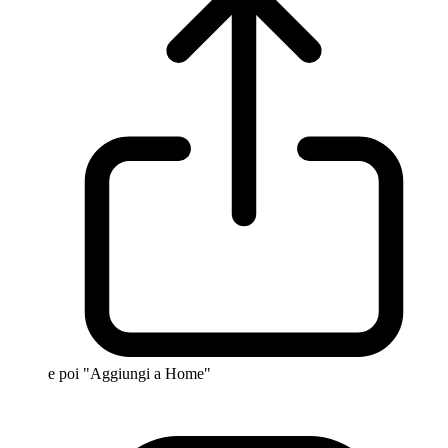
e poi "Aggiungi a Home"