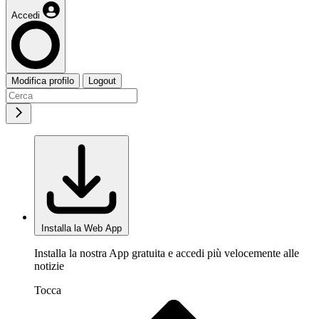
Accedi
Modifica profilo
Logout
Installa la Web App
Installa la nostra App gratuita e accedi più velocemente alle
notizie
Tocca