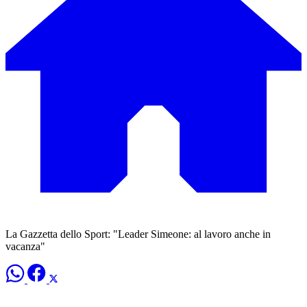
La Gazzetta dello Sport: "Leader Simeone: al lavoro anche in
vacanza"