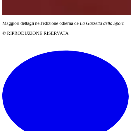
Maggiori dettagli nell'edizione odierna de
La Gazzetta dello Sport.
© RIPRODUZIONE RISERVATA