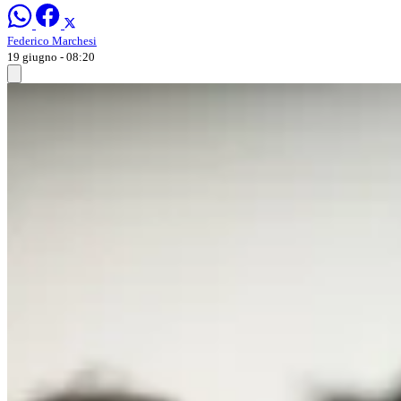
Federico Marchesi
19 giugno - 08:20