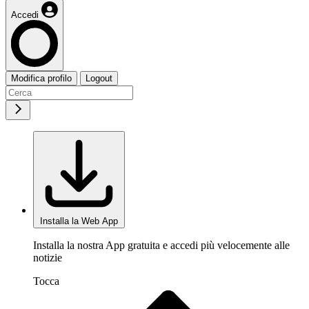
Accedi
Modifica profilo
Logout
Installa la Web App
Installa la nostra App gratuita e accedi più velocemente alle
notizie
Tocca