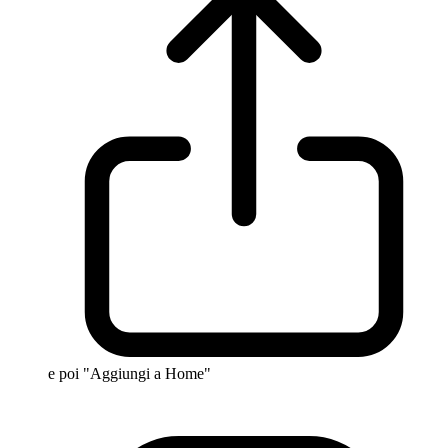
e poi "Aggiungi a Home"