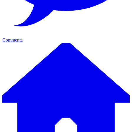
Commenta