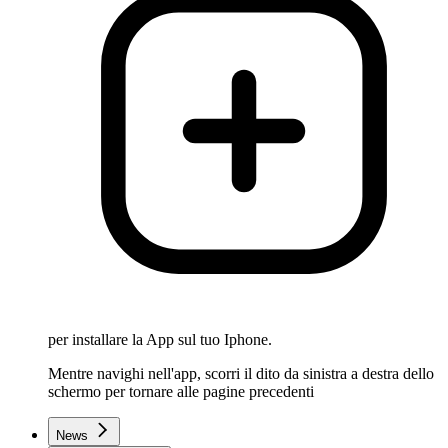
per installare la App sul tuo Iphone.
Mentre navighi nell'app, scorri il dito da sinistra a destra dello
schermo per tornare alle pagine precedenti
News