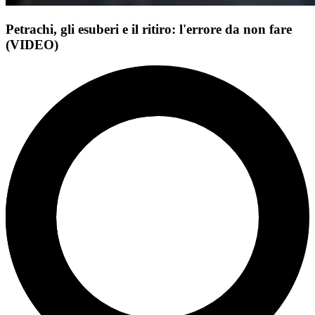
Petrachi, gli esuberi e il ritiro: l'errore da non fare
(VIDEO)