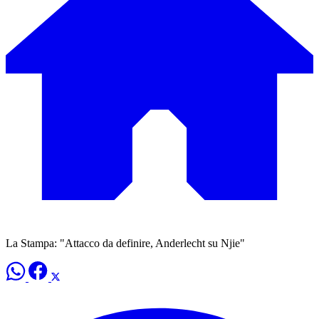
La Stampa: "Attacco da definire, Anderlecht su Njie"