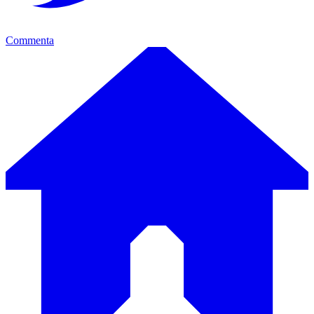
Commenta