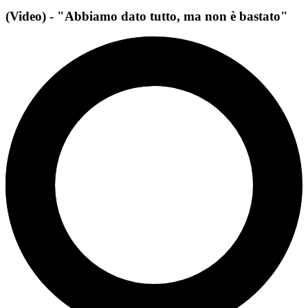
(Video) - "Abbiamo dato tutto, ma non è bastato"