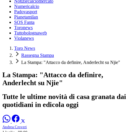
Notiziecalciomercato
Numericalcio
Padovasport
Pianetamilan
SOS Fanta
Toronews
Tuttobolognaweb
Violanews
Toro News
Rassegna Stampa
La Stampa: "Attacco da definire, Anderlecht su Njie"
La Stampa: "Attacco da definire,
Anderlecht su Njie"
Tutte le ultime novità di casa granata dai
quotidiani in edicola oggi
Andrea Croveri