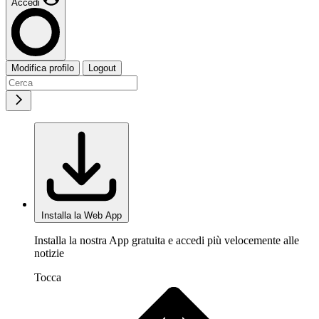
Accedi
Modifica profilo
Logout
Installa la Web App
Installa la nostra App gratuita e accedi più velocemente alle
notizie
Tocca