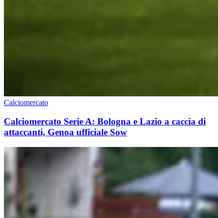
Calciomercato
Calciomercato Serie A: Bologna e Lazio a caccia di
attaccanti, Genoa ufficiale Sow