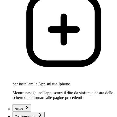
per installare la App sul tuo Iphone.
Mentre navighi nell'app, scorri il dito da sinistra a destra dello
schermo per tornare alle pagine precedenti
News
Calciomercato