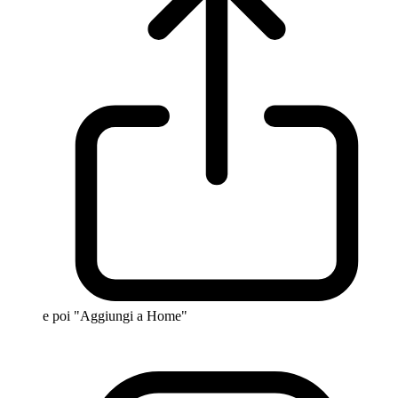
e poi "Aggiungi a Home"