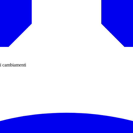
 di cambiamenti