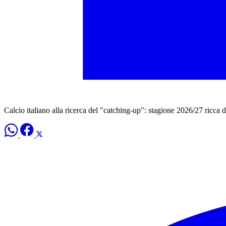
Calcio italiano alla ricerca del "catching-up": stagione 2026/27 ricca