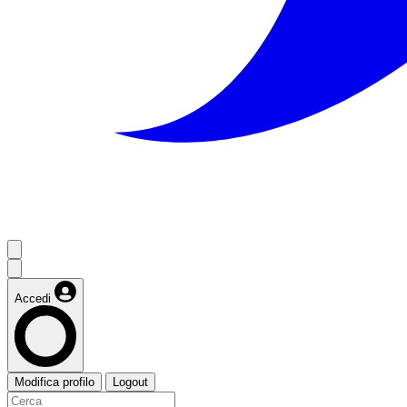
Accedi
Modifica profilo
Logout