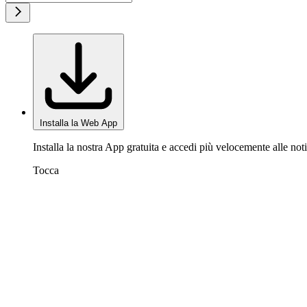
Installa la Web App
Installa la nostra App gratuita e accedi più velocemente alle noti
Tocca