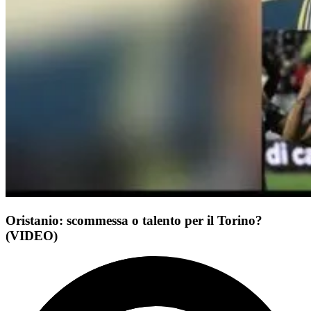
Oristanio: scommessa o talento per il Torino?
(VIDEO)