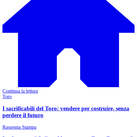
Continua la lettura
Toro
I sacrificabili del Toro: vendere per costruire, senza
perdere il futuro
Rassegna Stampa