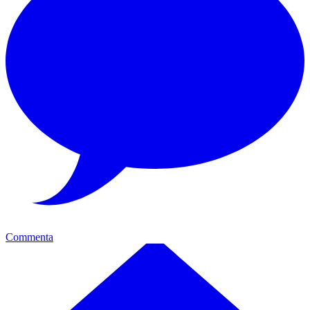
Commenta