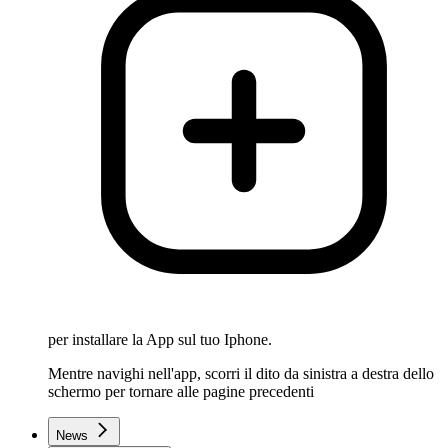
per installare la App sul tuo Iphone.
Mentre navighi nell'app, scorri il dito da sinistra a destra dello
schermo per tornare alle pagine precedenti
News