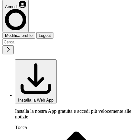
Accedi
Modifica profilo
Logout
Installa la Web App
Installa la nostra App gratuita e accedi più velocemente alle
notizie
Tocca