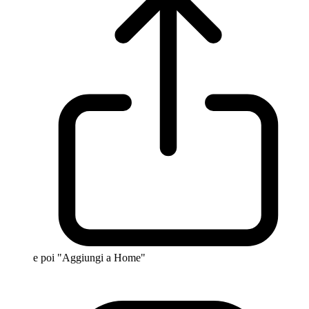
e poi "Aggiungi a Home"