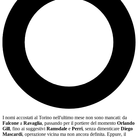
I nomi accostati al Torino nell'ultimo mese non sono mancati: da
Falcone
a
Ravaglia
, passando per il portiere del momento
Orlando
Gill
, fino ai suggestivi
Ramsdale
e
Perri
, senza dimenticare
Diego
Mascardi
, operazione vicina ma non ancora definita. Eppure, il