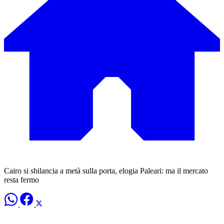
Cairo si sbilancia a metà sulla porta, elogia Paleari: ma il mercato
resta fermo