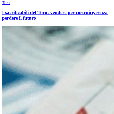
Toro
I sacrificabili del Toro: vendere per costruire, senza
perdere il futuro