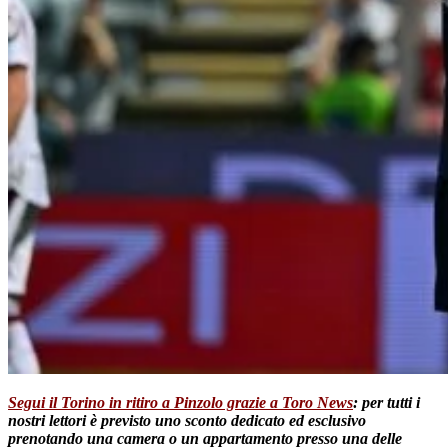
Segui il Torino in ritiro a Pinzolo grazie a Toro News
: per tutti i
nostri lettori è previsto uno sconto dedicato ed esclusivo
prenotando una camera o un appartamento presso una delle