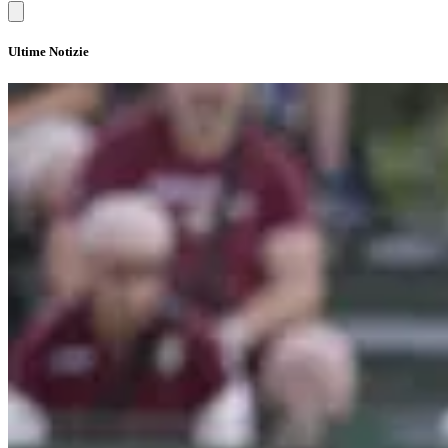
Ultime Notizie