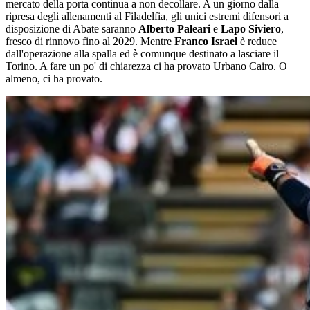
mercato della porta continua a non decollare. A un giorno dalla
ripresa degli allenamenti al Filadelfia, gli unici estremi difensori a
disposizione di Abate saranno
Alberto Paleari
e
Lapo Siviero
,
fresco di rinnovo fino al 2029. Mentre
Franco Israel
è reduce
dall'operazione alla spalla ed è comunque destinato a lasciare il
Torino. A fare un po' di chiarezza ci ha provato Urbano Cairo. O
almeno, ci ha provato.