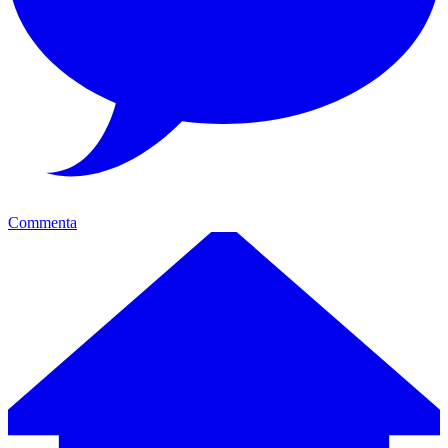
Commenta