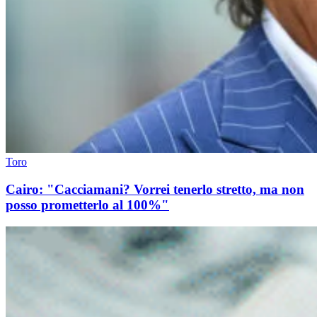
Toro
Cairo: "Cacciamani? Vorrei tenerlo stretto, ma non
posso prometterlo al 100%"