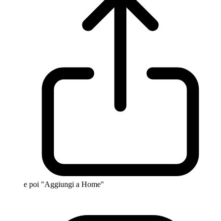
e poi "Aggiungi a Home"