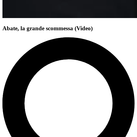
Abate, la grande scommessa (Video)