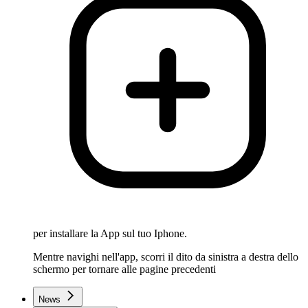
per installare la App sul tuo Iphone.
Mentre navighi nell'app, scorri il dito da sinistra a destra dello
schermo per tornare alle pagine precedenti
News