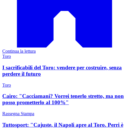
Continua la lettura
Toro
I sacrificabili del Toro: vendere per costruire, senza
perdere il futuro
Toro
Cairo: "Cacciamani? Vorrei tenerlo stretto, ma non
posso prometterlo al 100%"
Rassegna Stampa
Tuttosport: "Cajuste, il Napoli apre al Toro. Perri è