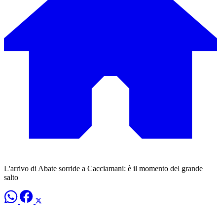
L'arrivo di Abate sorride a Cacciamani: è il momento del grande
salto