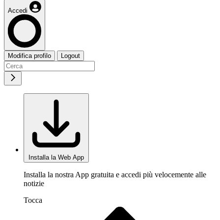
Accedi
Modifica profilo
Logout
Installa la Web App
Installa la nostra App gratuita e accedi più velocemente alle
notizie
Tocca