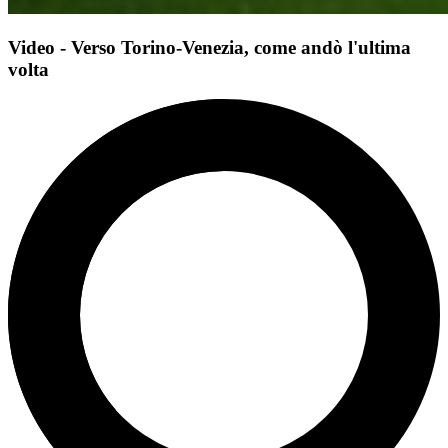
Video - Verso Torino-Venezia, come andò l'ultima
volta