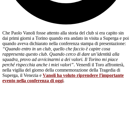
Che Paolo Vanoli fosse attento alla storia del club si era capito sin
dai primi giorni a Torino quando era andato in visita a Superga e poi
quando aveva dichiarato nella conferenza stampa di presentazione:
“Quando entro in un club, quello che faccio è capire cosa
rappresenta questo club. Quando cerco di dare un’identità alla
squadra, provo ad avvicinarmi a dei valori. Il Torino mi piace
perché rispecchia anche i miei valori”
. Venerdì il Toro affronterà,
nella vigilia del giorno della commemorazione della Tragedia di
Superga, il Venezia e
Vanoli ha voluto riprendere l'importante
evento nella conferenza di oggi
.