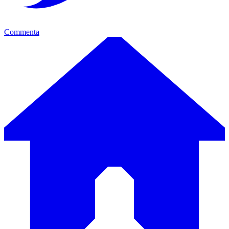
Commenta