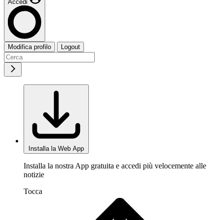
Accedi
Modifica profilo
Logout
Installa la Web App
Installa la nostra App gratuita e accedi più velocemente alle
notizie
Tocca