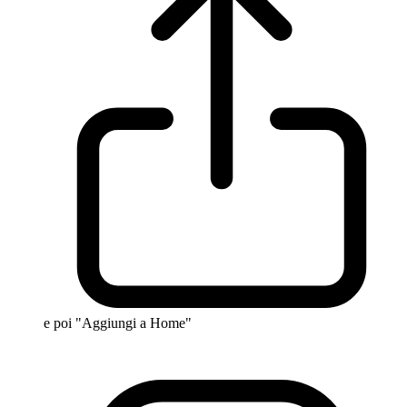
e poi "Aggiungi a Home"