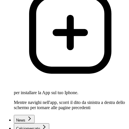
per installare la App sul tuo Iphone.
Mentre navighi nell'app, scorri il dito da sinistra a destra dello
schermo per tornare alle pagine precedenti
News
Calciomercato