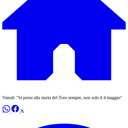
Vanoli: "Si pensi alla storia del Toro sempre, non solo il 4 maggio"