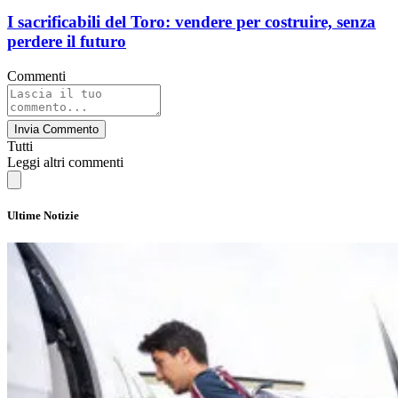
I sacrificabili del Toro: vendere per costruire, senza
perdere il futuro
Commenti
Invia Commento
Tutti
Leggi altri commenti
Ultime Notizie