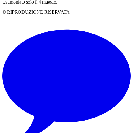
testimoniato solo il 4 maggio.
© RIPRODUZIONE RISERVATA