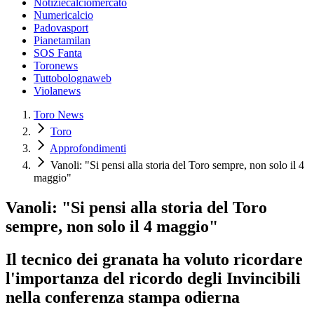
Notiziecalciomercato
Numericalcio
Padovasport
Pianetamilan
SOS Fanta
Toronews
Tuttobolognaweb
Violanews
Toro News
Toro
Approfondimenti
Vanoli: "Si pensi alla storia del Toro sempre, non solo il 4
maggio"
Vanoli: "Si pensi alla storia del Toro
sempre, non solo il 4 maggio"
Il tecnico dei granata ha voluto ricordare
l'importanza del ricordo degli Invincibili
nella conferenza stampa odierna