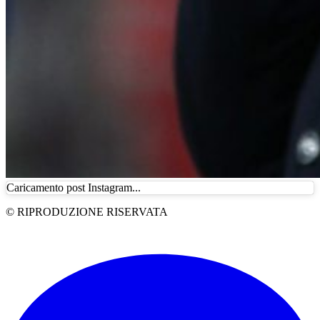
Caricamento post Instagram...
© RIPRODUZIONE RISERVATA