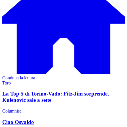
Continua la lettura
Toro
La Top 5 di Torino-Vado: Fitz-Jim sorprende,
Kulenovic sale a sette
Columnist
Ciao Osvaldo