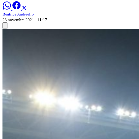
Beatrice Andreello
23 novembre 2021 - 11:17