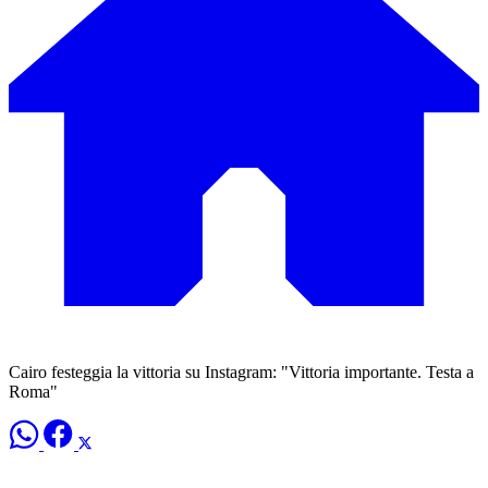
Cairo festeggia la vittoria su Instagram: "Vittoria importante. Testa a
Roma"