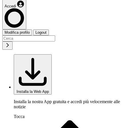
Accedi
Modifica profilo
Logout
Installa la Web App
Installa la nostra App gratuita e accedi più velocemente alle
notizie
Tocca