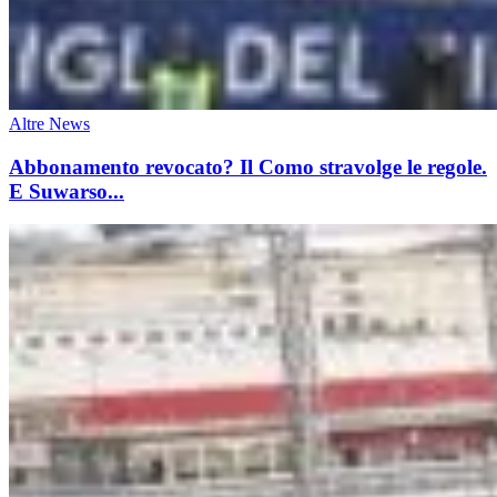
Altre News
Abbonamento revocato? Il Como stravolge le regole.
E Suwarso...