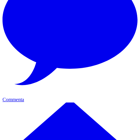
Commenta