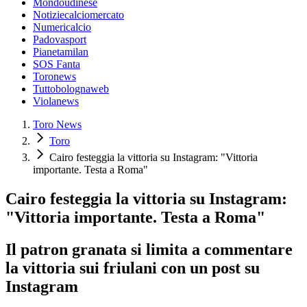
Mondoudinese
Notiziecalciomercato
Numericalcio
Padovasport
Pianetamilan
SOS Fanta
Toronews
Tuttobolognaweb
Violanews
Toro News
Toro
Cairo festeggia la vittoria su Instagram: "Vittoria
importante. Testa a Roma"
Cairo festeggia la vittoria su Instagram:
"Vittoria importante. Testa a Roma"
Il patron granata si limita a commentare
la vittoria sui friulani con un post su
Instagram