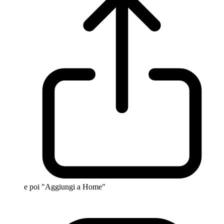
e poi "Aggiungi a Home"