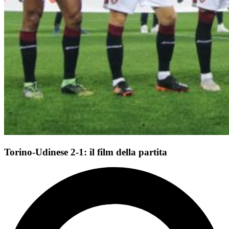
Torino-Udinese 2-1: il film della partita