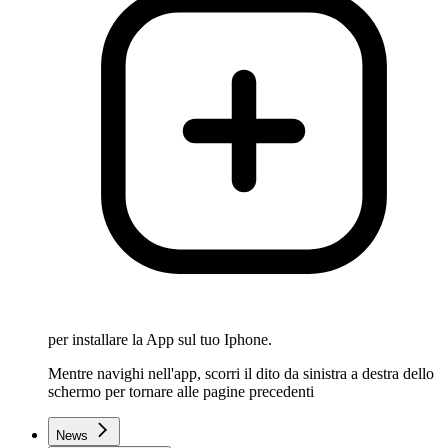
per installare la App sul tuo Iphone.
Mentre navighi nell'app, scorri il dito da sinistra a destra dello
schermo per tornare alle pagine precedenti
News