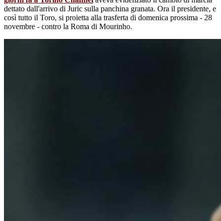
dettato dall'arrivo di Juric sulla panchina granata. Ora il presidente, e
così tutto il Toro, si proietta alla trasferta di domenica prossima - 28
novembre - contro la Roma di Mourinho.