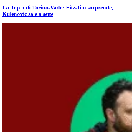
La Top 5 di Torino-Vado: Fitz-Jim sorprende,
Kulenovic sale a sette