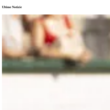
Ultime Notizie