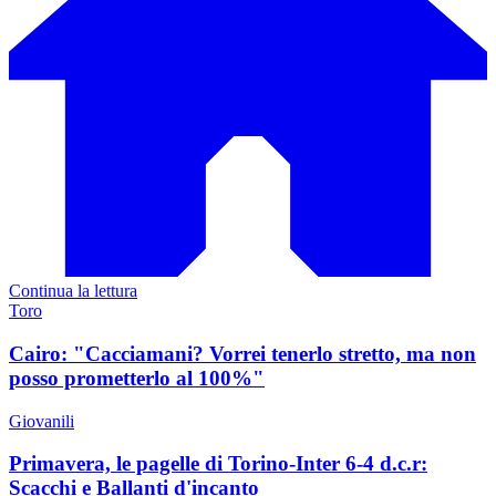
Continua la lettura
Toro
Cairo: "Cacciamani? Vorrei tenerlo stretto, ma non
posso prometterlo al 100%"
Giovanili
Primavera, le pagelle di Torino-Inter 6-4 d.c.r:
Scacchi e Ballanti d'incanto