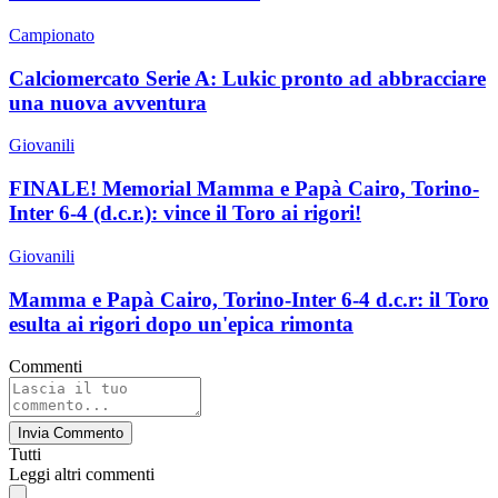
Campionato
Calciomercato Serie A: Lukic pronto ad abbracciare
una nuova avventura
Giovanili
FINALE! Memorial Mamma e Papà Cairo, Torino-
Inter 6-4 (d.c.r.): vince il Toro ai rigori!
Giovanili
Mamma e Papà Cairo, Torino-Inter 6-4 d.c.r: il Toro
esulta ai rigori dopo un'epica rimonta
Commenti
Invia Commento
Tutti
Leggi altri commenti