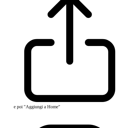
e poi "Aggiungi a Home"