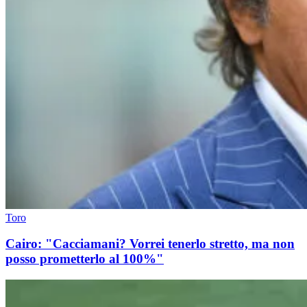
Toro
Cairo: "Cacciamani? Vorrei tenerlo stretto, ma non
posso prometterlo al 100%"