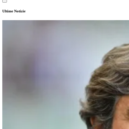
Ultime Notizie