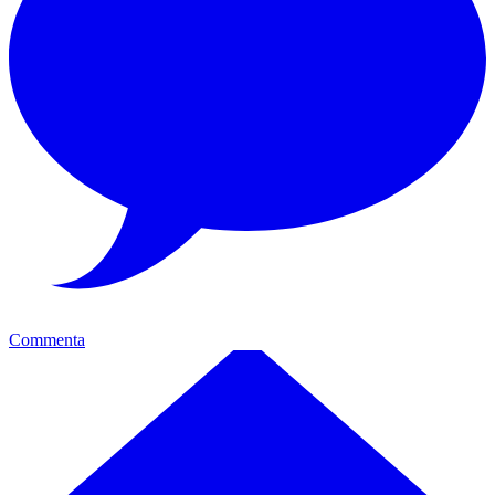
Commenta