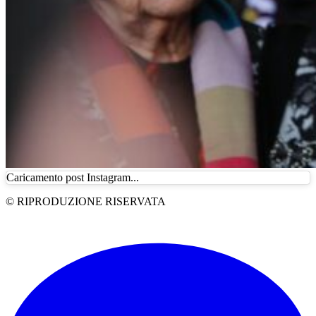
Caricamento post Instagram...
© RIPRODUZIONE RISERVATA