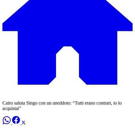
Cairo saluta Singo con un aneddoto: “Tutti erano contrari, io lo
acquistai”