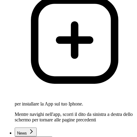
per installare la App sul tuo Iphone.
Mentre navighi nell'app, scorri il dito da sinistra a destra dello
schermo per tornare alle pagine precedenti
News