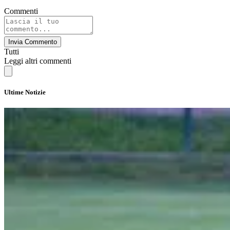
Commenti
Invia Commento
Tutti
Leggi altri commenti
Ultime Notizie