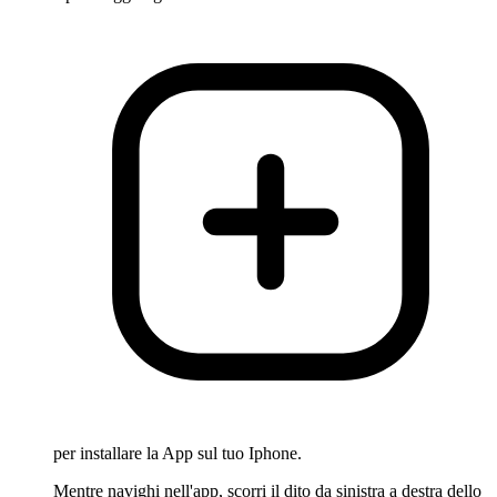
per installare la App sul tuo Iphone.
Mentre navighi nell'app, scorri il dito da sinistra a destra dello