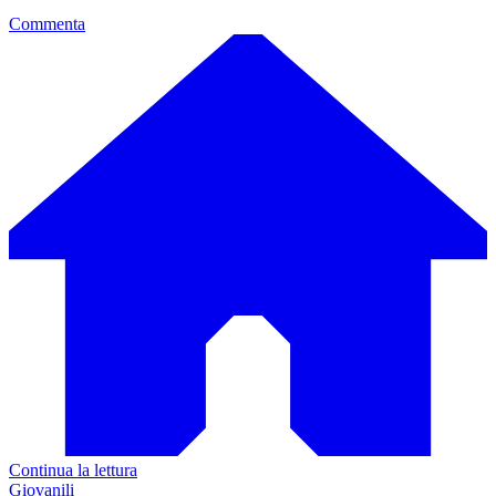
Commenta
Continua la lettura
Giovanili