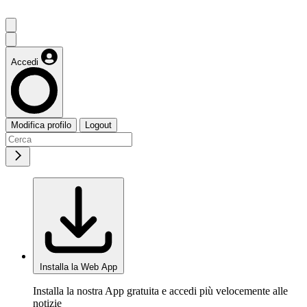
Accedi
Modifica profilo
Logout
Installa la Web App
Installa la nostra App gratuita e accedi più velocemente alle
notizie