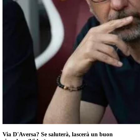
Via D'Aversa? Se saluterà, lascerà un buon