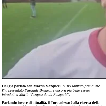
Hai già parlato con Martín Vázquez?
"
L'ho salutato prima, me
l'ha presentato Pasquale Bruno... è ancora più bello essere
introdotti a Martín Vázquez da da Pasquale
".
Parlando invece di attualità, il Toro adesso è alla ricerca della