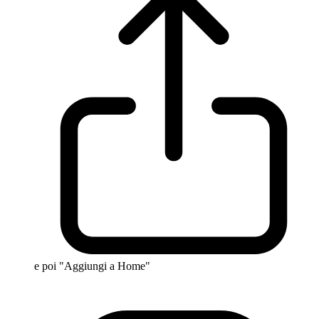
e poi "Aggiungi a Home"