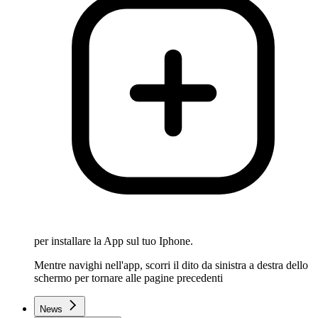
per installare la App sul tuo Iphone.
Mentre navighi nell'app, scorri il dito da sinistra a destra dello
schermo per tornare alle pagine precedenti
News