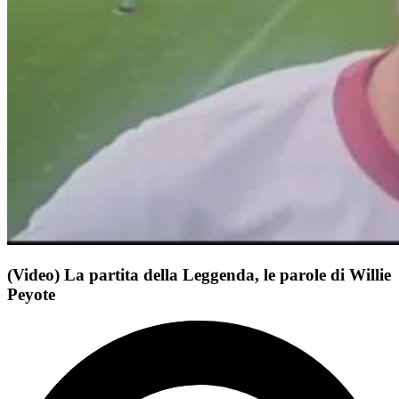
(Video) La partita della Leggenda, le parole di Willie
Peyote