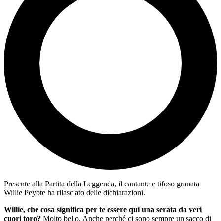
Presente alla Partita della Leggenda, il cantante e tifoso granata
Willie Peyote ha rilasciato delle dichiarazioni.
Willie, che cosa significa per te essere qui una serata da veri
cuori toro?
Molto bello. Anche perché ci sono sempre un sacco di