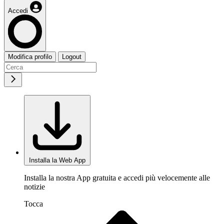
Accedi
Modifica profilo
Logout
Installa la Web App
Installa la nostra App gratuita e accedi più velocemente alle
notizie
Tocca