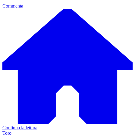
Commenta
Continua la lettura
Toro