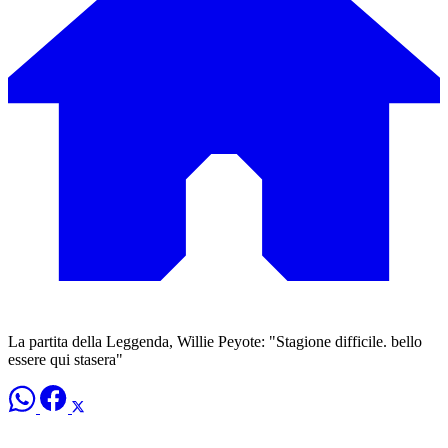
La partita della Leggenda, Willie Peyote: "Stagione difficile. bello
essere qui stasera"