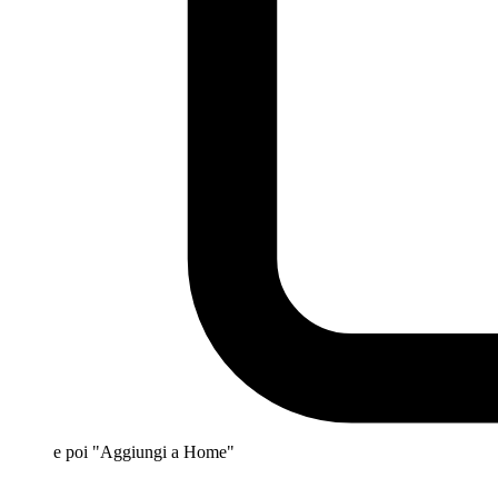
e poi "Aggiungi a Home"