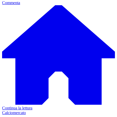
Commenta
Continua la lettura
Calciomercato