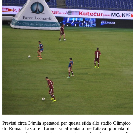
Previsti circa 34mila spettatori per questa sfida allo stadio Olimpico
di Roma. Lazio e Torino si affrontano nell'ottava giornata di