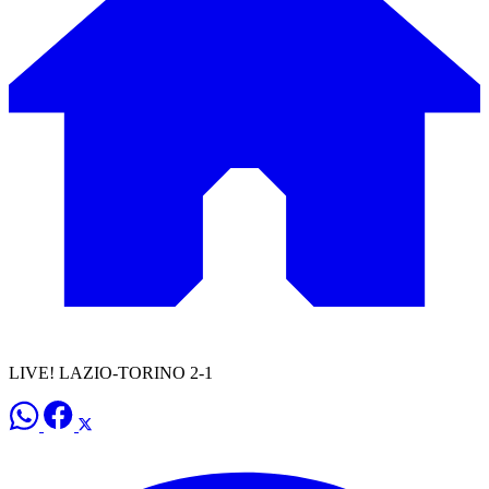
LIVE! LAZIO-TORINO 2-1