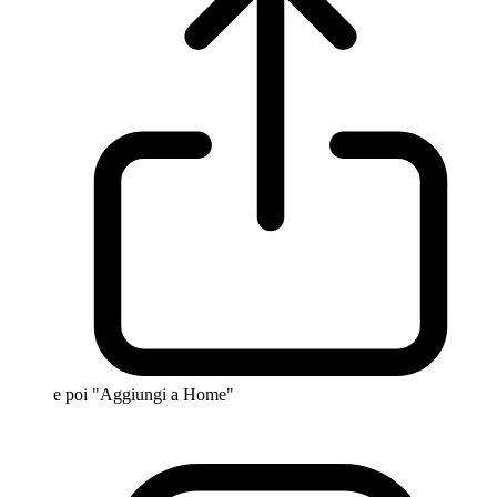
e poi "Aggiungi a Home"