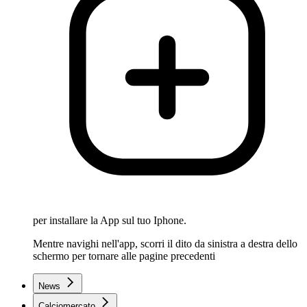
per installare la App sul tuo Iphone.
Mentre navighi nell'app, scorri il dito da sinistra a destra dello
schermo per tornare alle pagine precedenti
News
Calciomercato