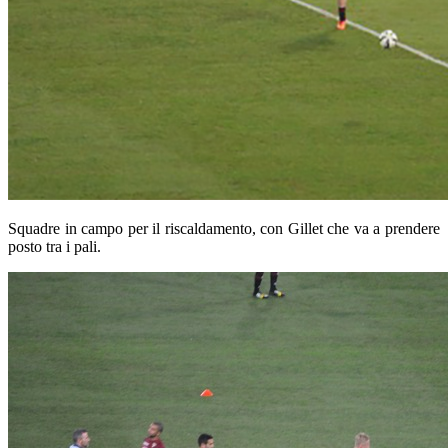
Squadre in campo per il riscaldamento, con Gillet che va a prendere
posto tra i pali.