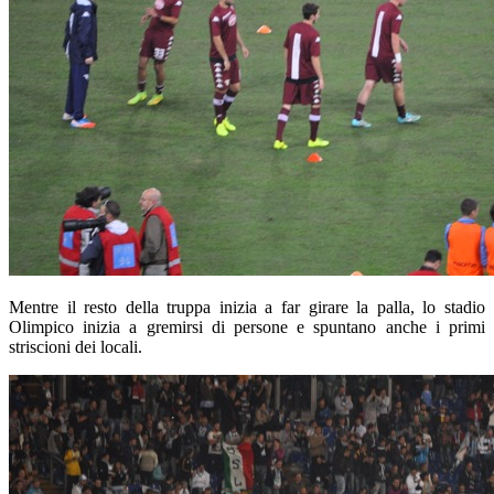
Mentre il resto della truppa inizia a far girare la palla, lo stadio
Olimpico inizia a gremirsi di persone e spuntano anche i primi
striscioni dei locali.