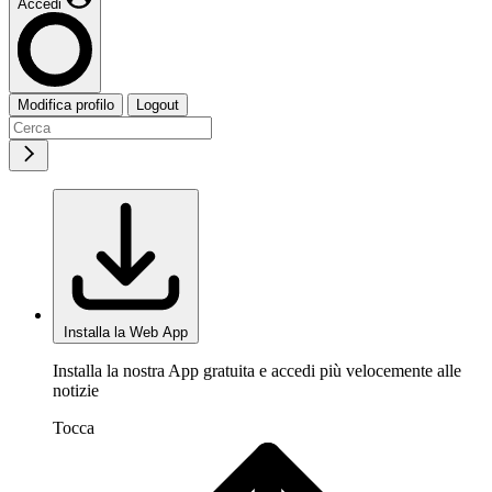
Accedi
Modifica profilo
Logout
Installa la Web App
Installa la nostra App gratuita e accedi più velocemente alle
notizie
Tocca