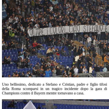
Uno bellissimo, dedicato a Stefano e Cristian, padre e figlio tifosi
della Roma scomparsi in un tragico incidente dopo la gara di
Champions contro il Bayern mentre tornavano a casa.