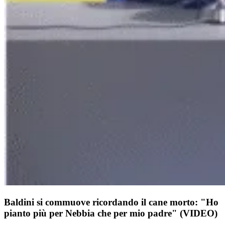
Baldini si commuove ricordando il cane morto: "Ho
pianto più per Nebbia che per mio padre" (VIDEO)