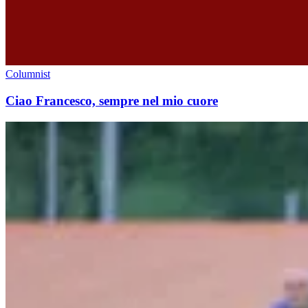
Columnist
Ciao Francesco, sempre nel mio cuore