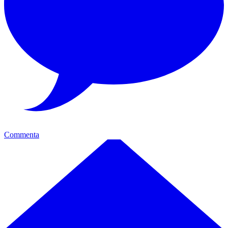
Commenta