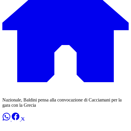
Nazionale, Baldini pensa alla convocazione di Cacciamani per la
gara con la Grecia