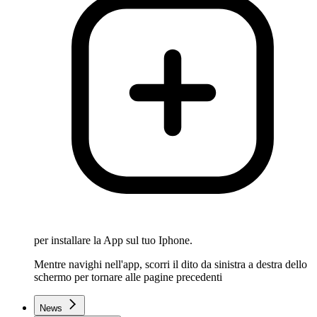
per installare la App sul tuo Iphone.
Mentre navighi nell'app, scorri il dito da sinistra a destra dello
schermo per tornare alle pagine precedenti
News