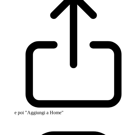
e poi "Aggiungi a Home"