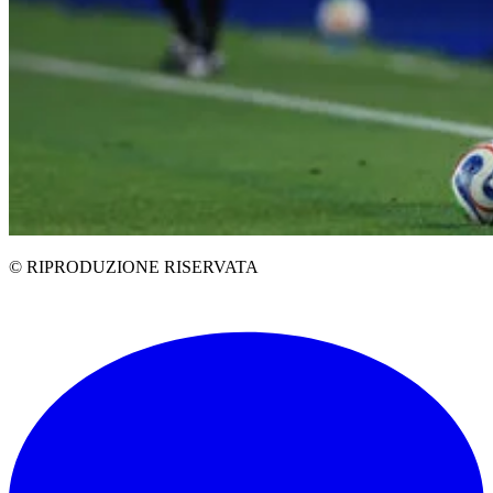
© RIPRODUZIONE RISERVATA