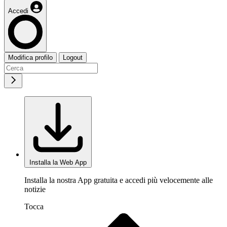
Accedi
Modifica profilo
Logout
Installa la Web App
Installa la nostra App gratuita e accedi più velocemente alle
notizie
Tocca