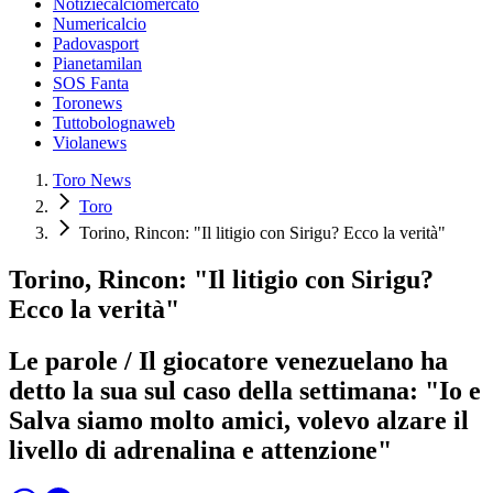
Notiziecalciomercato
Numericalcio
Padovasport
Pianetamilan
SOS Fanta
Toronews
Tuttobolognaweb
Violanews
Toro News
Toro
Torino, Rincon: "Il litigio con Sirigu? Ecco la verità"
Torino, Rincon: "Il litigio con Sirigu?
Ecco la verità"
Le parole / Il giocatore venezuelano ha
detto la sua sul caso della settimana: "Io e
Salva siamo molto amici, volevo alzare il
livello di adrenalina e attenzione"