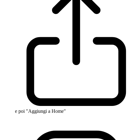
e poi "Aggiungi a Home"