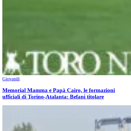
Giovanili
Memorial Mamma e Papà Cairo, le formazioni
ufficiali di Torino-Atalanta: Befani titolare