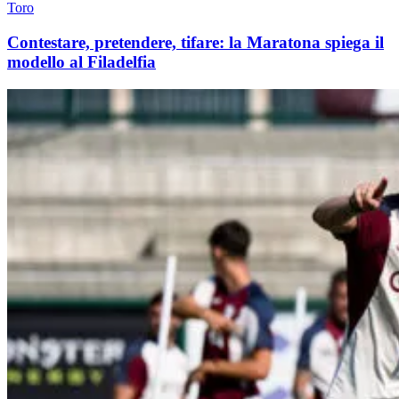
Toro
Contestare, pretendere, tifare: la Maratona spiega il
modello al Filadelfia