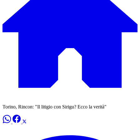
Torino, Rincon: "Il litigio con Sirigu? Ecco la verità"