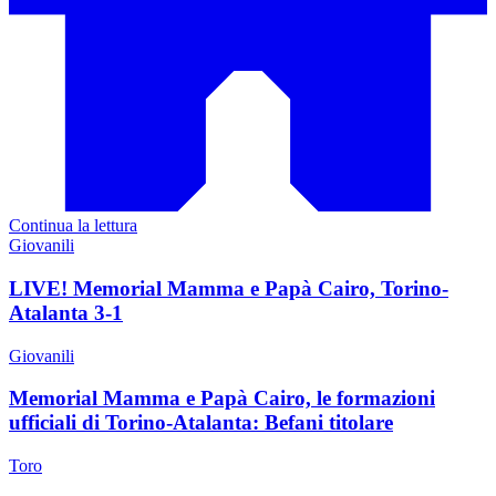
Continua la lettura
Giovanili
LIVE! Memorial Mamma e Papà Cairo, Torino-
Atalanta 3-1
Giovanili
Memorial Mamma e Papà Cairo, le formazioni
ufficiali di Torino-Atalanta: Befani titolare
Toro