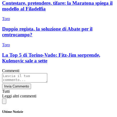
Contestare, pretendere, tifare: la Maratona spiega il
modello al Filadelfia
Toro
Doppio regista, la soluzione di Abate per il
centrocampo?
Toro
La Top 5 di Torino-Vado: Fitz-Jim sorprende,
Kulenovic sale a sette
Commenti
Invia Commento
Tutti
Leggi altri commenti
Ultime Notizie