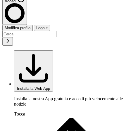
Accedi
Modifica profilo
Logout
Installa la Web App
Installa la nostra App gratuita e accedi più velocemente alle
notizie
Tocca