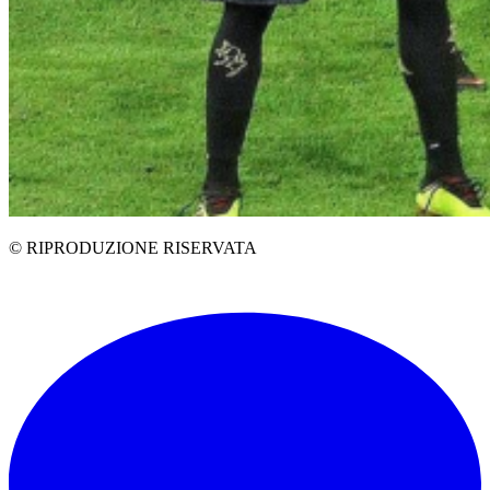
© RIPRODUZIONE RISERVATA