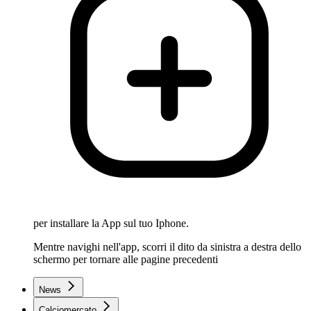
per installare la App sul tuo Iphone.
Mentre navighi nell'app, scorri il dito da sinistra a destra dello
schermo per tornare alle pagine precedenti
News
Calciomercato