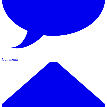
Commenta