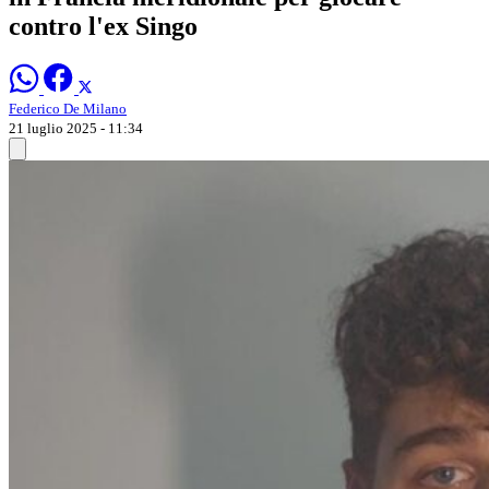
contro l'ex Singo
Federico De Milano
21 luglio 2025 - 11:34