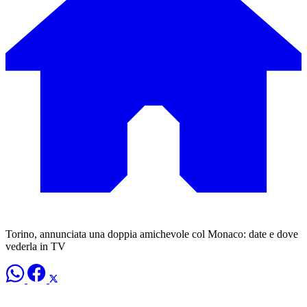
Torino, annunciata una doppia amichevole col Monaco: date e dove
vederla in TV