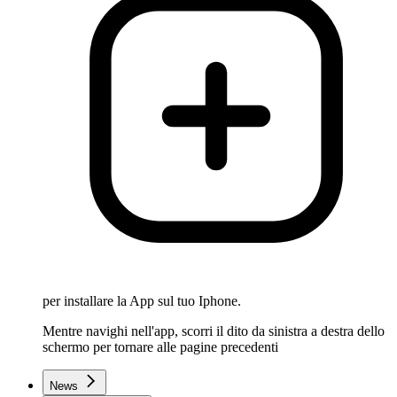
per installare la App sul tuo Iphone.
Mentre navighi nell'app, scorri il dito da sinistra a destra dello
schermo per tornare alle pagine precedenti
News