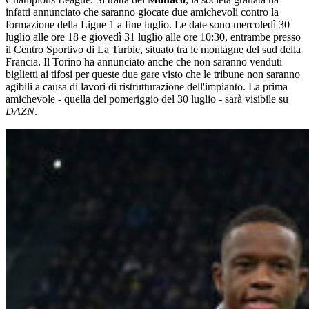
infatti annunciato che saranno giocate due amichevoli contro la
formazione della Ligue 1 a fine luglio. Le date sono mercoledì 30
luglio alle ore 18 e giovedì 31 luglio alle ore 10:30, entrambe presso
il Centro Sportivo di La Turbie, situato tra le montagne del sud della
Francia. Il Torino ha annunciato anche che non saranno venduti
biglietti ai tifosi per queste due gare visto che le tribune non saranno
agibili a causa di lavori di ristrutturazione dell'impianto. La prima
amichevole - quella del pomeriggio del 30 luglio - sarà visibile su
DAZN
.