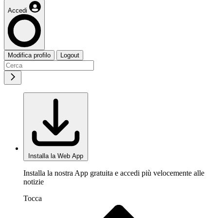
Accedi
Modifica profilo
Logout
Installa la Web App
Installa la nostra App gratuita e accedi più velocemente alle
notizie
Tocca