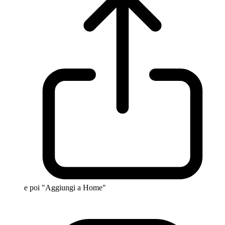
e poi "Aggiungi a Home"