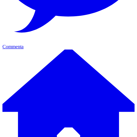
Commenta