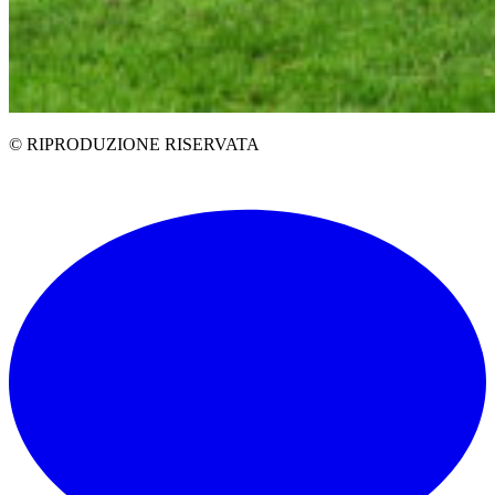
© RIPRODUZIONE RISERVATA