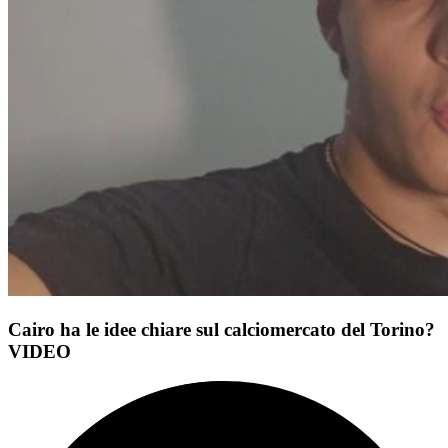
Cairo ha le idee chiare sul calciomercato del Torino?
VIDEO