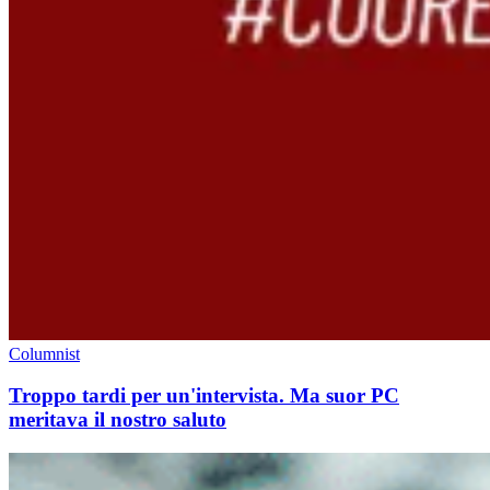
Columnist
Troppo tardi per un'intervista. Ma suor PC
meritava il nostro saluto