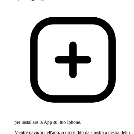
per installare la App sul tuo Iphone.
Mentre navighi nell'app, scorri il dito da sinistra a destra dello