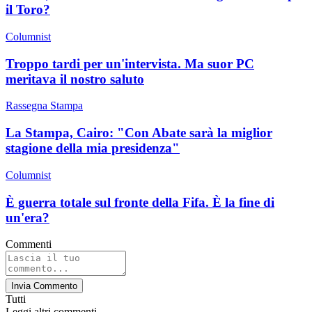
il Toro?
Columnist
Troppo tardi per un'intervista. Ma suor PC
meritava il nostro saluto
Rassegna Stampa
La Stampa, Cairo: "Con Abate sarà la miglior
stagione della mia presidenza"
Columnist
È guerra totale sul fronte della Fifa. È la fine di
un'era?
Commenti
Invia Commento
Tutti
Leggi altri commenti