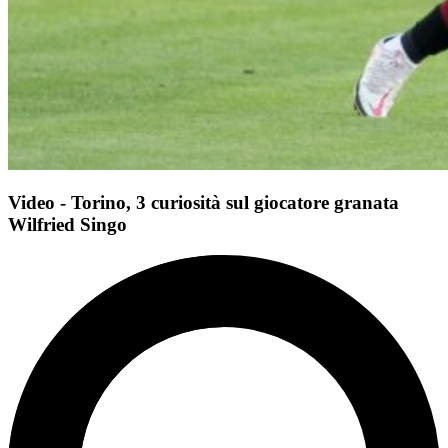
Video - Torino, 3 curiosità sul giocatore granata
Wilfried Singo