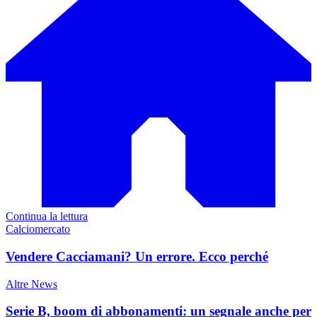
Continua la lettura
Calciomercato
Vendere Cacciamani? Un errore. Ecco perché
Altre News
Serie B, boom di abbonamenti: un segnale anche per