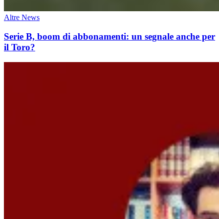
Altre News
Serie B, boom di abbonamenti: un segnale anche per
il Toro?