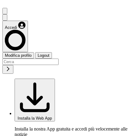
Accedi
Modifica profilo
Logout
Installa la Web App
Installa la nostra App gratuita e accedi più velocemente alle
notizie