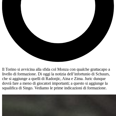
Il Torino si avvicina alla sfida col Monza con qualche grattacapo a
livello di formazione. Di oggi la notizia dell’infortunio di Schuurs,
che si aggiunge a quelli di Radonjic, Aina e Zima. Juric dunque
dovrà fare a meno di giocatori importanti; a questo si aggiunge la
squalifica di Singo. Vediamo le prime indicazioni di formazione.