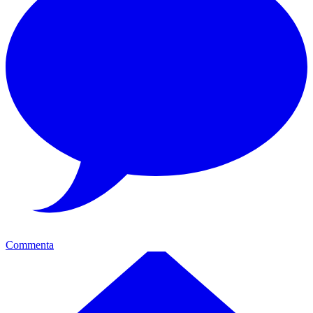
Commenta