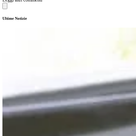
Ultime Notizie