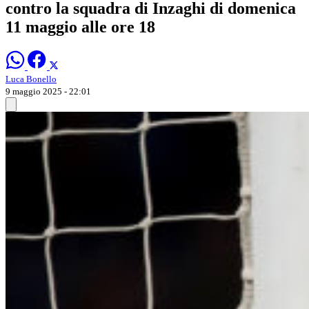
contro la squadra di Inzaghi di domenica
11 maggio alle ore 18
Luca Bonello
9 maggio 2025 - 22:01