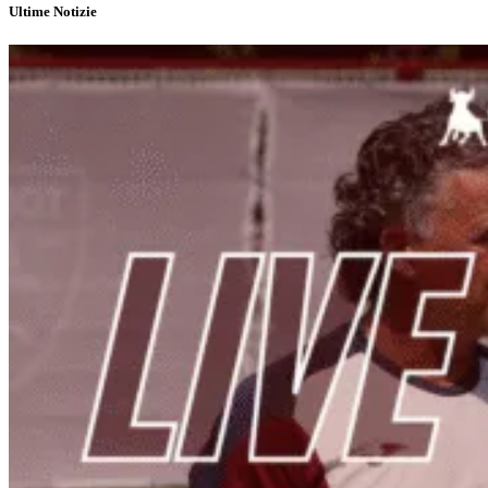
Ultime Notizie