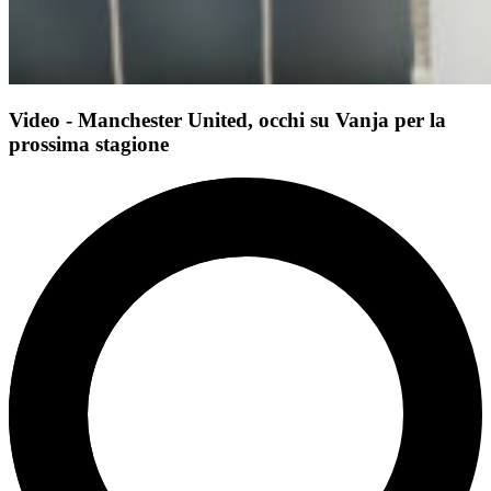
Video - Manchester United, occhi su Vanja per la
prossima stagione