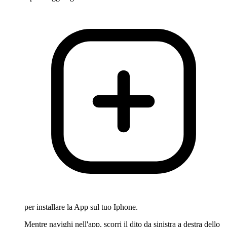
per installare la App sul tuo Iphone.
Mentre navighi nell'app, scorri il dito da sinistra a destra dello