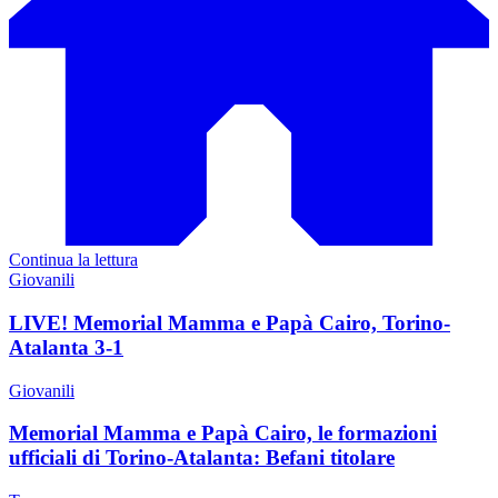
Continua la lettura
Giovanili
LIVE! Memorial Mamma e Papà Cairo, Torino-
Atalanta 3-1
Giovanili
Memorial Mamma e Papà Cairo, le formazioni
ufficiali di Torino-Atalanta: Befani titolare