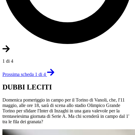
1 di 4
Prossima scheda 1 di 4
DUBBI LECITI
Domenica pomeriggio in campo per il Torino di Vanoli, che, l'11
maggio, alle ore 18, sarà di scena allo stadio Olimpico Grande
Torino per sfidare l'Inter di Inzaghi in una gara valevole per la
trentaseiesima giornata di Serie A. Ma chi scenderà in campo dal 1'
tra le fila dei granata?