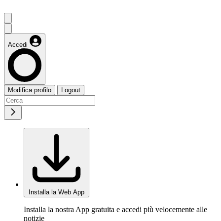
Accedi
Modifica profilo
Logout
Installa la Web App
Installa la nostra App gratuita e accedi più velocemente alle
notizie